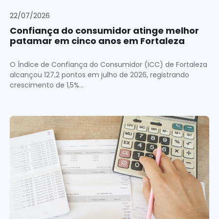
22/07/2026
Confiança do consumidor atinge melhor
patamar em cinco anos em Fortaleza
O Índice de Confiança do Consumidor (ICC) de Fortaleza
alcançou 127,2 pontos em julho de 2026, registrando
crescimento de 1,5%...