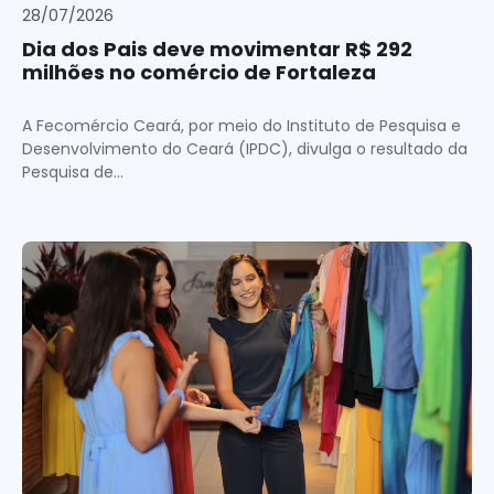
28/07/2026
Dia dos Pais deve movimentar R$ 292
milhões no comércio de Fortaleza
A Fecomércio Ceará, por meio do Instituto de Pesquisa e
Desenvolvimento do Ceará (IPDC), divulga o resultado da
Pesquisa de...