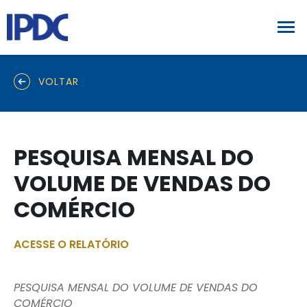
VOLTAR
PESQUISA MENSAL DO
VOLUME DE VENDAS DO
COMÉRCIO
ACESSE O RELATÓRIO
PESQUISA MENSAL DO VOLUME DE VENDAS DO
COMÉRCIO