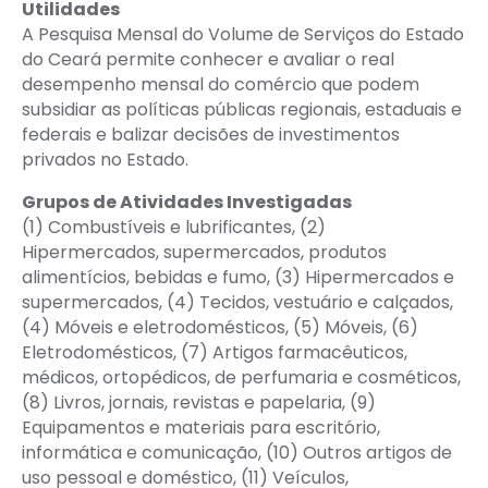
Utilidades
A Pesquisa Mensal do Volume de Serviços do Estado
do Ceará permite conhecer e avaliar o real
desempenho mensal do comércio que podem
subsidiar as políticas públicas regionais, estaduais e
federais e balizar decisões de investimentos
privados no Estado.
Grupos de Atividades Investigadas
(1) Combustíveis e lubrificantes, (2)
Hipermercados, supermercados, produtos
alimentícios, bebidas e fumo, (3) Hipermercados e
supermercados, (4) Tecidos, vestuário e calçados,
(4) Móveis e eletrodomésticos, (5) Móveis, (6)
Eletrodomésticos, (7) Artigos farmacêuticos,
médicos, ortopédicos, de perfumaria e cosméticos,
(8) Livros, jornais, revistas e papelaria, (9)
Equipamentos e materiais para escritório,
informática e comunicação, (10) Outros artigos de
uso pessoal e doméstico, (11) Veículos,