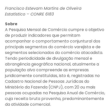
Francisco Estevam Martins de Oliveira
Estatístico – CONRE 6183
Sobre
A Pesquisa Mensal de Comércio cumpre o objetivo
de produzir indicadores que permitam
acompanhar o comportamento conjuntural dos
principais segmentos do comércio varejista e de
segmentos selecionados do comércio atacadista.
Tendo periodicidade de divulgação mensal e
abrangência geográfica nacional, atualmente a
população alvo compreende as empresas
juridicamente constituídas, isto é, registradas no
Cadastro Nacional de Pessoas Jurídicas do
Ministério da Fazenda (CNPJ), com 20 ou mais
pessoas ocupadas na Pesquisa Anual de Comércio,
cuja receita bruta provenha, predominantemente
da atividade comercial.