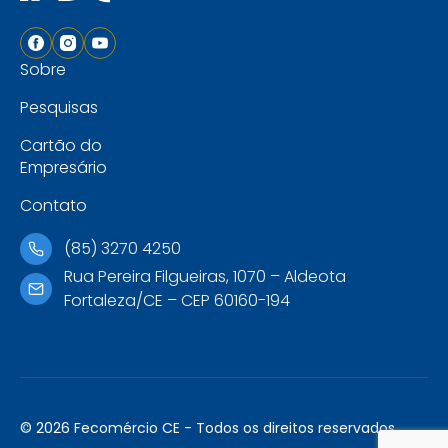
Sobre
Pesquisas
Cartão do
Empresário
Contato
(85) 3270 4250
Rua Pereira Filgueiras, 1070 – Aldeota
Fortaleza/CE – CEP 60160-194
© 2026 Fecomércio CE - Todos os direitos reservados.