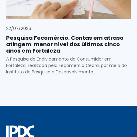
22/07/2026
Pesquisa Fecomércio. Contas em atraso
atingem menor nível dos últimos cinco
anos em Fortaleza
A Pesquisa de Endividamento do Consumidor em
Fortaleza, realizada pela Fecomércio Ceará, por meio do
Instituto de Pesquisa e Desenvolvimento...