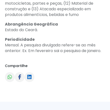
motocicletas, partes e peças, (12) Material de
construção e (13) Atacado especializado em
produtos alimentícios, bebidas e fumo
Abrangência Geográfica
Estado do Ceará.
Periodicidade
Mensal. A pesquisa divulgada refere-se ao mês
anterior. Ex. Em fevereiro sai a pesquisa de janeiro.
Compartilhe