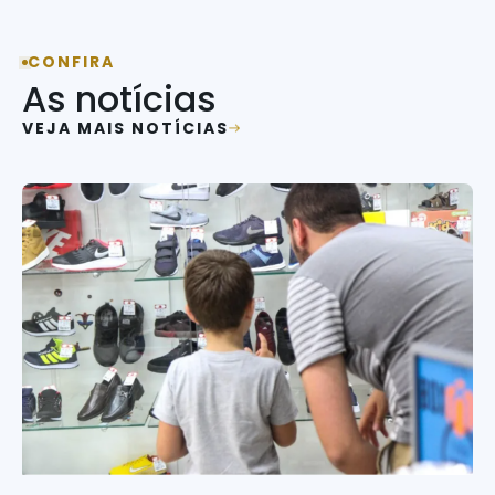
CONFIRA
As notícias
VEJA MAIS NOTÍCIAS