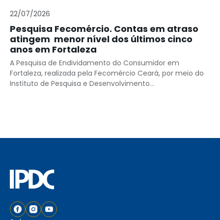
22/07/2026
Pesquisa Fecomércio. Contas em atraso
atingem menor nível dos últimos cinco
anos em Fortaleza
A Pesquisa de Endividamento do Consumidor em
Fortaleza, realizada pela Fecomércio Ceará, por meio do
Instituto de Pesquisa e Desenvolvimento...