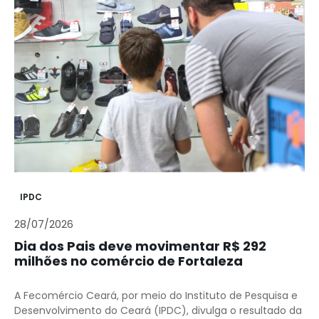
IPDC
28/07/2026
Dia dos Pais deve movimentar R$ 292
milhões no comércio de Fortaleza
A Fecomércio Ceará, por meio do Instituto de Pesquisa e
Desenvolvimento do Ceará (IPDC), divulga o resultado da