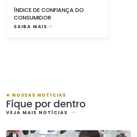
ÍNDICE DE CONFIANÇA DO
CONSUMIDOR
SAIBA MAIS
NOSSAS NOTÍCIAS
Fique por dentro
VEJA MAIS NOTÍCIAS