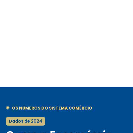
OS NÚMEROS DO SISTEMA COMÉRCIO
Dados de 2024