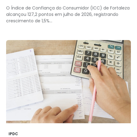
O Índice de Confiança do Consumidor (ICC) de Fortaleza
alcançou 127,2 pontos em julho de 2026, registrando
crescimento de 1,5%...
IPDC