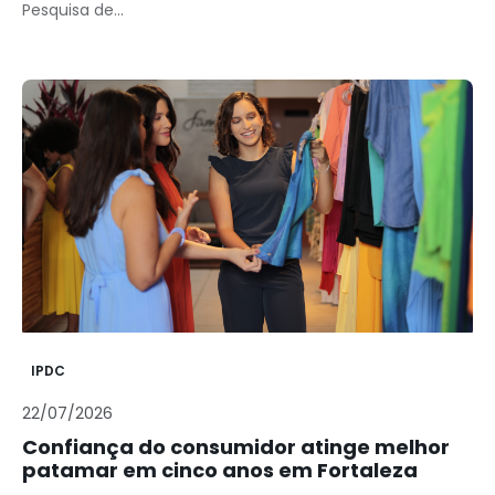
Pesquisa de...
IPDC
22/07/2026
Confiança do consumidor atinge melhor
patamar em cinco anos em Fortaleza