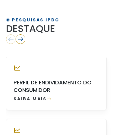
PESQUISAS IPDC
DESTAQUE
PERFIL DE ENDIVIDAMENTO DO
CONSUMIDOR
SAIBA MAIS