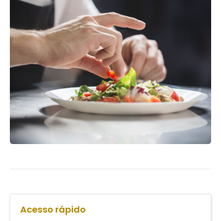
Acesso rápido