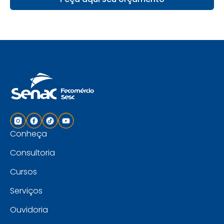
Conheça
Consultoria
Cursos
Serviços
Ouvidoria