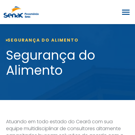
SEGURANÇA DO ALIMENTO
Segurança do
Alimento
Atuando em todo estado do Ceará com sua
equipe multidisciplinar de consultores altamente