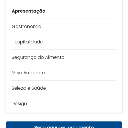
Apresentação
Gastronomia
Hospitalidade
Segurança do Alimento
Meio Ambiente
Beleza e Saúde
Design
Peça aqui seu orçamento