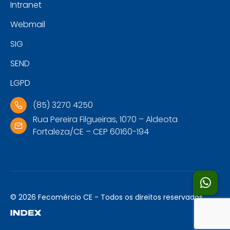
Intranet
Webmail
SIG
SEND
LGPD
(85) 3270 4250
Rua Pereira Filgueiras, 1070 – Aldeota
Fortaleza/CE – CEP 60160-194
© 2026 Fecomércio CE - Todos os direitos reservados.