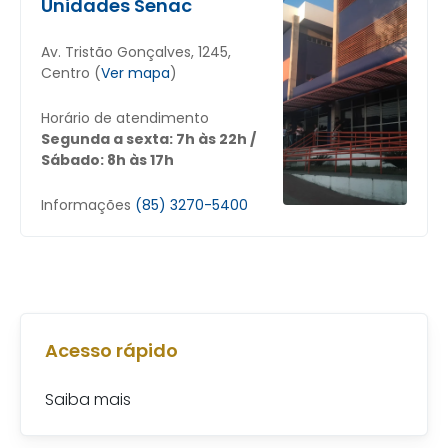
Unidades Senac
Av. Tristão Gonçalves, 1245,
Centro (
Ver mapa
)
Horário de atendimento
Segunda a sexta: 7h às 22h /
Sábado: 8h às 17h
Informações
(85) 3270-5400
Acesso rápido
Saiba mais