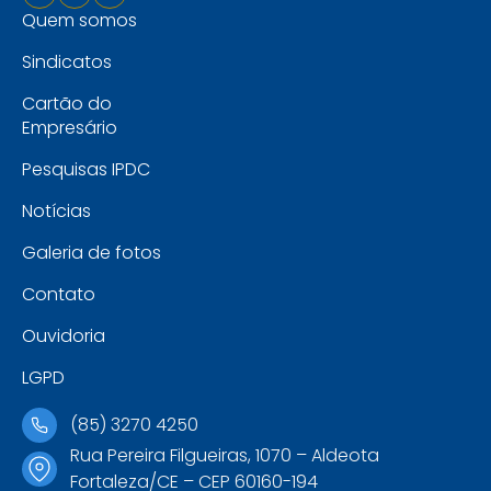
Quem somos
Sindicatos
Cartão do
Empresário
Pesquisas IPDC
Notícias
Galeria de fotos
Contato
Ouvidoria
LGPD
(85) 3270 4250
Rua Pereira Filgueiras, 1070 – Aldeota
Fortaleza/CE – CEP 60160-194