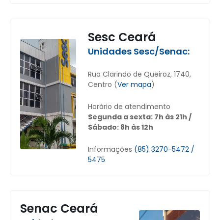
Sesc Ceará
Unidades Sesc/Senac:
Rua Clarindo de Queiroz, 1740,
Centro (
Ver mapa
)
Horário de atendimento
Segunda a sexta: 7h às 21h /
Sábado: 8h às 12h
Informações
(85) 3270-5472 /
5475
Senac Ceará