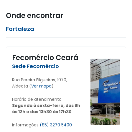
Onde encontrar
Fortaleza
Fecomércio Ceará
Sede Fecomércio
Rua Pereira Filgueiras, 1070,
Aldeota (
Ver mapa
)
Horário de atendimento
Segunda à sexta-feira, das 8h
às 12h e das 13h30 às 17h30
Informações
(85) 3270 5400