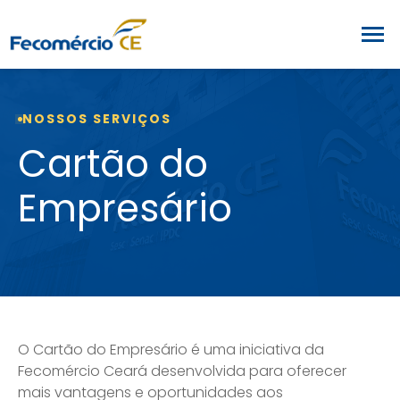
NOSSOS SERVIÇOS
Cartão do
Empresário
O Cartão do Empresário é uma iniciativa da
Fecomércio Ceará desenvolvida para oferecer
mais vantagens e oportunidades aos