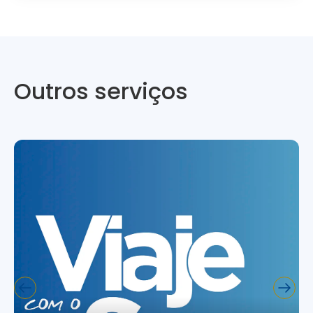
Outros serviços