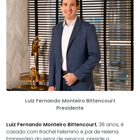
Luiz Fernando Monteiro Bittencourt
Presidente
Luiz Fernando Monteiro Bittencourt
, 38 anos, é
casado com Rachel Felismino e pai de Helena.
Empresário do setor de serviços, preside o