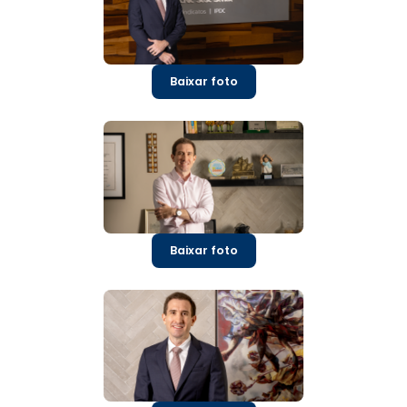
Baixar foto
Baixar foto