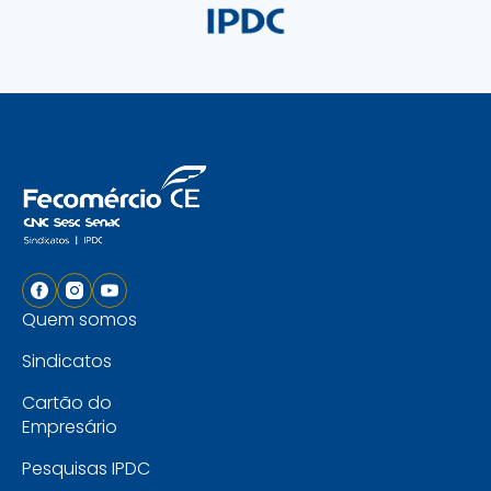
Quem somos
Sindicatos
Cartão do
Empresário
Pesquisas IPDC