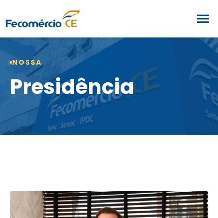
NOSSA
Presidência