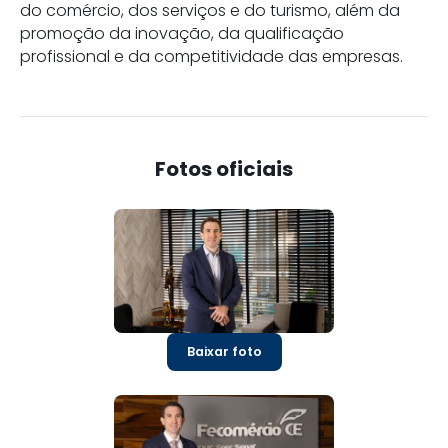
do comércio, dos serviços e do turismo, além da
promoção da inovação, da qualificação
profissional e da competitividade das empresas.
Fotos oficiais
Baixar foto