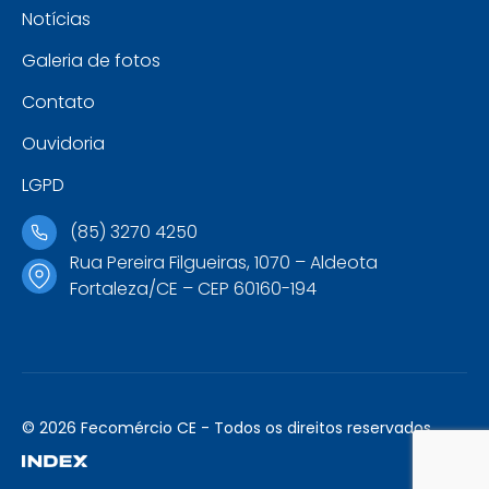
Notícias
Galeria de fotos
Contato
Ouvidoria
LGPD
(85) 3270 4250
Rua Pereira Filgueiras, 1070 – Aldeota
Fortaleza/CE – CEP 60160-194
© 2026 Fecomércio CE - Todos os direitos reservados.