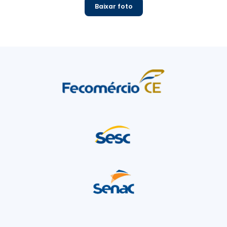
Baixar foto