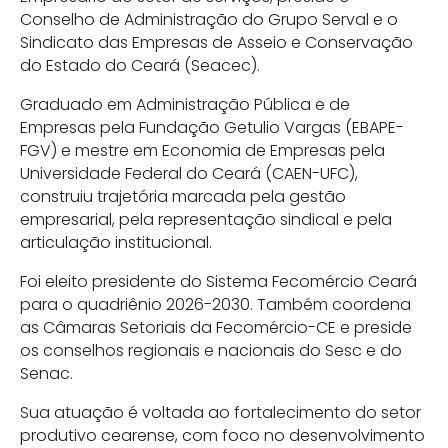
Conselho de Administração do Grupo Serval e o
Sindicato das Empresas de Asseio e Conservação
do Estado do Ceará (Seacec).
Graduado em Administração Pública e de
Empresas pela Fundação Getulio Vargas (EBAPE-
FGV) e mestre em Economia de Empresas pela
Universidade Federal do Ceará (CAEN-UFC),
construiu trajetória marcada pela gestão
empresarial, pela representação sindical e pela
articulação institucional.
Foi eleito presidente do Sistema Fecomércio Ceará
para o quadriênio 2026-2030. Também coordena
as Câmaras Setoriais da Fecomércio-CE e preside
os conselhos regionais e nacionais do Sesc e do
Senac.
Sua atuação é voltada ao fortalecimento do setor
produtivo cearense, com foco no desenvolvimento