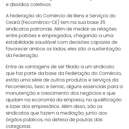
e dissídios coletivos.
A Federação do Comércio de Bens e Serviços do
Ceará (Fecomércio-CE) tem na sua base 35
sindicatos patronais. Além de mediar as relações
entre patrões e empregados, chegando a uma
estabilidade saudável com decisões capazes de
favorecer ambos os lados, eles são a sustentação
da Federação.
Entre as vantagens de ser filiado a um sindicato
que faz parte da base da Federação do Comércio,
estão uma série de outros produtos e serviços da
Fecomércio, Sesc e Senac, alguns essenciais para a
manutenção e crescimento dos negócios e que
ajudam na economia da empresa, na qualificação
e lazer dos empresários. Além disso, são os
sindicatos que fazem a mediação, junto aos
órgãos públicos, na defesa de pautas das
categorias.