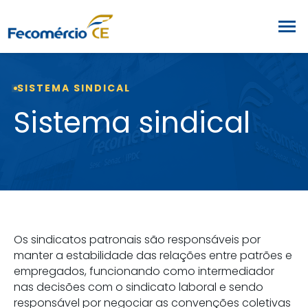
SISTEMA SINDICAL
Sistema sindical
Os sindicatos patronais são responsáveis por
manter a estabilidade das relações entre patrões e
empregados, funcionando como intermediador
nas decisões com o sindicato laboral e sendo
responsável por negociar as convenções coletivas