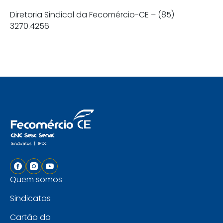
Diretoria Sindical da Fecomércio-CE – (85)
3270.4256
Quem somos
Sindicatos
Cartão do