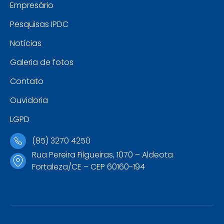
Empresário
Pesquisas IPDC
Notícias
Galeria de fotos
Contato
Ouvidoria
LGPD
(85) 3270 4250
Rua Pereira Filgueiras, 1070 – Aldeota
Fortaleza/CE – CEP 60160-194