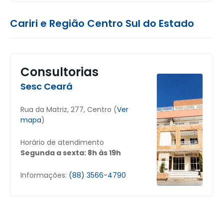
Cariri e Região Centro Sul do Estado
Consultorias
Sesc Ceará
Rua da Matriz, 277, Centro (
Ver
mapa
)
Horário de atendimento
Segunda a sexta: 8h às 19h
Informações:
(88) 3566-4790