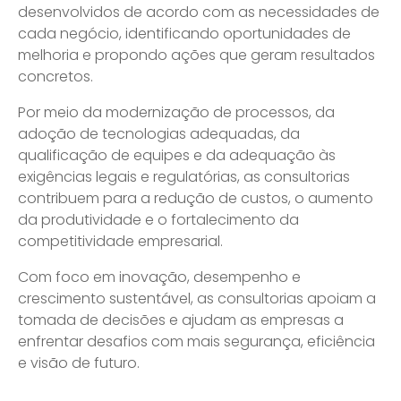
desenvolvidos de acordo com as necessidades de
cada negócio, identificando oportunidades de
melhoria e propondo ações que geram resultados
concretos.
Por meio da modernização de processos, da
adoção de tecnologias adequadas, da
qualificação de equipes e da adequação às
exigências legais e regulatórias, as consultorias
contribuem para a redução de custos, o aumento
da produtividade e o fortalecimento da
competitividade empresarial.
Com foco em inovação, desempenho e
crescimento sustentável, as consultorias apoiam a
tomada de decisões e ajudam as empresas a
enfrentar desafios com mais segurança, eficiência
e visão de futuro.