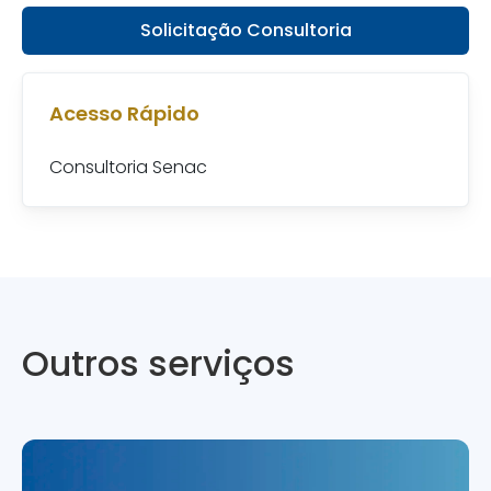
Solicitação Consultoria
Acesso Rápido
Consultoria Senac
Outros serviços