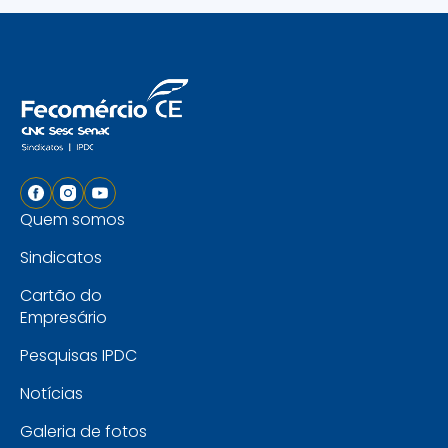
dispõe ainda do Sesc […]
Quem somos
Sindicatos
Cartão do
Empresário
Pesquisas IPDC
Notícias
Galeria de fotos