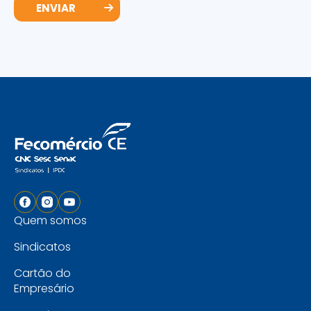
Quem somos
Sindicatos
Cartão do
Empresário