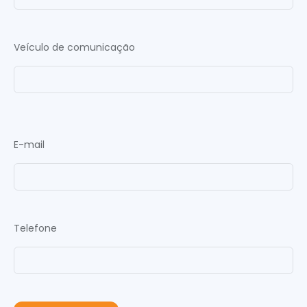
Veículo de comunicação
E-mail
Telefone