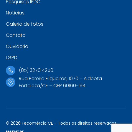
Pesquisas IPDC
Notícias
Galeria de fotos
Contato
Ouvidoria
LGPD
(85) 3270 4250
Rua Pereira Filgueiras, 1070 – Aldeota
Fortaleza/CE – CEP 60160-194
© 2026 Fecomércio CE - Todos os direitos reservados.