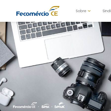
Sobre
Sind