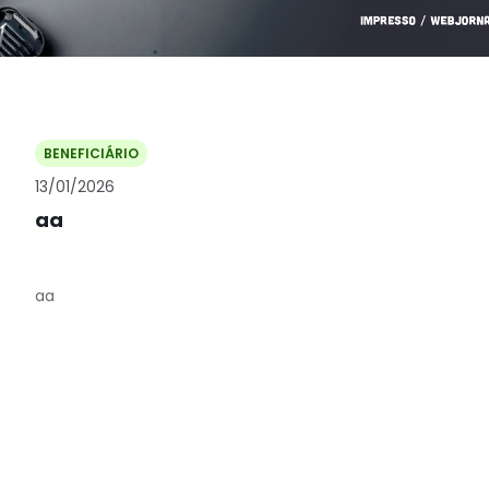
BENEFICIÁRIO
13/01/2026
aa
aa