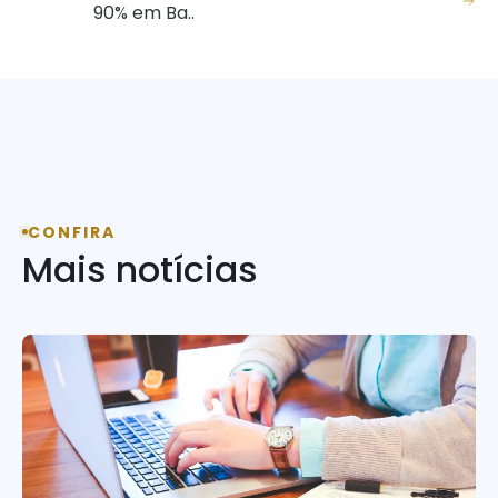
90% em Ba..
CONFIRA
Mais notícias