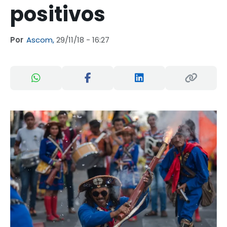
positivos
Por
Ascom,
29/11/18 - 16:27