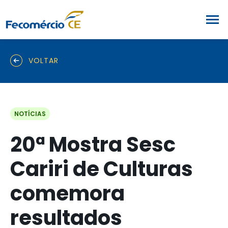
VOLTAR
NOTÍCIAS
20ª Mostra Sesc
Cariri de Culturas
comemora
resultados