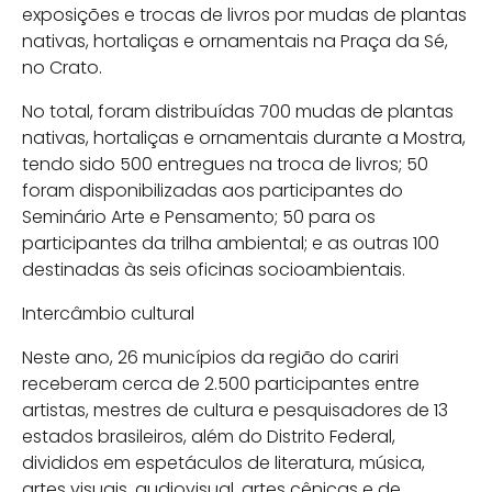
exposições e trocas de livros por mudas de plantas
nativas, hortaliças e ornamentais na Praça da Sé,
no Crato.
No total, foram distribuídas 700 mudas de plantas
nativas, hortaliças e ornamentais durante a Mostra,
tendo sido 500 entregues na troca de livros; 50
foram disponibilizadas aos participantes do
Seminário Arte e Pensamento; 50 para os
participantes da trilha ambiental; e as outras 100
destinadas às seis oficinas socioambientais.
Intercâmbio cultural
Neste ano, 26 municípios da região do cariri
receberam cerca de 2.500 participantes entre
artistas, mestres de cultura e pesquisadores de 13
estados brasileiros, além do Distrito Federal,
divididos em espetáculos de literatura, música,
artes visuais, audiovisual, artes cênicas e de