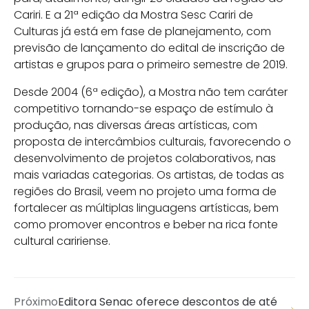
Cariri. E a 21ª edição da Mostra Sesc Cariri de
Culturas já está em fase de planejamento, com
previsão de lançamento do edital de inscrição de
artistas e grupos para o primeiro semestre de 2019.
Desde 2004 (6ª edição), a Mostra não tem caráter
competitivo tornando-se espaço de estímulo à
produção, nas diversas áreas artísticas, com
proposta de intercâmbios culturais, favorecendo o
desenvolvimento de projetos colaborativos, nas
mais variadas categorias. Os artistas, de todas as
regiões do Brasil, veem no projeto uma forma de
fortalecer as múltiplas linguagens artísticas, bem
como promover encontros e beber na rica fonte
cultural caririense.
Próximo
Editora Senac oferece descontos de até