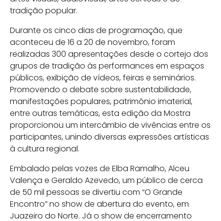
tradição popular.
Durante os cinco dias de programação, que
aconteceu de 16 a 20 de novembro, foram
realizadas 300 apresentações desde o cortejo dos
grupos de tradição às performances em espaços
públicos, exibição de vídeos, feiras e seminários.
Promovendo o debate sobre sustentabilidade,
manifestações populares, patrimônio imaterial,
entre outras temáticas, esta edição da Mostra
proporcionou um intercâmbio de vivências entre os
participantes, unindo diversas expressões artísticas
à cultura regional.
Embalado pelas vozes de Elba Ramalho, Alceu
Valença e Geraldo Azevedo, um público de cerca
de 50 mil pessoas se divertiu com “O Grande
Encontro” no show de abertura do evento, em
Juazeiro do Norte. Já o show de encerramento