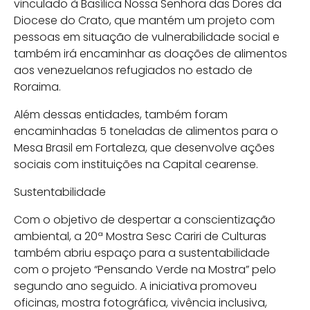
vinculado à Basílica Nossa Senhora das Dores da
Diocese do Crato, que mantém um projeto com
pessoas em situação de vulnerabilidade social e
também irá encaminhar as doações de alimentos
aos venezuelanos refugiados no estado de
Roraima.
Além dessas entidades, também foram
encaminhadas 5 toneladas de alimentos para o
Mesa Brasil em Fortaleza, que desenvolve ações
sociais com instituições na Capital cearense.
Sustentabilidade
Com o objetivo de despertar a conscientização
ambiental, a 20ª Mostra Sesc Cariri de Culturas
também abriu espaço para a sustentabilidade
com o projeto “Pensando Verde na Mostra” pelo
segundo ano seguido. A iniciativa promoveu
oficinas, mostra fotográfica, vivência inclusiva,