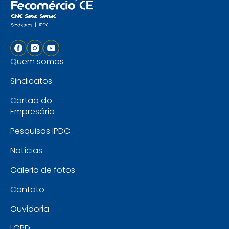
Quem somos
Sindicatos
Cartão do
Empresário
Pesquisas IPDC
Notícias
Galeria de fotos
Contato
Ouvidoria
LGPD