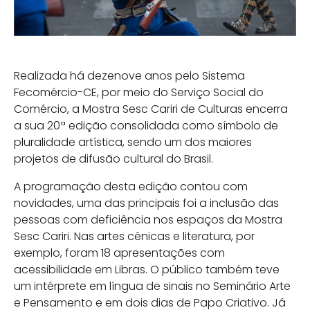
Realizada há dezenove anos pelo Sistema
Fecomércio-CE, por meio do Serviço Social do
Comércio, a Mostra Sesc Cariri de Culturas encerra
a sua 20ª edição consolidada como símbolo de
pluralidade artística, sendo um dos maiores
projetos de difusão cultural do Brasil.
A programação desta edição contou com
novidades, uma das principais foi a inclusão das
pessoas com deficiência nos espaços da Mostra
Sesc Cariri. Nas artes cênicas e literatura, por
exemplo, foram 18 apresentações com
acessibilidade em Libras. O público também teve
um intérprete em língua de sinais no Seminário Arte
e Pensamento e em dois dias de Papo Criativo. Já