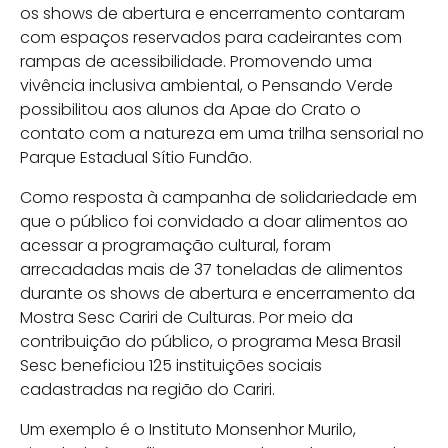
os shows de abertura e encerramento contaram
com espaços reservados para cadeirantes com
rampas de acessibilidade. Promovendo uma
vivência inclusiva ambiental, o Pensando Verde
possibilitou aos alunos da Apae do Crato o
contato com a natureza em uma trilha sensorial no
Parque Estadual Sítio Fundão.
Como resposta à campanha de solidariedade em
que o público foi convidado a doar alimentos ao
acessar a programação cultural, foram
arrecadadas mais de 37 toneladas de alimentos
durante os shows de abertura e encerramento da
Mostra Sesc Cariri de Culturas. Por meio da
contribuição do público, o programa Mesa Brasil
Sesc beneficiou 125 instituições sociais
cadastradas na região do Cariri.
Um exemplo é o Instituto Monsenhor Murilo,