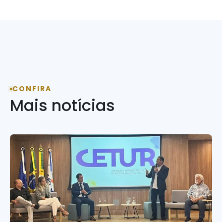
CONFIRA
Mais notícias