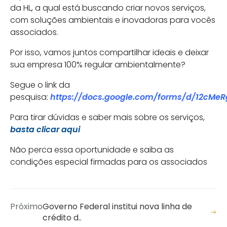
da HL, a qual está buscando criar novos serviços,
com soluções ambientais e inovadoras para vocês
associados.
Por isso, vamos juntos compartilhar ideais e deixar
sua empresa 100% regular ambientalmente?
Segue o link da
pesquisa:
https://docs.google.com/forms/d/12cM
Para tirar dúvidas e saber mais sobre os serviços,
basta clicar aqui
Não perca essa oportunidade e saiba as
condições especial firmadas para os associados
Próximo
Governo Federal institui nova linha de
crédito d..