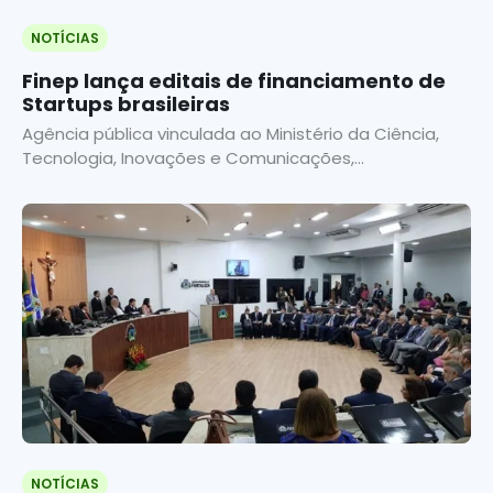
NOTÍCIAS
Finep lança editais de financiamento de
Startups brasileiras
Agência pública vinculada ao Ministério da Ciência,
Tecnologia, Inovações e Comunicações,...
NOTÍCIAS