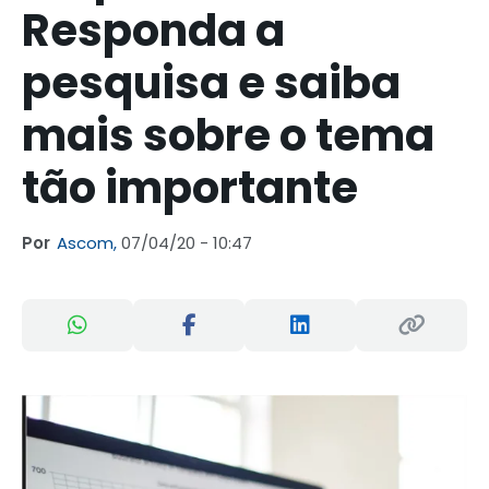
Responda a
pesquisa e saiba
mais sobre o tema
tão importante
Por
Ascom,
07/04/20 - 10:47