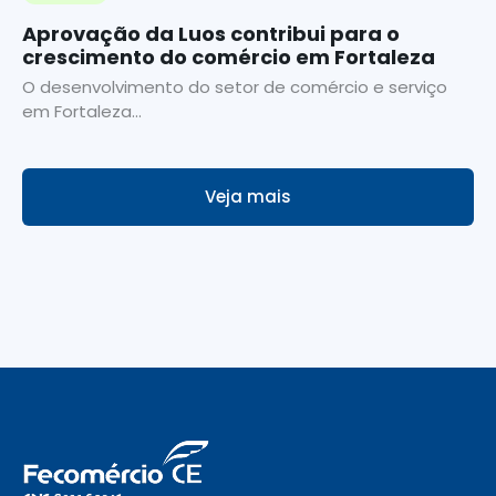
Aprovação da Luos contribui para o
crescimento do comércio em Fortaleza
O desenvolvimento do setor de comércio e serviço
em Fortaleza...
Veja mais