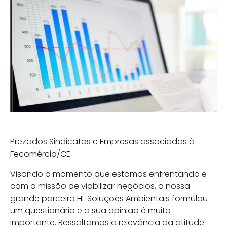
Prezados Sindicatos e Empresas associadas à
Fecomércio/CE.
Visando o momento que estamos enfrentando e
com a missão de viabilizar negócios, a nossa
grande parceira HL Soluções Ambientais formulou
um questionário e a sua opinião é muito
importante. Ressaltamos a relevância da atitude