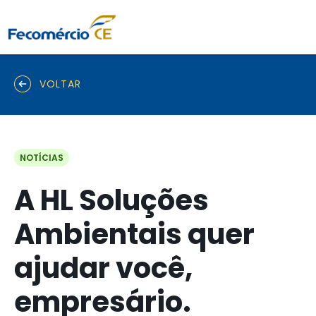
VOLTAR
NOTÍCIAS
A HL Soluções
Ambientais quer
ajudar você,
empresário.