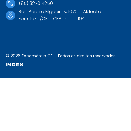
(85) 3270 4250
Rua Pereira Filgueiras, 1070 – Aldeota
Fortaleza/CE – CEP 60160-194
© 2026 Fecomércio CE - Todos os direitos reservados.