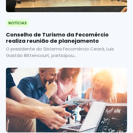
NOTÍCIAS
Conselho de Turismo da Fecomércio
realiza reunião de planejamento
O presidente do Sistema Fecomércio Ceará, Luiz
Gastão Bittencourt, participou...