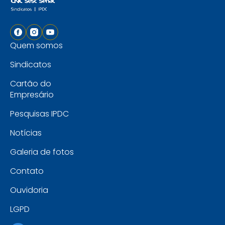
Quem somos
Sindicatos
Cartão do
Empresário
Pesquisas IPDC
Notícias
Galeria de fotos
Contato
Ouvidoria
LGPD