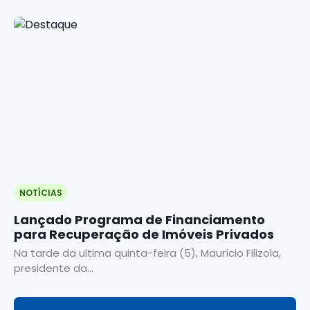
NOTÍCIAS
Lançado Programa de Financiamento
para Recuperação de Imóveis Privados
Na tarde da ultima quinta-feira (5), Maurício Filizola,
presidente da...