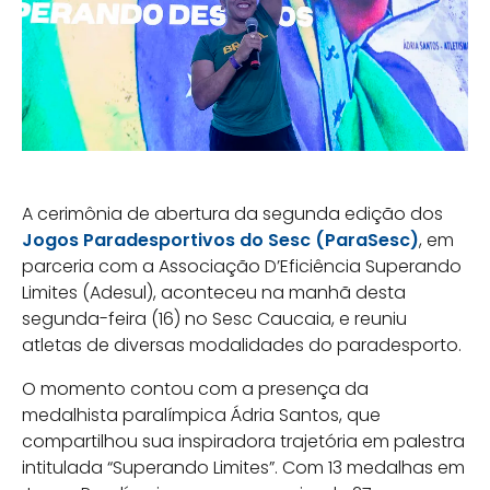
A cerimônia de abertura da segunda edição dos
Jogos Paradesportivos do Sesc (ParaSesc)
, em
parceria com a Associação D’Eficiência Superando
Limites (Adesul), aconteceu na manhã desta
segunda-feira (16) no Sesc Caucaia, e reuniu
atletas de diversas modalidades do paradesporto.
O momento contou com a presença da
medalhista paralímpica Ádria Santos, que
compartilhou sua inspiradora trajetória em palestra
intitulada “Superando Limites”. Com 13 medalhas em