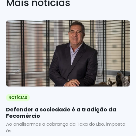
Mais notícias
NOTÍCIAS
Defender a sociedade é a tradição da
Fecomércio
Ao analisarmos a cobrança da Taxa do Lixo, imposta
às...