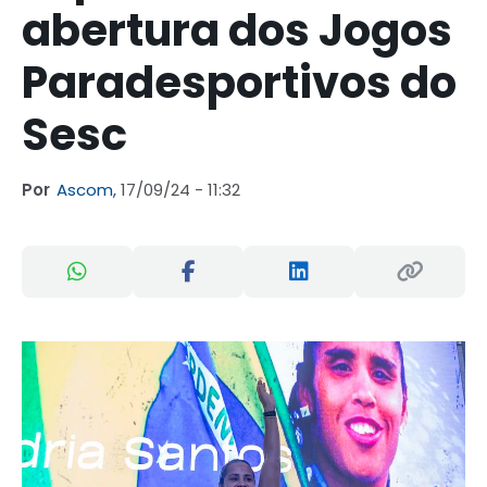
abertura dos Jogos
Paradesportivos do
Sesc
Por
Ascom,
17/09/24 - 11:32