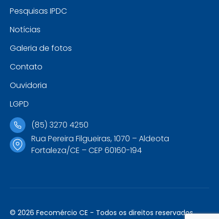
Pesquisas IPDC
Notícias
Galeria de fotos
Contato
Ouvidoria
LGPD
(85) 3270 4250
Rua Pereira Filgueiras, 1070 – Aldeota
Fortaleza/CE – CEP 60160-194
© 2026 Fecomércio CE - Todos os direitos reservados.