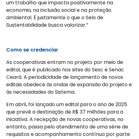
um trabalho que impacta positivamente na
economia, na inclusão social e na proteção
ambiental. É justamente o que o Selo de
Sustentabilidade busca valorizar.”
Como se credenciar
As cooperativas entram no projeto por meio de
edital, que é publicado nos sites do Sesc e Senac
Ceará. A periodicidade de lançamento de novos
editais obedece às ondas de expansão do projeto e
às necessidades do Sistema.
Em abril, foi lançado um edital para o ano de 2025
que prevê a destinação de R$ 37 milhões para a
iniciativa. A recepção de novas cooperativas, no
entanto, passa pelo atendimento de uma série de
requisitos e acompanhamento contínuo por parte