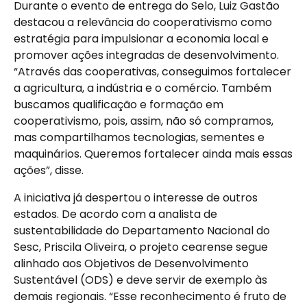
Durante o evento de entrega do Selo, Luiz Gastão
destacou a relevância do cooperativismo como
estratégia para impulsionar a economia local e
promover ações integradas de desenvolvimento.
“Através das cooperativas, conseguimos fortalecer
a agricultura, a indústria e o comércio. Também
buscamos qualificação e formação em
cooperativismo, pois, assim, não só compramos,
mas compartilhamos tecnologias, sementes e
maquinários. Queremos fortalecer ainda mais essas
ações”, disse.
A iniciativa já despertou o interesse de outros
estados. De acordo com a analista de
sustentabilidade do Departamento Nacional do
Sesc, Priscila Oliveira, o projeto cearense segue
alinhado aos Objetivos de Desenvolvimento
Sustentável (ODS) e deve servir de exemplo às
demais regionais. “Esse reconhecimento é fruto de