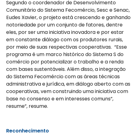
Segundo o coordenador de Desenvolvimento
Comunitário do Sistema Fecomércio, Sesc e Senac,
Eudes Xavier, o projeto está crescendo e ganhando
notoriedade por um conjunto de fatores, dentre
eles, por ser uma iniciativa inovadora e por estar
em constante diálogo com os produtores rurais,
por meio de suas respectivas cooperativas. “Esse
programa é um marco histórico do Sistema S do
comércio por potencializar o trabalho e a renda
com bases sustentáveis. Além disso, a integração
do Sistema Fecomércio com as áreas técnicas
administrativa e jurídica, em diálogo aberto com as
cooperativas, vem construindo uma iniciativa com
base no consenso e em interesses comuns”,
resume”, resume.
Reconhecimento