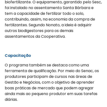
biofertilizante. O equipamento, garantido pelo Sesc,
foi instalado no assentamento Santa Bárbara e
tem a capacidade de fertilizar todo o solo,
contribuindo, assim, na economia da compra de
fertilizantes. Segundo Nonato, a ideia é adquirir
outros biodigestores para os demais
assentamentos da Cooperativa.
Capacitação
O programa também se destaca como uma
ferramenta de qualificação. Por meio do Senac, os
produtores participam de cursos nas áreas de
Gestão e Negócios, com o objetivo de aprender
boas práticas de mercado que podem agregar
ainda mais ao pequeno produtor em suas tarefas
diárias.