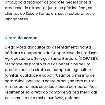
produção a alcançar os padrões necessários à
produção de alimentos junto ao público final, os
clientes do Sesc e Senac em seus restaurantes e
lanchonetes.
Direto do campo
Diego Mota, agricultor do assentamento Santa
Bárbara e cooperado da Cooperativa de Produção
Agropecuária e Serviços Santa Bárbara (COPASB),
responde de pronto quais os benefícios de um
produto colhido direto do campo da agricultura
familiar: qualidade e sabor. “Usamos o mínimo de
agrotóxico, por isso a nossa produção tem muito
mais sabor e mais qualidade, pode comparar. Aqui
realmente sai direto do campo e vai pra mesa das
pessoas. É muito mais saudável”, defende.