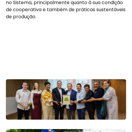
no Sistema, principalmente quanto à sua condição
de cooperativa e também de práticas sustentáveis
de produção.