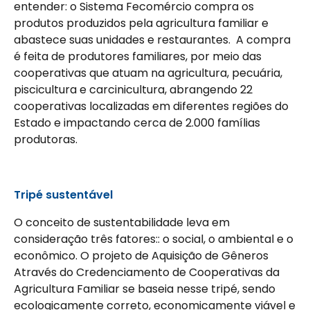
entender: o Sistema Fecomércio compra os
produtos produzidos pela agricultura familiar e
abastece suas unidades e restaurantes. A compra
é feita de produtores familiares, por meio das
cooperativas que atuam na agricultura, pecuária,
piscicultura e carcinicultura, abrangendo 22
cooperativas localizadas em diferentes regiões do
Estado e impactando cerca de 2.000 famílias
produtoras.
Tripé sustentável
O conceito de sustentabilidade leva em
consideração três fatores:: o social, o ambiental e o
econômico. O projeto de Aquisição de Gêneros
Através do Credenciamento de Cooperativas da
Agricultura Familiar se baseia nesse tripé, sendo
ecologicamente correto, economicamente viável e