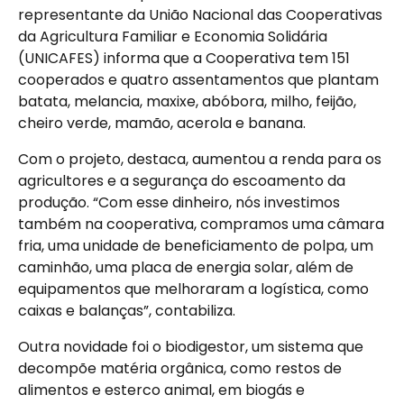
representante da União Nacional das Cooperativas
da Agricultura Familiar e Economia Solidária
(UNICAFES) informa que a Cooperativa tem 151
cooperados e quatro assentamentos que plantam
batata, melancia, maxixe, abóbora, milho, feijão,
cheiro verde, mamão, acerola e banana.
Com o projeto, destaca, aumentou a renda para os
agricultores e a segurança do escoamento da
produção. “Com esse dinheiro, nós investimos
também na cooperativa, compramos uma câmara
fria, uma unidade de beneficiamento de polpa, um
caminhão, uma placa de energia solar, além de
equipamentos que melhoraram a logística, como
caixas e balanças”, contabiliza.
Outra novidade foi o biodigestor, um sistema que
decompõe matéria orgânica, como restos de
alimentos e esterco animal, em biogás e