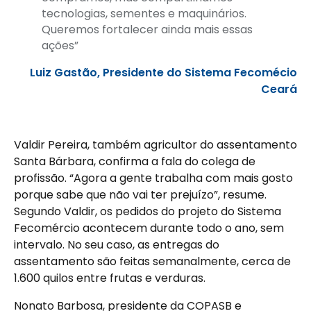
tecnologias, sementes e maquinários.
Queremos fortalecer ainda mais essas
ações”
Luiz Gastão, Presidente do Sistema Fecomécio
Ceará
Valdir Pereira, também agricultor do assentamento
Santa Bárbara, confirma a fala do colega de
profissão. “Agora a gente trabalha com mais gosto
porque sabe que não vai ter prejuízo”, resume.
Segundo Valdir, os pedidos do projeto do Sistema
Fecomércio acontecem durante todo o ano, sem
intervalo. No seu caso, as entregas do
assentamento são feitas semanalmente, cerca de
1.600 quilos entre frutas e verduras.
Nonato Barbosa, presidente da COPASB e