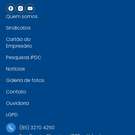
Quem somos
Sindicatos
Cartão do
Empresário
Pesquisas IPDC
Notícias
Galeria de fotos
Contato
Ouvidoria
LGPD
(85) 3270 4250