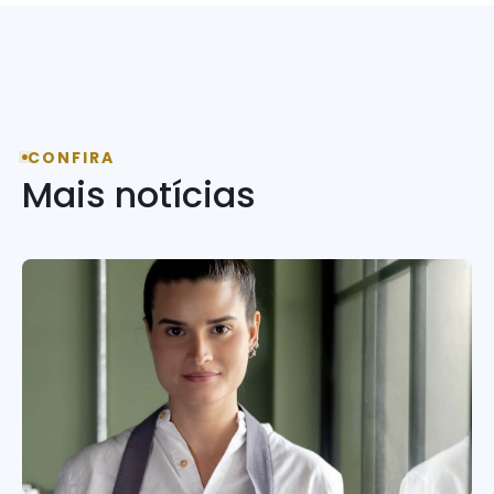
CONFIRA
Mais notícias