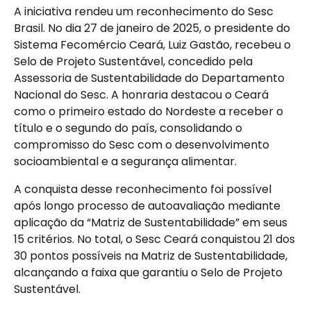
A iniciativa rendeu um reconhecimento do Sesc
Brasil. No dia 27 de janeiro de 2025, o presidente do
Sistema Fecomércio Ceará, Luiz Gastão, recebeu o
Selo de Projeto Sustentável, concedido pela
Assessoria de Sustentabilidade do Departamento
Nacional do Sesc. A honraria destacou o Ceará
como o primeiro estado do Nordeste a receber o
título e o segundo do país, consolidando o
compromisso do Sesc com o desenvolvimento
socioambiental e a segurança alimentar.
A conquista desse reconhecimento foi possível
após longo processo de autoavaliação mediante
aplicação da “Matriz de Sustentabilidade” em seus
15 critérios. No total, o Sesc Ceará conquistou 21 dos
30 pontos possíveis na Matriz de Sustentabilidade,
alcançando a faixa que garantiu o Selo de Projeto
Sustentável.