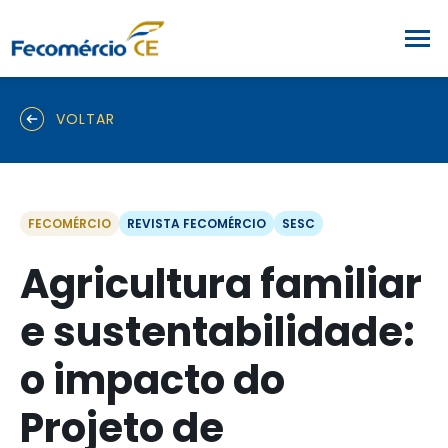
VOLTAR
FECOMÉRCIO
REVISTA FECOMÉRCIO
SESC
Agricultura familiar
e sustentabilidade:
o impacto do
Projeto de