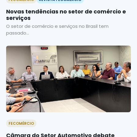
Novas tendências no setor de comércio e
serviços
O setor de comércio e serviços no Brasil tem
passado...
FECOMÉRCIO
Câmara do Setor Automotivo debate