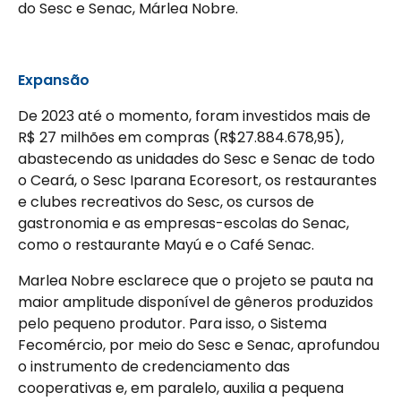
do Sesc e Senac, Márlea Nobre.
Expansão
De 2023 até o momento, foram investidos mais de
R$ 27 milhões em compras (R$27.884.678,95),
abastecendo as unidades do Sesc e Senac de todo
o Ceará, o Sesc Iparana Ecoresort, os restaurantes
e clubes recreativos do Sesc, os cursos de
gastronomia e as empresas-escolas do Senac,
como o restaurante Mayú e o Café Senac.
Marlea Nobre esclarece que o projeto se pauta na
maior amplitude disponível de gêneros produzidos
pelo pequeno produtor. Para isso, o Sistema
Fecomércio, por meio do Sesc e Senac, aprofundou
o instrumento de credenciamento das
cooperativas e, em paralelo, auxilia a pequena