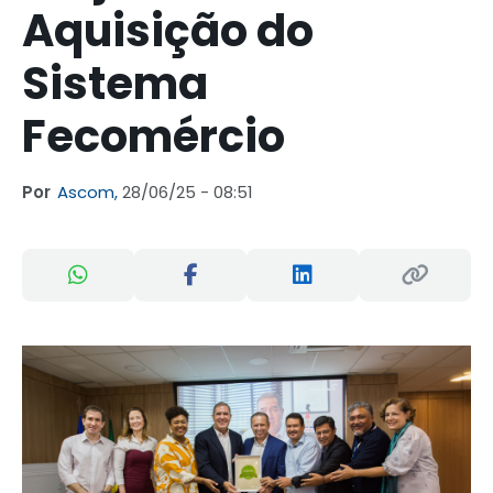
Aquisição do
Sistema
Fecomércio
Por
Ascom,
28/06/25 - 08:51