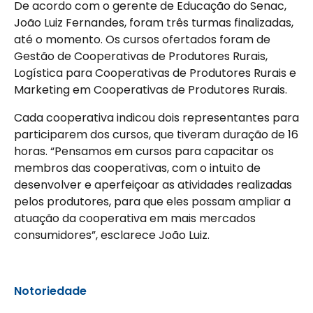
De acordo com o gerente de Educação do Senac,
João Luiz Fernandes, foram três turmas finalizadas,
até o momento. Os cursos ofertados foram de
Gestão de Cooperativas de Produtores Rurais,
Logística para Cooperativas de Produtores Rurais e
Marketing em Cooperativas de Produtores Rurais.
Cada cooperativa indicou dois representantes para
participarem dos cursos, que tiveram duração de 16
horas. “Pensamos em cursos para capacitar os
membros das cooperativas, com o intuito de
desenvolver e aperfeiçoar as atividades realizadas
pelos produtores, para que eles possam ampliar a
atuação da cooperativa em mais mercados
consumidores”, esclarece João Luiz.
Notoriedade