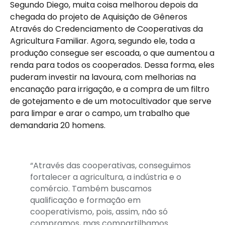
Segundo Diego, muita coisa melhorou depois da
chegada do projeto de Aquisição de Gêneros
Através do Credenciamento de Cooperativas da
Agricultura Familiar. Agora, segundo ele, toda a
produção consegue ser escoada, o que aumentou a
renda para todos os cooperados. Dessa forma, eles
puderam investir na lavoura, com melhorias na
encanação para irrigação, e a compra de um filtro
de gotejamento e de um motocultivador que serve
para limpar e arar o campo, um trabalho que
demandaria 20 homens.
“Através das cooperativas, conseguimos
fortalecer a agricultura, a indústria e o
comércio. Também buscamos
qualificação e formação em
cooperativismo, pois, assim, não só
compramos, mas compartilhamos