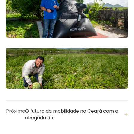
Próximo
O futuro da mobilidade no Ceará com a
chegada do..