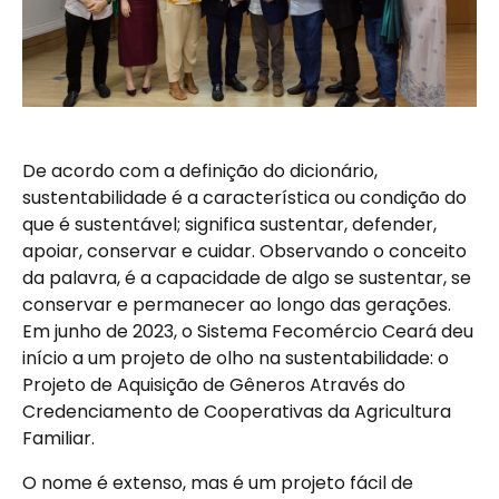
De acordo com a definição do dicionário,
sustentabilidade é a característica ou condição do
que é sustentável; significa sustentar, defender,
apoiar, conservar e cuidar. Observando o conceito
da palavra, é a capacidade de algo se sustentar, se
conservar e permanecer ao longo das gerações.
Em junho de 2023, o Sistema Fecomércio Ceará deu
início a um projeto de olho na sustentabilidade: o
Projeto de Aquisição de Gêneros Através do
Credenciamento de Cooperativas da Agricultura
Familiar.
O nome é extenso, mas é um projeto fácil de