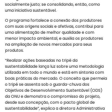
socialmente justo; se consolidando, então, como
uma iniciativa sustentável.
O programa fortalece a conexão dos produtores
com suas origens sociais e afetivas, contribui para
uma alimentação de melhor qualidade e com
menor impacto ambiental, e auxilia os produtores
na ampliação de novos mercados para seus
produtos.
“Realizar ações baseadas no tripé da
sustentabilidade lança luz sobre uma metodologia
utilizada em todo o mundo e está em sintonia com
boas práticas do mercado. O conceito que permeia
o tripé se assenta sob o guarda-chuva dos
Objetivos de Desenvolvimento Sustentável (ODS)
da ONU e demonstra o compromisso do projeto,
desde sua concepção, com o pacto global de
sustentabilidade”, explica a diretora Administrativa