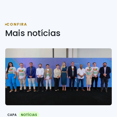
CONFIRA
Mais notícias
CAPA
NOTÍCIAS