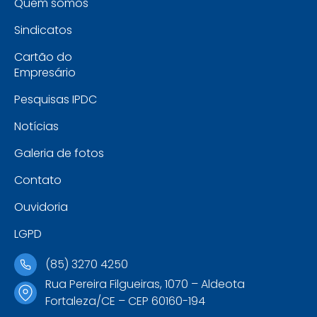
Quem somos
Sindicatos
Cartão do
Empresário
Pesquisas IPDC
Notícias
Galeria de fotos
Contato
Ouvidoria
LGPD
(85) 3270 4250
Rua Pereira Filgueiras, 1070 – Aldeota
Fortaleza/CE – CEP 60160-194