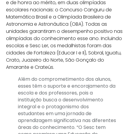
e de honra ao mérito, em duas olimpíadas
escolares nacionais: o Concurso Canguru de
Matemática Brasil e a Olimpíada Brasileira de
Astronomia e Astronáutica (OBA). Todas as
unidades garantiram o desempenho positivo nas
olimpíadas do conhecimento esse ano. Incluindo
escolas e Sesc Ler, os medalhistas foram das
cidades de Fortaleza (Educar I e II), Sobral, Iguatu,
Crato, Juazeiro do Norte, São Gonçalo do
Amarante e Crateús.
Além do comprometimento dos alunos,
esses têm o suporte e encorajamento da
escola e dos professores, pois a
instituição busca o desenvolvimento
integral e o protagonismo dos
estudantes em uma jornada de
aprendizagem significativa nas diferentes
áreas do conhecimento. “O Sesc tem