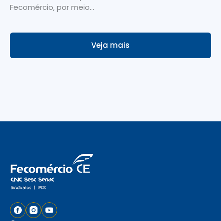
Fecomércio, por meio...
Veja mais