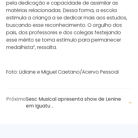
pela dedicação e capacidade de assimilar as
matérias relacionadas. Dessa forma, a escola
estimula a criança a se dedicar mais aos estudos,
buscando esse reconhecimento. O orgulho dos
pais, dos professores e dos colegas festejando
esse mérito se torna estímulo para permanecer
medalhista”, ressalta.
Foto: Lidiane e Miguel Caetano/Acervo Pessoal
Próximo
Sesc Musical apresenta show de Lenine
em Iguatu ..