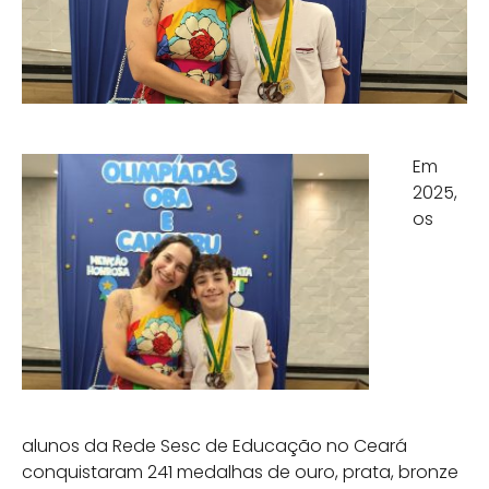
Em
2025,
os
alunos da Rede Sesc de Educação no Ceará
conquistaram 241 medalhas de ouro, prata, bronze