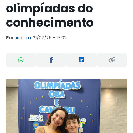
olimpíadas do
conhecimento
Por
Ascom,
21/07/25 - 17:02