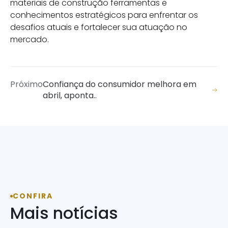
materiais de construção ferramentas e
conhecimentos estratégicos para enfrentar os
desafios atuais e fortalecer sua atuação no
mercado.
Próximo
Confiança do consumidor melhora em
abril, aponta..
CONFIRA
Mais notícias