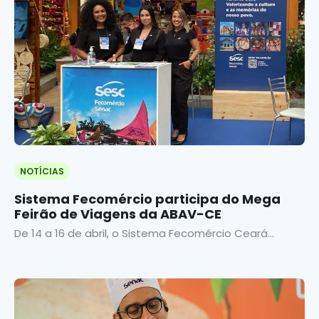
NOTÍCIAS
Sistema Fecomércio participa do Mega
Feirão de Viagens da ABAV-CE
De 14 a 16 de abril, o Sistema Fecomércio Ceará...