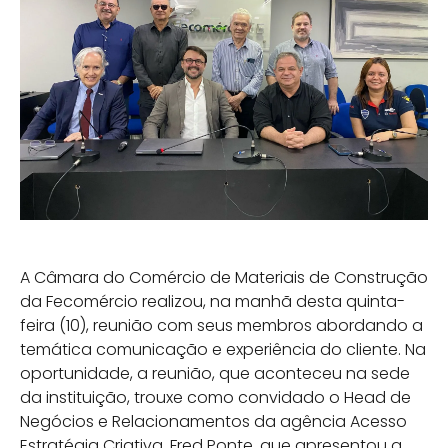
A Câmara do Comércio de Materiais de Construção
da Fecomércio realizou, na manhã desta quinta-
feira (10), reunião com seus membros abordando a
temática comunicação e experiência do cliente. Na
oportunidade, a reunião, que aconteceu na sede
da instituição, trouxe como convidado o Head de
Negócios e Relacionamentos da agência Acesso
Estratégia Criativa, Fred Ponte, que apresentou a