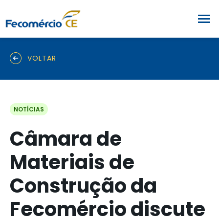
VOLTAR
NOTÍCIAS
Câmara de
Materiais de
Construção da
Fecomércio discute