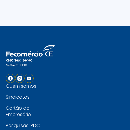
Quem somos
Sindicatos
Cartão do
Empresário
Pesquisas IPDC