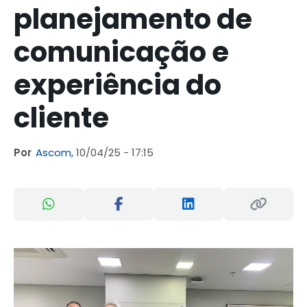
planejamento de
comunicação e
experiência do
cliente
Por
Ascom,
10/04/25 - 17:15