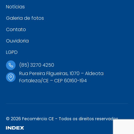
Notícias
Galeria de fotos
Contato
Ouvidoria
LGPD
(85) 3270 4250
Rua Pereira Filgueiras, 1070 – Aldeota
Fortaleza/CE – CEP 60160-194
© 2026 Fecomércio CE - Todos os direitos reservados.