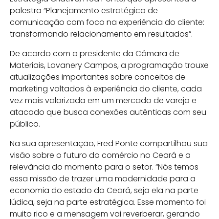
palestra “Planejamento estratégico de
comunicação com foco na experiência do cliente:
transformando relacionamento em resultados”.
De acordo com o presidente da Câmara de
Materiais, Lavanery Campos, a programação trouxe
atualizações importantes sobre conceitos de
marketing voltados à experiência do cliente, cada
vez mais valorizada em um mercado de varejo e
atacado que busca conexões autênticas com seu
público.
Na sua apresentação, Fred Ponte compartilhou sua
visão sobre o futuro do comércio no Ceará e a
relevância do momento para o setor. “Nós temos
essa missão de trazer uma modernidade para a
economia do estado do Ceará, seja ela na parte
lúdica, seja na parte estratégica. Esse momento foi
muito rico e a mensagem vai reverberar, gerando