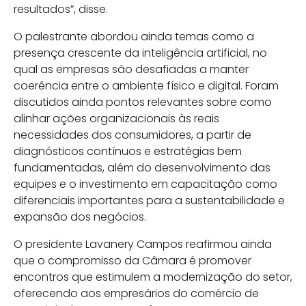
resultados”, disse.
O palestrante abordou ainda temas como a
presença crescente da inteligência artificial, no
qual as empresas são desafiadas a manter
coerência entre o ambiente físico e digital. Foram
discutidos ainda pontos relevantes sobre como
alinhar ações organizacionais às reais
necessidades dos consumidores, a partir de
diagnósticos contínuos e estratégias bem
fundamentadas, além do desenvolvimento das
equipes e o investimento em capacitação como
diferenciais importantes para a sustentabilidade e
expansão dos negócios.
O presidente Lavanery Campos reafirmou ainda
que o compromisso da Câmara é promover
encontros que estimulem a modernização do setor,
oferecendo aos empresários do comércio de