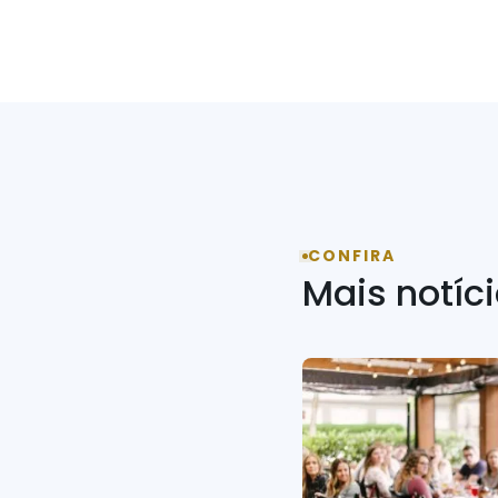
CONFIRA
Mais notíc