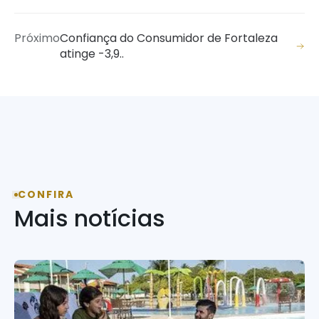
Próximo
Confiança do Consumidor de Fortaleza
atinge -3,9..
CONFIRA
Mais notícias