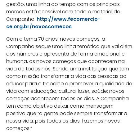
gestão, uma linha do tempo com os principais
marcos está acessível com todo o material da
Campanha.
http://www.fecomercio-
ce.org.br/novoscomecos
Com o tema 70 anos, novos começos, a
Campanha segue uma linha temática que vai além
dos números e apresenta de forma emocional e
humana, os novos começos que acontecem na
vida de todos nós. Sendo uma instituição que tem
como missão transformar a vida das pessoas ao
educar para o trabalho e promover a qualidade de
vida com educação, cultura, lazer, saúde; novos
começos acontecem todos os dias. A Campanha
tem como objetivo deixar como mensagem
positiva que “a gente pode sempre transformar a
nossa vida, pois todos os dias, fazemos novos
começos.”