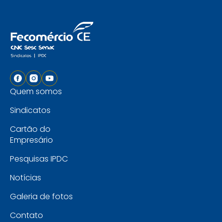
Quem somos
Sindicatos
Cartão do
Empresário
Pesquisas IPDC
Notícias
Galeria de fotos
Contato