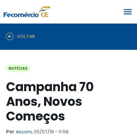
VOLTAR
NOTÍCIAS
Campanha 70
Anos, Novos
Começos
Por
Ascom,
05/07/18 - 11:58