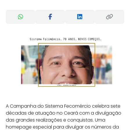
A Campanha do Sistema Fecomércio celebra sete
décadas de atuação no Ceará com a divulgação
das grandes realizações e conquistas. Uma
homepage especial para divulgar os números da