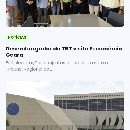
NOTÍCIAS
Desembargador do TRT visita Fecomércio
Ceará
Fortalecer ações conjuntas e parcerias entre o
Tribunal Regional do...