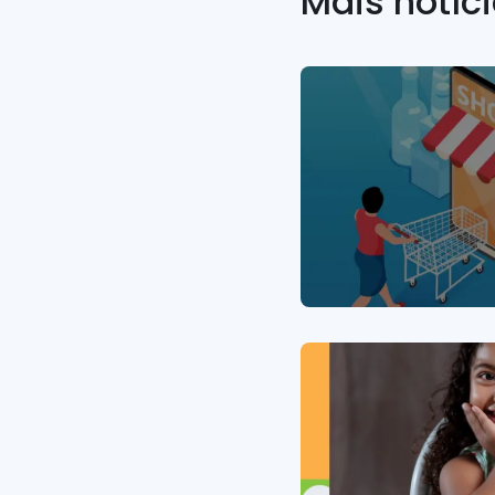
Mais notíc