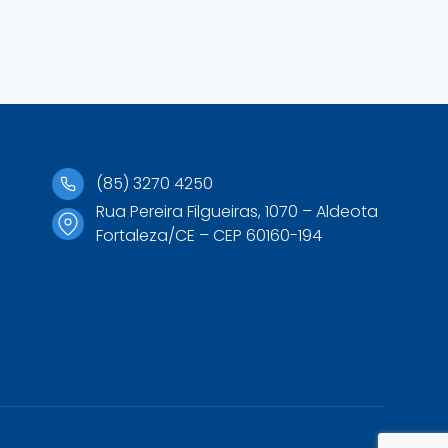
(85) 3270 4250
Rua Pereira Filgueiras, 1070 – Aldeota
Fortaleza/CE – CEP 60160-194