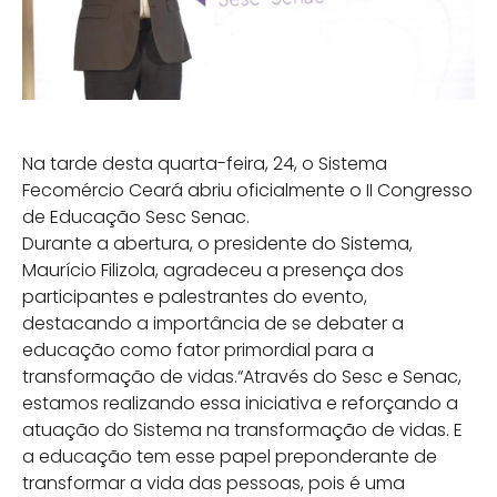
Na tarde desta quarta-feira, 24, o Sistema
Fecomércio Ceará abriu oficialmente o II Congresso
de Educação Sesc Senac.
Durante a abertura, o presidente do Sistema,
Maurício Filizola, agradeceu a presença dos
participantes e palestrantes do evento,
destacando a importância de se debater a
educação como fator primordial para a
transformação de vidas.“Através do Sesc e Senac,
estamos realizando essa iniciativa e reforçando a
atuação do Sistema na transformação de vidas. E
a educação tem esse papel preponderante de
transformar a vida das pessoas, pois é uma