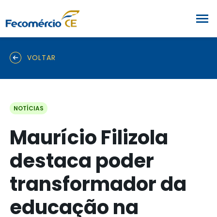
VOLTAR
NOTÍCIAS
Maurício Filizola
destaca poder
transformador da
educação na