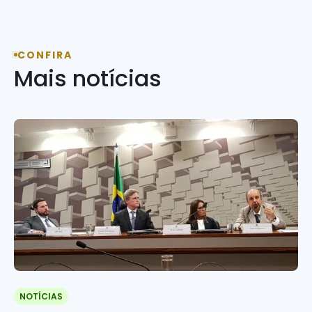
CONFIRA
Mais notícias
NOTÍCIAS