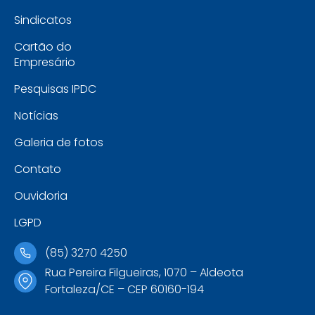
Sindicatos
Cartão do
Empresário
Pesquisas IPDC
Notícias
Galeria de fotos
Contato
Ouvidoria
LGPD
(85) 3270 4250
Rua Pereira Filgueiras, 1070 – Aldeota
Fortaleza/CE – CEP 60160-194