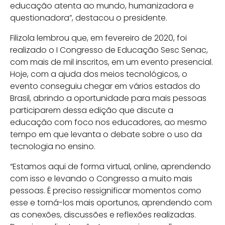
educação atenta ao mundo, humanizadora e
questionadora”, destacou o presidente.
Filizola lembrou que, em fevereiro de 2020, foi
realizado o I Congresso de Educação Sesc Senac,
com mais de mil inscritos, em um evento presencial.
Hoje, com a ajuda dos meios tecnológicos, o
evento conseguiu chegar em vários estados do
Brasil, abrindo a oportunidade para mais pessoas
participarem dessa edição que discute a
educação com foco nos educadores, ao mesmo
tempo em que levanta o debate sobre o uso da
tecnologia no ensino.
“Estamos aqui de forma virtual, online, aprendendo
com isso e levando o Congresso a muito mais
pessoas. É preciso ressignificar momentos como
esse e torná-los mais oportunos, aprendendo com
as conexões, discussões e reflexões realizadas.