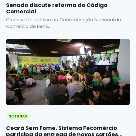
Senado discute reforma do Código
Comercial
O consultor Jurídico da Confederação Nacional do
Comércio de Bens,...
NOTÍCIAS
Ceará Sem Fome. Sistema Fecomércio
participa da entrega de novos cartões