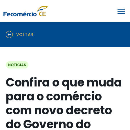
VOLTAR
NOTÍCIAS
Confira o que muda
para o comércio
com novo decreto
do Governo do