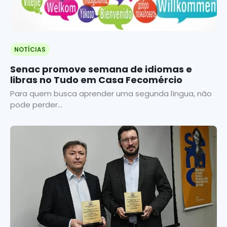
NOTÍCIAS
Senac promove semana de idiomas e
libras no Tudo em Casa Fecomércio
Para quem busca aprender uma segunda língua, não
pode perder...