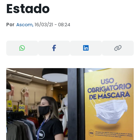
Estado
Por
Ascom,
16/03/21 - 08:24