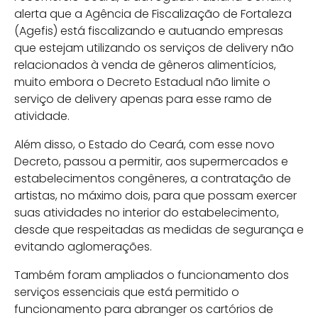
alerta que a Agência de Fiscalização de Fortaleza
(Agefis) está fiscalizando e autuando empresas
que estejam utilizando os serviços de delivery não
relacionados à venda de gêneros alimentícios,
muito embora o Decreto Estadual não limite o
serviço de delivery apenas para esse ramo de
atividade.
Além disso, o Estado do Ceará, com esse novo
Decreto, passou a permitir, aos supermercados e
estabelecimentos congêneres, a contratação de
artistas, no máximo dois, para que possam exercer
suas atividades no interior do estabelecimento,
desde que respeitadas as medidas de segurança e
evitando aglomerações.
Também foram ampliados o funcionamento dos
serviços essenciais que está permitido o
funcionamento para abranger os cartórios de