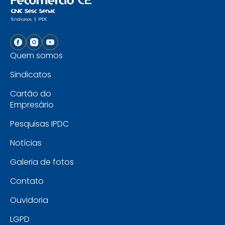
Quem somos
Sindicatos
Cartão do
Empresário
Pesquisas IPDC
Notícias
Galeria de fotos
Contato
Ouvidoria
LGPD