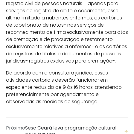
registro civil de pessoas naturais – apenas para
serviços de registro de óbito e casamento, esse
último limitado a nubentes enfermos; os cartórios
de tabelionato de notas- nos serviços de
reconhecimento de firma exclusivamente para atos
de cremação e de procuração e testamento
exclusivamente relativos a enfermos- e os cartórios
de registros de títulos e documentos de pessoas
jurídicas- registros exclusivos para cremação-.
De acordo com a consultora jurídica, essas
atividades cartoriais deverão funcionar em
expediente reduzido de 9 às 16 horas, atendendo
preferencialmente por agendamento e
observadas as medidas de segurança.
Próximo
Sesc Ceará leva programação cultural