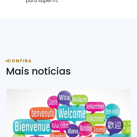
para superm..
CONFIRA
Mais notícias