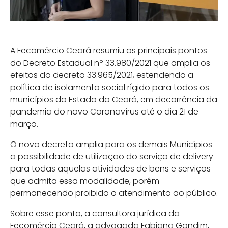
A Fecomércio Ceará resumiu os principais pontos
do Decreto Estadual nº 33.980/2021 que amplia os
efeitos do decreto 33.965/2021, estendendo a
política de isolamento social rígido para todos os
municípios do Estado do Ceará, em decorrência da
pandemia do novo Coronavírus até o dia 21 de
março.
O novo decreto amplia para os demais Municípios
a possibilidade de utilização do serviço de delivery
para todas aquelas atividades de bens e serviços
que admita essa modalidade, porém
permanecendo proibido o atendimento ao público.
Sobre esse ponto, a consultora jurídica da
Fecomércio Ceará, a advogada Fabiana Gondim,