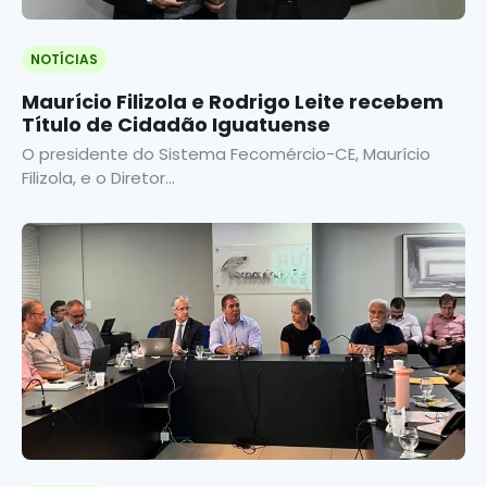
NOTÍCIAS
Maurício Filizola e Rodrigo Leite recebem
Título de Cidadão Iguatuense
O presidente do Sistema Fecomércio-CE, Maurício
Filizola, e o Diretor...