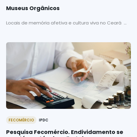
Museus Orgânicos
Locais de memória afetiva e cultura viva no Ceará ...
FECOMÉRCIO
IPDC
Pesquisa Fecomércio. Endividamento se