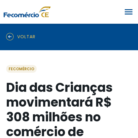
VOLTAR
FECOMÉRCIO
Dia das Crianças
movimentará R$
308 milhões no
comércio de