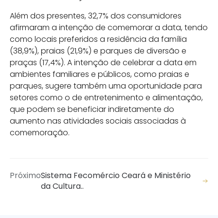
Além dos presentes, 32,7% dos consumidores
afirmaram a intenção de comemorar a data, tendo
como locais preferidos a residência da família
(38,9%), praias (21,9%) e parques de diversão e
praças (17,4%). A intenção de celebrar a data em
ambientes familiares e públicos, como praias e
parques, sugere também uma oportunidade para
setores como o de entretenimento e alimentação,
que podem se beneficiar indiretamente do
aumento nas atividades sociais associadas à
comemoração.
Próximo
Sistema Fecomércio Ceará e Ministério
da Cultura..