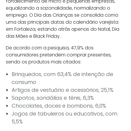
fortalecimento de micro e pequenas empresas,
equalizando a sazonalidade, normalizando o
emprego. O Dia das Crianças se consolida como
uma das principais datas do calendário varejista
em Fortaleza, estando atrás apenas do Natal, Dia
das Mães e Black Friday.
De acordo com a pesquisa, 47,9% dos
consumidores pretendem comprar presentes,
sendo os produtos mais citados:
Brinquedos, com 63,4% de intenção de
consumo
Artigos de vestuário e acessórios, 25,1%
Sapatos, sandálias e tênis, 6,3%
Chocolates, doces e bombons, 6,0%
Jogos de tabuleiros ou educativos, com
5,5%