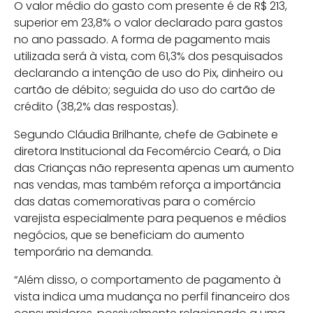
O valor médio do gasto com presente é de R$ 213,
superior em 23,8% o valor declarado para gastos
no ano passado. A forma de pagamento mais
utilizada será à vista, com 61,3% dos pesquisados
declarando a intenção de uso do Pix, dinheiro ou
cartão de débito; seguida do uso do cartão de
crédito (38,2% das respostas).
Segundo Cláudia Brilhante, chefe de Gabinete e
diretora Institucional da Fecomércio Ceará, o Dia
das Crianças não representa apenas um aumento
nas vendas, mas também reforça a importância
das datas comemorativas para o comércio
varejista especialmente para pequenos e médios
negócios, que se beneficiam do aumento
temporário na demanda.
“Além disso, o comportamento de pagamento à
vista indica uma mudança no perfil financeiro dos