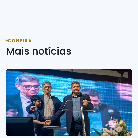
CONFIRA
Mais notícias