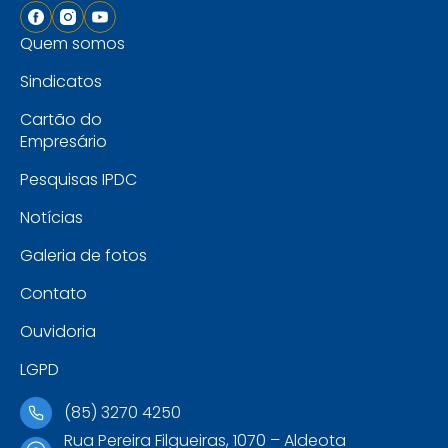
Quem somos
Sindicatos
Cartão do
Empresário
Pesquisas IPDC
Notícias
Galeria de fotos
Contato
Ouvidoria
LGPD
(85) 3270 4250
Rua Pereira Filgueiras, 1070 – Aldeota