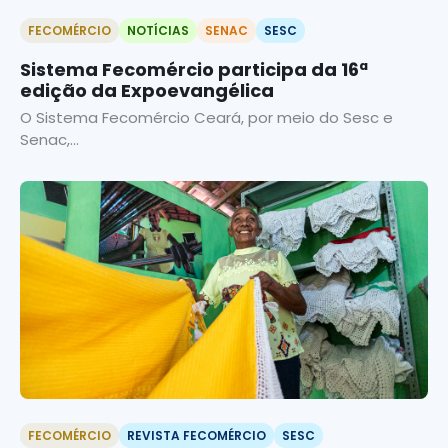
FECOMÉRCIO
NOTÍCIAS
SENAC
SESC
Sistema Fecomércio participa da 16ª
edição da Expoevangélica
O Sistema Fecomércio Ceará, por meio do Sesc e
Senac,...
FECOMÉRCIO
REVISTA FECOMÉRCIO
SESC