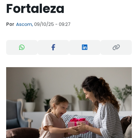
Fortaleza
Por
Ascom,
09/10/25 - 09:27