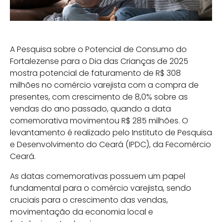
A Pesquisa sobre o Potencial de Consumo do
Fortalezense para o Dia das Crianças de 2025
mostra potencial de faturamento de R$ 308
milhões no comércio varejista com a compra de
presentes, com crescimento de 8,0% sobre as
vendas do ano passado, quando a data
comemorativa movimentou R$ 285 milhões. O
levantamento é realizado pelo Instituto de Pesquisa
e Desenvolvimento do Ceará (IPDC), da Fecomércio
Ceará.
As datas comemorativas possuem um papel
fundamental para o comércio varejista, sendo
cruciais para o crescimento das vendas,
movimentação da economia local e