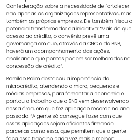
Confederação sobre a necessidade de fortalecer
não apenas as organizações representativas, mas
também as próprias empresas. Ele também frisou o
potencial transformador da iniciativa: “Mais do que
acesso ao crédito, o convênio prevê uma
governança em que, através da CNC e do BNB,
haverá um acompanhamento das ações,
analisando que pontos podem ser melhorados na
concessão de crédito”.
Romildo Rolim destacou a importância do
microcrédito, atendendo a micro, pequenas e
médias empresas, para fomentar a economia e
pontou o trabalho que o BNB vem desenvolvendo
nessa área, em que fez aplicação recorde no ano
passado. “A gente só consegue fazer com que
essas aplicações sejam eficientes firmando
parcerias como essa, que permitem que a gente
faça esse trabalho cada vez mais e melhor”,