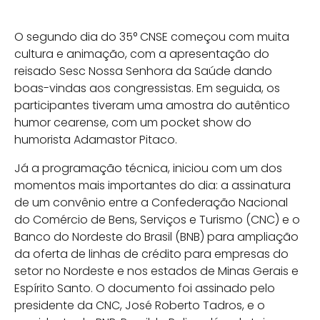
O segundo dia do 35° CNSE começou com muita
cultura e animação, com a apresentação do
reisado Sesc Nossa Senhora da Saúde dando
boas-vindas aos congressistas. Em seguida, os
participantes tiveram uma amostra do autêntico
humor cearense, com um pocket show do
humorista Adamastor Pitaco.
Já a programação técnica, iniciou com um dos
momentos mais importantes do dia: a assinatura
de um convênio entre a Confederação Nacional
do Comércio de Bens, Serviços e Turismo (CNC) e o
Banco do Nordeste do Brasil (BNB) para ampliação
da oferta de linhas de crédito para empresas do
setor no Nordeste e nos estados de Minas Gerais e
Espírito Santo. O documento foi assinado pelo
presidente da CNC, José Roberto Tadros, e o