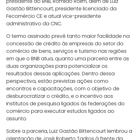
presidente do BNB, Romildo Rolim, além de Luiz
Gastão Bittencourt, presidente licenciado da
Fecomércio CE e atual vice-presidente
administrativo da CNC.
O termo assinado prevê tanto maior facilidade na
concessão de crédito às empresas do setor do
comércio de bens, serviços e turismo nas regiões
em que o BNB atua, quanto uma parceria entre as
duas organizações para potencializar os
resultados dessas aplicações. Dentro dessa
perspectiva, estão previstas ações como
encontros e capacitações, com o objetivo de
desburocratizar o crédito, e o incentivo aos
institutos de pesquisa ligados às federações do
comércio para executar estudos ligados ao
assunto.
Sobre a parceria, Luiz Gastão Bittencourt lembrou a
orientação de José Roberto Tadros à frente da