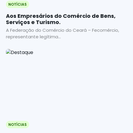
NOTÍCIAS
Aos Empresários do Comércio de Bens,
Serviços e Turismo.
A Federação do Comércio do Ceará – Fecomércio,
representante legítima...
NOTÍCIAS