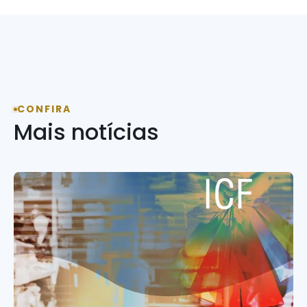
CONFIRA
Mais notícias