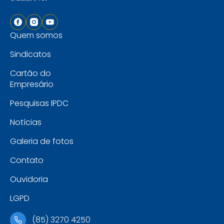
Quem somos
Sindicatos
Cartão do
Empresário
Pesquisas IPDC
Notícias
Galeria de fotos
Contato
Ouvidoria
LGPD
(85) 3270 4250