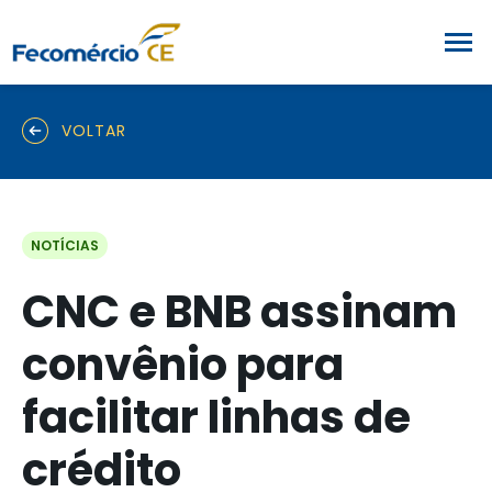
VOLTAR
NOTÍCIAS
CNC e BNB assinam
convênio para
facilitar linhas de
crédito