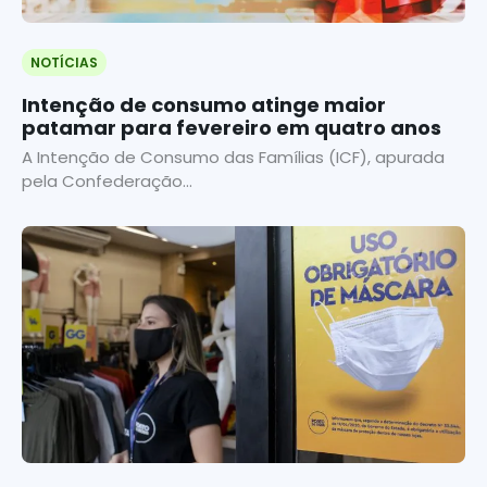
NOTÍCIAS
Intenção de consumo atinge maior
patamar para fevereiro em quatro anos
A Intenção de Consumo das Famílias (ICF), apurada
pela Confederação...