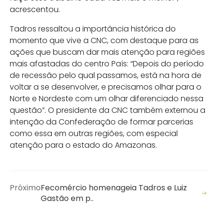
acrescentou.
Tadros ressaltou a importância histórica do
momento que vive a CNC, com destaque para as
ações que buscam dar mais atenção para regiões
mais afastadas do centro País: “Depois do período
de recessão pelo qual passamos, está na hora de
voltar a se desenvolver, e precisamos olhar para o
Norte e Nordeste com um olhar diferenciado nessa
questão”. O presidente da CNC também externou a
intenção da Confederação de formar parcerias
como essa em outras regiões, com especial
atenção para o estado do Amazonas.
Próximo
Fecomércio homenageia Tadros e Luiz
Gastão em p..