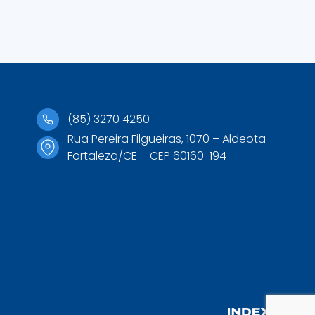
(85) 3270 4250
Rua Pereira Filgueiras, 1070 – Aldeota
Fortaleza/CE – CEP 60160-194