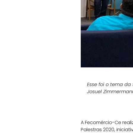
Esse foi o tema da
Josuel Zimmermann
A Fecomércio-Ce reali
Palestras 2020, inicia