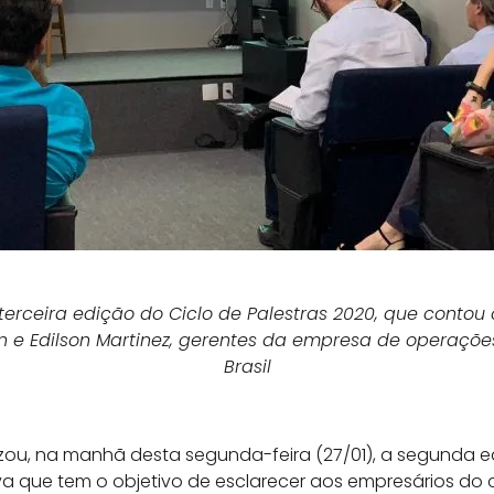
 terceira edição do Ciclo de Palestras 2020, que conto
 e Edilson Martinez, gerentes da empresa de operaçõe
Brasil
zou, na manhã desta segunda-feira (27/01), a segunda e
tiva que tem o objetivo de esclarecer aos empresários do