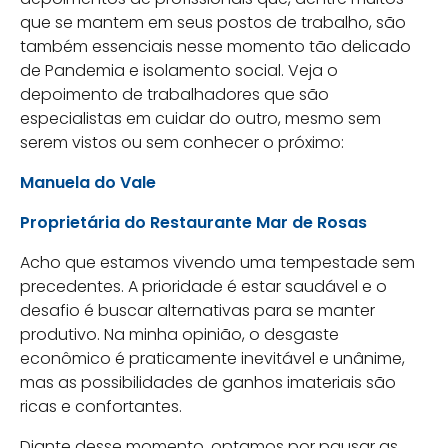
que se mantem em seus postos de trabalho, são
também essenciais nesse momento tão delicado
de Pandemia e isolamento social. Veja o
depoimento de trabalhadores que são
especialistas em cuidar do outro, mesmo sem
serem vistos ou sem conhecer o próximo:
Manuela do Vale
Proprietária do Restaurante Mar de Rosas
Acho que estamos vivendo uma tempestade sem
precedentes. A prioridade é estar saudável e o
desafio é buscar alternativas para se manter
produtivo. Na minha opinião, o desgaste
econômico é praticamente inevitável e unânime,
mas as possibilidades de ganhos imateriais são
ricas e confortantes.
Diante desse momento, optamos por pausar as