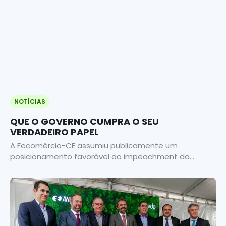
NOTÍCIAS
QUE O GOVERNO CUMPRA O SEU
VERDADEIRO PAPEL
A Fecomércio-CE assumiu publicamente um
posicionamento favorável ao impeachment da...