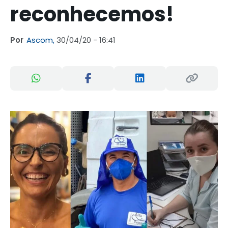
reconhecemos!
Por
Ascom,
30/04/20 - 16:41