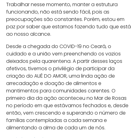
Trabalhar nesse momento, manter a estrutura
funcionando, não está sendo fácil, pois as
preocupações são constantes. Porém, estou em
paz por saber que estamos fazendo tudo que está
ao nosso alcance.
Desde a chegada do COVID-19 no Ceará, o
cuidado e a união vem preenchendo os vazios
deixados pela quarentena. A partir desses laços
afetivos, tivemos o privilégio de participar da
criação do AUÊ DO AMOR, uma linda ação de
arrecadação e doação de alimentos e
mantimentos para comunidades carentes. O
primeiro dia da ação aconteceu no Mar de Rosas
no período em que estávamos fechados e, desde
então, vem crescendo e superando o número de
famílias contempladas a cada semana e
alimentando a alma de cada um de nós.