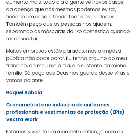
aumenta mais, todo dia a gente vê novos casos
da doença que nós mesmos podemos evitar,
ficando em casa e tendo todos os cuidados.
Também peço que as pessoas nos ajudem,
separando as máscaras do lixo doméstico quando
for descartar.
Muitas empresas estão paradas, mas a limpeza
pública não pode parar. Eu tenho orgulho do meu
trabalho, do meu dia a dia, é o sustento da minha
família. Só peço que Deus nos guarde desse vírus e
vamos adiante.
Raquel Saboia
Cronometrista na indústria de
uniformes
profissionais e vestimentas de proteção (EPIs)
Vectra Work
Estamos vivendo um momento crítico, já com os