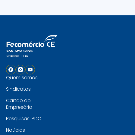
Quem somos
Sindicatos
Cartão do
Empresário
Pesquisas IPDC
Notícias