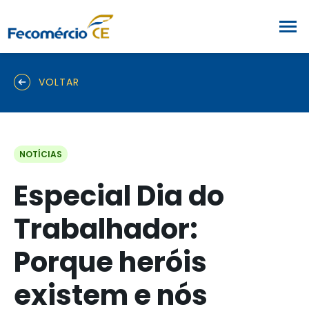
VOLTAR
NOTÍCIAS
Especial Dia do
Trabalhador:
Porque heróis
existem e nós