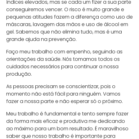
índices elevados, mas se cada um fizer a sua parte
conseguiremos vencer. O risco é muito grande e
pequenas atitudes fazem a diferença como uso de
máscaras, lavagem das mãos e uso de álcool em
gel. Sabemos que não elimina tudo, mas é uma
grande ajuda na prevenção.
Faço meu trabalho com empenho, seguindo as
orientações da saúde. Nós tomamos todos os
cuidados necessários para continuar a nossa
produção.
As pessoas precisam se conscientizar, pois o
momento não está fácil para ninguém. Vamos
fazer a nossa parte e não esperar só o próximo.
Meu trabalho é fundamental e tento sempre fazer
da forma mais eficaz e produtiva me dedicando
ao máximo para um bom resultado. É maravilhoso
saber que nosso trabalho é importante para