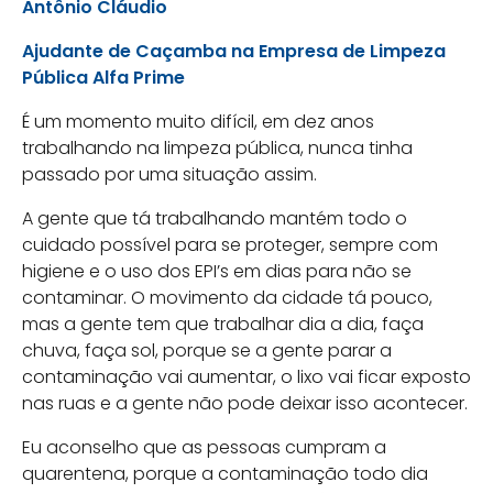
Antônio Cláudio
Ajudante de Caçamba na Empresa de Limpeza
Pública Alfa Prime
É um momento muito difícil, em dez anos
trabalhando na limpeza pública, nunca tinha
passado por uma situação assim.
A gente que tá trabalhando mantém todo o
cuidado possível para se proteger, sempre com
higiene e o uso dos EPI’s em dias para não se
contaminar. O movimento da cidade tá pouco,
mas a gente tem que trabalhar dia a dia, faça
chuva, faça sol, porque se a gente parar a
contaminação vai aumentar, o lixo vai ficar exposto
nas ruas e a gente não pode deixar isso acontecer.
Eu aconselho que as pessoas cumpram a
quarentena, porque a contaminação todo dia