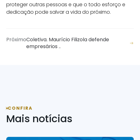
proteger outras pessoas e que o todo esforço e
dedicação pode salvar a vida do próximo.
Próximo
Coletiva. Maurício Filizola defende
empresários ..
CONFIRA
Mais notícias