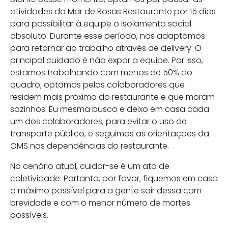
atividades do Mar de Rosas Restaurante por 15 dias
para possibilitar à equipe o isolamento social
absoluto. Durante esse período, nos adaptamos
para retornar ao trabalho através de delivery. O
principal cuidado é não expor a equipe. Por isso,
estamos trabalhando com menos de 50% do
quadro; optamos pelos colaboradores que
residem mais próximo do restaurante e que moram
sozinhos. Eu mesma busco e deixo em casa cada
um dos colaboradores, para evitar o uso de
transporte público, e seguimos as orientações da
OMS nas dependências do restaurante.
No cenário atual, cuidar-se é um ato de
coletividade. Portanto, por favor, fiquemos em casa
o máximo possível para a gente sair dessa com
brevidade e com o menor número de mortes
possíveis.