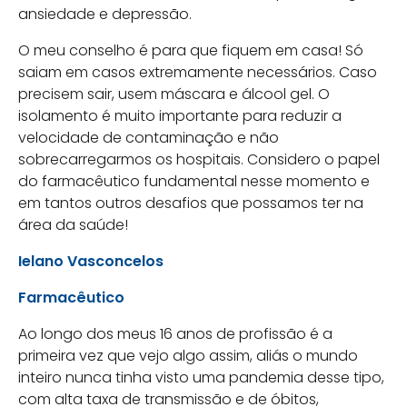
ansiedade e depressão.
O meu conselho é para que fiquem em casa! Só
saiam em casos extremamente necessários. Caso
precisem sair, usem máscara e álcool gel. O
isolamento é muito importante para reduzir a
velocidade de contaminação e não
sobrecarregarmos os hospitais. Considero o papel
do farmacêutico fundamental nesse momento e
em tantos outros desafios que possamos ter na
área da saúde!
Ielano Vasconcelos
Farmacêutico
Ao longo dos meus 16 anos de profissão é a
primeira vez que vejo algo assim, aliás o mundo
inteiro nunca tinha visto uma pandemia desse tipo,
com alta taxa de transmissão e de óbitos,