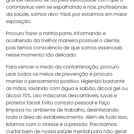
coronavírus vem se espalhando e nós, profissionais
da saúde, somos alvo-fácil, por estarmos em maior
exposição.
Procuro fazer a minha parte, informando e
acolhendo da melhor maneira possível o cliente;
pois temos consciência de que somos essenciais
nesse momento tão delicado.
Para vencer o medo da contaminação, procuro
usar todos os meios de prevenção e procuro
manter o pensamento positivo. Higienizo bastante
as mãos, lavando com água e sabão, álcool gel ou
álcool 70%. Uso máscaras descartáveis, luvas e
protetor facial. Evito contato pessoal e faço
limpeza no ambiente de trabalho, desinfetando
toda a área do estabelecimento. Além de tudo isso,
lidamos com o stresse e a pressão. Precisamos
cuidar bem de nossa saúde mental para não gerar