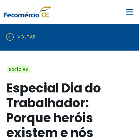
VOLTAR
NOTÍCIAS
Especial Dia do
Trabalhador:
Porque heróis
existem e nós