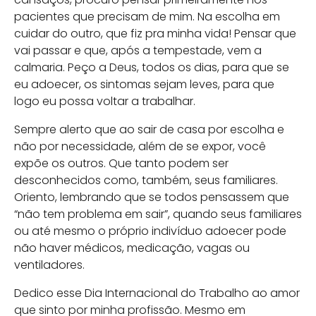
pacientes que precisam de mim. Na escolha em
cuidar do outro, que fiz pra minha vida! Pensar que
vai passar e que, após a tempestade, vem a
calmaria. Peço a Deus, todos os dias, para que se
eu adoecer, os sintomas sejam leves, para que
logo eu possa voltar a trabalhar.
Sempre alerto que ao sair de casa por escolha e
não por necessidade, além de se expor, você
expõe os outros. Que tanto podem ser
desconhecidos como, também, seus familiares.
Oriento, lembrando que se todos pensassem que
“não tem problema em sair”, quando seus familiares
ou até mesmo o próprio indivíduo adoecer pode
não haver médicos, medicação, vagas ou
ventiladores.
Dedico esse Dia Internacional do Trabalho ao amor
que sinto por minha profissão. Mesmo em