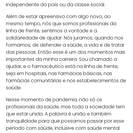
independente do país ou da classe social.
Além de estar apreensivo com algo novo, ao
mesmo tempo, nós que somos profissionais da
linha de frente, sentimos a vontade e a
solidariedade de ajudar. Nós juramos, quando nos
formamos, de defender a saúde, a vida e de tratar
das pessoas. Então esse é um dos momentos mais
importantes da minha carreira. Sou chamado a
ajudar, e o farmacêutico está na linha de frente,
seja em hospitais, nas farmácias básicas, nas
farmácias comunitárias e nos estabelecimentos de
saúde.
Nesse momento de pandemia, não só os
profissionais da saúde, mas toda a sociedade tem
que estar unida. A palavra é união e também
tranquilidade para que possamos passar por esse
período com saúde, inclusive com saúde mental.