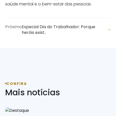
saúde mental e o bem-estar das pessoas.
Próximo
Especial Dia do Trabalhador: Porque
heróis exist..
CONFIRA
Mais notícias