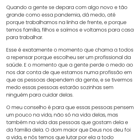
Quando a gente se depara com algo novo e tão
grande como essa pandemia, dá medo, até
porque trabalhamos na linha de frente, e porque
temos família, filhos e saímos e voltamos para casa
para trabalhar.
Esse é exatamente o momento que chama a todos
a repensar porque escolheu ser um profissional da
saúde. E o momento que a gente perde o medo ao
nos dar conta de que estamos numa profissão em
que as pessoas dependem da gente, e se tivermos
medo essas pessoas estarão sozinhas sem
ninguém para cuidar delas.
O meu conselho é para que essas pessoas pensem
um pouco na vida, não só na vida delas, mas
também na vida das pessoas que gostam dela e
da família dela. O dom maior que Deus nos deu foi
a vida, e nós temos que lutar por ela a todo