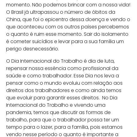
momento. Não podemos brincar com a nossa vida!
O Brasil já ultrapassou o número de óbitos da
China, que foi o epicentro dessa doença e vendo o
que aconteceu com os outros países percebemos
o quanto é ruim esse momento. Sair do isolamento
é cometer suicídios e levar para a sua família um
perigo desnecessário.
O Dia Internacional do Trabalho é dia de luta,
repensar nossa essência como profissional da
saúde e como trabalhador. Esse Dia nos leva a
pensar como o mundo evoluiu com relação aos
direitos dos trabalhadores e como ainda temos
que evoluir para garantir esses direitos. No Dia
Internacional do Trabalho e vivendo uma
pandemia, temos que discutir as formas de
trabalho, para que o trabalhador possa ter um
tempo para o lazer, para a família, pois estamos
vendo nesse período o quanto é importante a