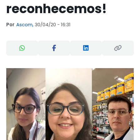
reconhecemos!
Por
Ascom,
30/04/20 - 16:31