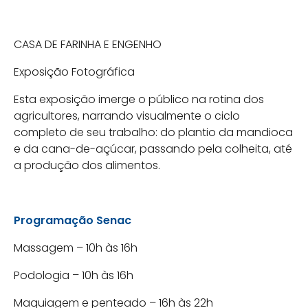
CASA DE FARINHA E ENGENHO
Exposição Fotográfica
Esta exposição imerge o público na rotina dos
agricultores, narrando visualmente o ciclo
completo de seu trabalho: do plantio da mandioca
e da cana-de-açúcar, passando pela colheita, até
a produção dos alimentos.
Programação Senac
Massagem – 10h às 16h
Podologia – 10h às 16h
Maquiagem e penteado – 16h às 22h