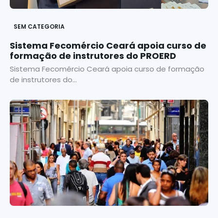
SEM CATEGORIA
Sistema Fecomércio Ceará apoia curso de
formação de instrutores do PROERD
Sistema Fecomércio Ceará apoia curso de formação
de instrutores do...