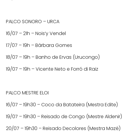
PALCO SONORO – URCA
16/07 – 21h – Nois’y Vendel
17/07 – 19h – Bárbara Gomes
18/07 – 19h – Banho de Ervas (Urucongo)
19/07 – 19h – Vicente Neto e Forró di Raiz
PALCO MESTRE ELOI
16/07 – 19h30 – Coco da Batateira (Mestra Edite)
19/07 – 19h30 – Reisado de Congo (Mestre Aldenir)
20/07 – 19h30 – Reisado Decolores (Mestra Mazé)