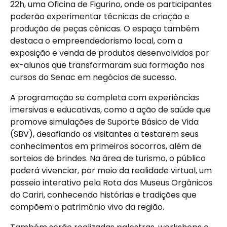
22h, uma Oficina de Figurino, onde os participantes
poderão experimentar técnicas de criação e
produção de peças cênicas. O espaço também
destaca o empreendedorismo local, com a
exposição e venda de produtos desenvolvidos por
ex-alunos que transformaram sua formação nos
cursos do Senac em negócios de sucesso.
A programação se completa com experiências
imersivas e educativas, como a ação de saúde que
promove simulações de Suporte Básico de Vida
(SBV), desafiando os visitantes a testarem seus
conhecimentos em primeiros socorros, além de
sorteios de brindes. Na área de turismo, o público
poderá vivenciar, por meio da realidade virtual, um
passeio interativo pela Rota dos Museus Orgânicos
do Cariri, conhecendo histórias e tradições que
compõem o patrimônio vivo da região.