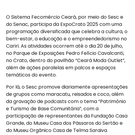
O Sistema Fecomércio Ceará, por meio do Sesc e
do Senac, participa da ExpoCrato 2025 com uma
programação diversificada que celebra a cultura, o
bem-estar, a educação e o empreendedorismo no
Cariri. As atividades ocorrem até o dia 20 de julho,
no Parque de Exposições Pedro Felício Cavalcanti,
no Crato, dentro do pavilhão “Ceará Moda Outlet”,
além de ações paralelas em palcos e espaços
temáticos do evento.
Por lá, o Sesc promove diariamente apresentações
de grupos como maracatu, reisados e coco, além
da gravação de podcasts com o tema “Patrimônio
e Turismo de Base Comunitária”, com a
participação de representantes da Fundação Casa
Grande, do Museu Casa dos Pássaros do Sertão e
do Museu Orgânico Casa de Telma Saraiva.