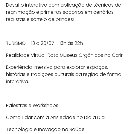
Desafio interativo com aplicação de técnicas de
reanimação e primeiros socorros em cenários
realistas e sorteio de brindes!
TURISMO – 13 a 20/07 – 13h às 22h
Realidade Virtual: Rota Museus Orgânicos no Cariri
Experiência imersiva para explorar espaços,
histórias e tradições culturais da região de forma
interativa.
Palestras e Workshops
Como Lidar com a Ansiedade no Dia a Dia
Tecnologia e Inovação na Saúde