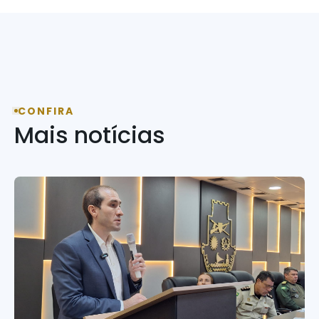
CONFIRA
Mais notícias