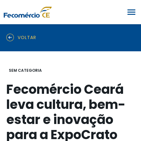
VOLTAR
SEM CATEGORIA
Fecomércio Ceará
leva cultura, bem-
estar e inovação
para a ExpoCrato