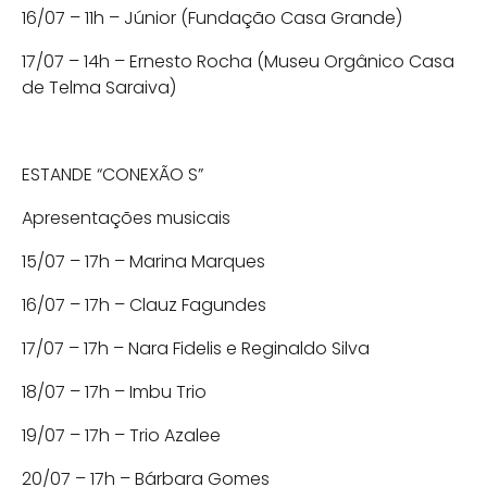
16/07 – 11h – Júnior (Fundação Casa Grande)
17/07 – 14h – Ernesto Rocha (Museu Orgânico Casa
de Telma Saraiva)
ESTANDE “CONEXÃO S”
Apresentações musicais
15/07 – 17h – Marina Marques
16/07 – 17h – Clauz Fagundes
17/07 – 17h – Nara Fidelis e Reginaldo Silva
18/07 – 17h – Imbu Trio
19/07 – 17h – Trio Azalee
20/07 – 17h – Bárbara Gomes