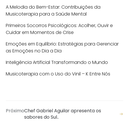
A Melodia do Bem-Estar: Contribuições da
Musicoterapia para a Saúde Mental
Primeiros Socorros Psicológicos: Acolher, Ouvir e
Cuidar em Momentos de Crise
Emoções em Equilíbrio: Estratégias para Gerenciar
as Emoções no Dia a Dia
Inteligência Artificial Transformando o Mundo
Musicoterapia com o Uso do Vinil – K Entre Nós
Próximo
Chef Gabriel Aguilar apresenta os
sabores do Sul..