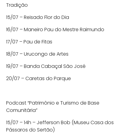
Tradição
15/07 – Reisado Flor do Dia
16/07 – Maneiro Pau do Mestre Raimundo
17/07 – Pau de Fitas
18/07 – Urucongo de Artes
19/07 – Banda Cabaçal São José
20/07 – Caretas do Parque
Podcast “Patrimônio e Turismo de Base
Comunitária”
15/07 – 14h – Jefferson Bob (Museu Casa dos
Pássaros do Sertão)