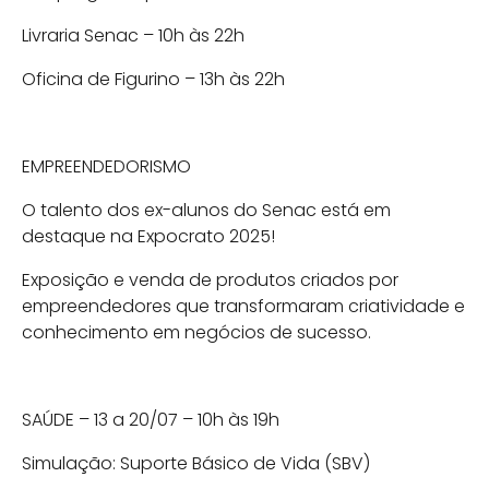
Livraria Senac – 10h às 22h
Oficina de Figurino – 13h às 22h
EMPREENDEDORISMO
O talento dos ex-alunos do Senac está em
destaque na Expocrato 2025!
Exposição e venda de produtos criados por
empreendedores que transformaram criatividade e
conhecimento em negócios de sucesso.
SAÚDE – 13 a 20/07 – 10h às 19h
Simulação: Suporte Básico de Vida (SBV)