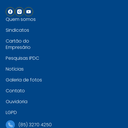
Quem somos
Sindicatos
Cartão do
Empresário
Pesquisas IPDC
Notícias
Galeria de fotos
Contato
Ouvidoria
LGPD
(85) 3270 4250