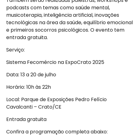
Também serão realizadas palestras, workshops e
podcasts com temas como saúde mental,
musicoterapia, inteligência artificial, inovações
tecnológicas na área da saúde, equilíbrio emocional
e primeiros socorros psicológicos. O evento tem
entrada gratuita.
Serviço:
Sistema Fecomércio na ExpoCrato 2025
Data: 13 a 20 de julho
Horário: 10h às 22h
Local: Parque de Exposições Pedro Felício
Cavalcanti – Crato/CE
Entrada gratuita
Confira a programação completa abaixo: