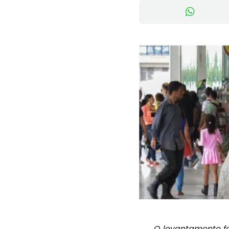
O levantamento foi