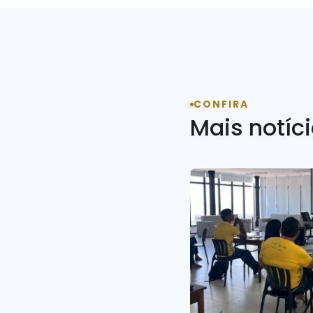
CONFIRA
Mais notíc