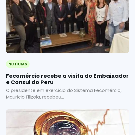
NOTÍCIAS
Fecomércio recebe a visita do Embaixador
e Consul do Peru
O presidente em exercício do Sistema Fecomércio,
Maurício Filizola, recebeu...