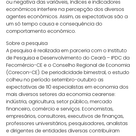
ou negativa das variáveis, índices e indicadores
econômicos interfere na percepção dos diversos
agentes econômicos. Assim, as expectativas são a
um só tempo causa e consequência do
comportamento econômico.
Sobre a pesquisa
A pesquisa é realizada em parceria com o Instituto
de Pesquisa e Desenvolvimento do Ceará – IPDC da
Fecomércio-CE e o Conselho Regional de Economia
(Corecon-CE). De periodicidade bimestral, o estudo
colheu no período setembro-outubro as
expectativas de 110 especialistas em economia dos
mais diversos setores da economia cearense:
indústria, agricultura, setor público, mercado
financeiro, comércio e serviços. Economistas,
empresários, consultores, executivos de finanças,
professores universitários, pesquisadores, analistas
e dirigentes de entidades diversas contribuíram