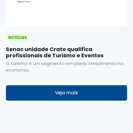
NOTÍCIAS
Senac unidade Crato qualifica
profissionais de Turismo e Eventos
O turismo é um segmento em pleno crescimento na
economia...
Veja mais