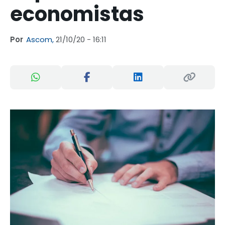
economistas
Por
Ascom,
21/10/20 - 16:11