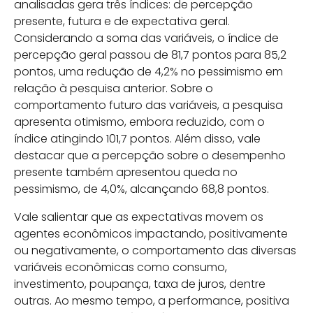
analisadas gera três índices: de percepção
presente, futura e de expectativa geral.
Considerando a soma das variáveis, o índice de
percepção geral passou de 81,7 pontos para 85,2
pontos, uma redução de 4,2% no pessimismo em
relação à pesquisa anterior. Sobre o
comportamento futuro das variáveis, a pesquisa
apresenta otimismo, embora reduzido, com o
índice atingindo 101,7 pontos. Além disso, vale
destacar que a percepção sobre o desempenho
presente também apresentou queda no
pessimismo, de 4,0%, alcançando 68,8 pontos.
Vale salientar que as expectativas movem os
agentes econômicos impactando, positivamente
ou negativamente, o comportamento das diversas
variáveis econômicas como consumo,
investimento, poupança, taxa de juros, dentre
outras. Ao mesmo tempo, a performance, positiva