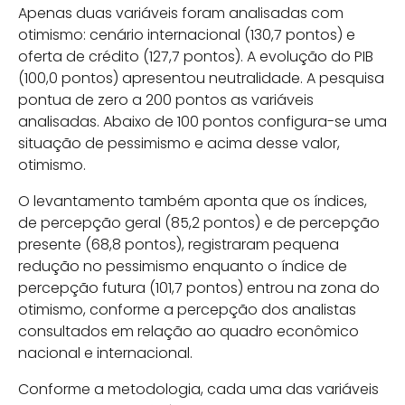
Apenas duas variáveis foram analisadas com
otimismo: cenário internacional (130,7 pontos) e
oferta de crédito (127,7 pontos). A evolução do PIB
(100,0 pontos) apresentou neutralidade. A pesquisa
pontua de zero a 200 pontos as variáveis
analisadas. Abaixo de 100 pontos configura-se uma
situação de pessimismo e acima desse valor,
otimismo.
O levantamento também aponta que os índices,
de percepção geral (85,2 pontos) e de percepção
presente (68,8 pontos), registraram pequena
redução no pessimismo enquanto o índice de
percepção futura (101,7 pontos) entrou na zona do
otimismo, conforme a percepção dos analistas
consultados em relação ao quadro econômico
nacional e internacional.
Conforme a metodologia, cada uma das variáveis