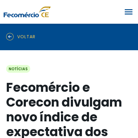
VOLTAR
NOTÍCIAS
Fecomércio e
Corecon divulgam
novo índice de
expectativa dos