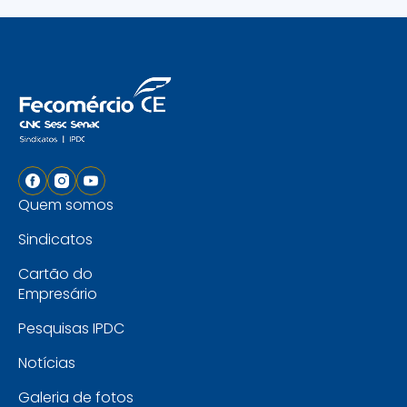
Quem somos
Sindicatos
Cartão do
Empresário
Pesquisas IPDC
Notícias
Galeria de fotos