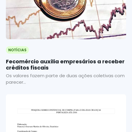
NOTÍCIAS
Fecomércio auxilia empresários a receber
créditos fiscais
Os valores fazem parte de duas ações coletivas com
parecer...