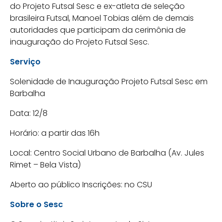
do Projeto Futsal Sesc e ex-atleta de seleção
brasileira Futsal, Manoel Tobias além de demais
autoridades que participam da cerimônia de
inauguração do Projeto Futsal Sesc.
Serviço
Solenidade de Inauguração Projeto Futsal Sesc em
Barbalha
Data: 12/8
Horário: a partir das 16h
Local: Centro Social Urbano de Barbalha (Av. Jules
Rimet – Bela Vista)
Aberto ao público Inscrições: no CSU
Sobre o Sesc