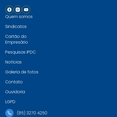
Quem somos
Sindicatos
Cartão do
Empresário
Pesquisas IPDC
Notícias
Galeria de fotos
Contato
Ouvidoria
LGPD
(85) 3270 4250