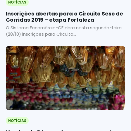
NOTÍCIAS
Inscrições abertas para o Circuito Sesc de
Corridas 2019 – etapa Fortaleza
O Sistema Fecomércio-CE abre nesta segunda-feira
(28/10) inscrições para Circuito...
NOTÍCIAS