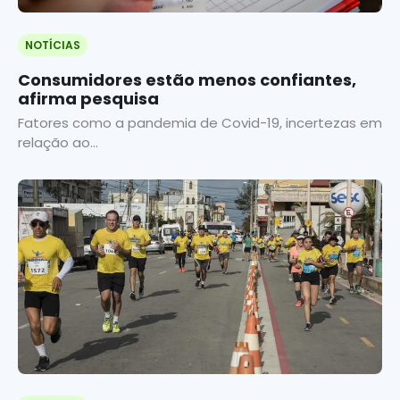
NOTÍCIAS
Consumidores estão menos confiantes,
afirma pesquisa
Fatores como a pandemia de Covid-19, incertezas em
relação ao...