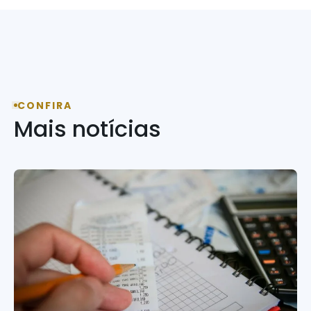
CONFIRA
Mais notícias