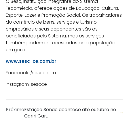
O Sesc, instituição integrante do Sistema
Fecomércio, oferece ações de Educação, Cultura,
Esporte, Lazer e Promoção Social. Os trabalhadores
do comércio de bens, serviços e turismo,
empresários e seus dependentes são os
beneficiados pelo Sistema, mas os serviços
também podem ser acessados pela população
em geral.
www.sesc-ce.com.br
Facebook: /sescceara
Instagram: sescce
Próximo
Estação Senac acontece até outubro no
Cariri Gar..