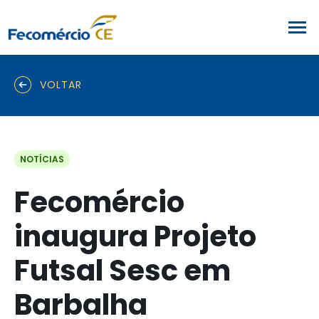
VOLTAR
NOTÍCIAS
Fecomércio
inaugura Projeto
Futsal Sesc em
Barbalha