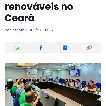
renováveis no
Ceará
Por
Ascom,
16/08/23 - 14:37