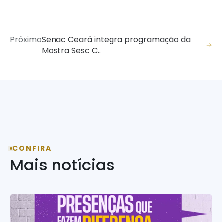
Próximo
Senac Ceará integra programação da
Mostra Sesc C..
CONFIRA
Mais notícias