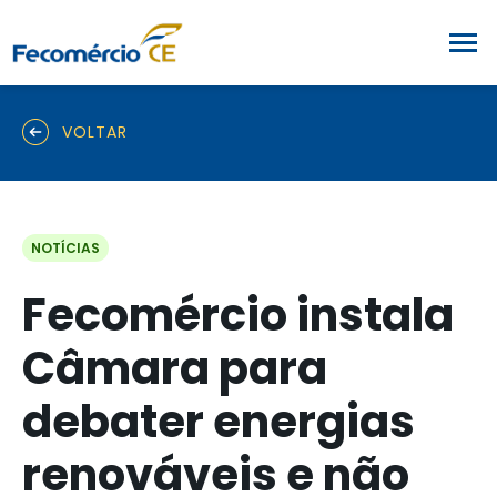
VOLTAR
NOTÍCIAS
Fecomércio instala
Câmara para
debater energias
renováveis e não