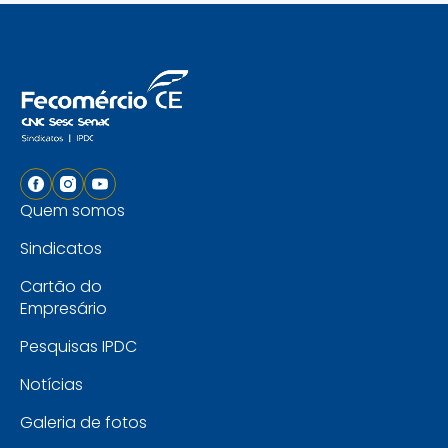
Quem somos
Sindicatos
Cartão do
Empresário
Pesquisas IPDC
Notícias
Galeria de fotos