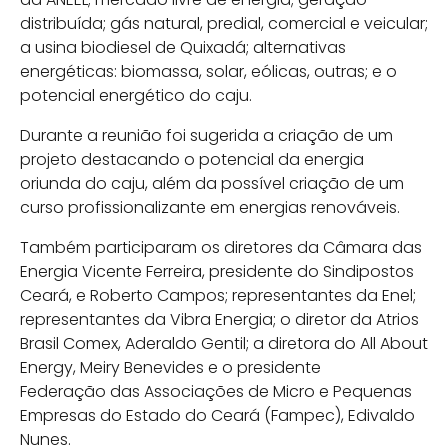
distribuída; gás natural, predial, comercial e veicular;
a usina biodiesel de Quixadá; alternativas
energéticas: biomassa, solar, eólicas, outras; e o
potencial energético do caju.
Durante a reunião foi sugerida a criação de um
projeto destacando o potencial da energia
oriunda do caju, além da possível criação de um
curso profissionalizante em energias renováveis.
Também participaram os diretores da Câmara das
Energia Vicente Ferreira, presidente do Sindipostos
Ceará, e Roberto Campos; representantes da Enel;
representantes da Vibra Energia; o diretor da Atrios
Brasil Comex, Aderaldo Gentil; a diretora do All About
Energy, Meiry Benevides e o presidente
Federação das Associações de Micro e Pequenas
Empresas do Estado do Ceará (Fampec), Edivaldo
Nunes.