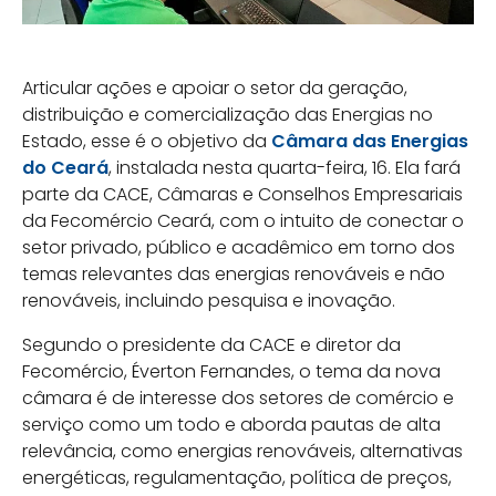
Articular ações e apoiar o setor da geração,
distribuição e comercialização das Energias no
Estado, esse é o objetivo da
Câmara das Energias
do Ceará
, instalada nesta quarta-feira, 16. Ela fará
parte da CACE, Câmaras e Conselhos Empresariais
da Fecomércio Ceará, com o intuito de conectar o
setor privado, público e acadêmico em torno dos
temas relevantes das energias renováveis e não
renováveis, incluindo pesquisa e inovação.
Segundo o presidente da CACE e diretor da
Fecomércio, Éverton Fernandes, o tema da nova
câmara é de interesse dos setores de comércio e
serviço como um todo e aborda pautas de alta
relevância, como energias renováveis, alternativas
energéticas, regulamentação, política de preços,