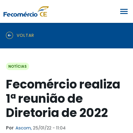
VOLTAR
NOTÍCIAS
Fecomércio realiza
1ª reunião de
Diretoria de 2022
Por
Ascom,
25/01/22 - 11:04