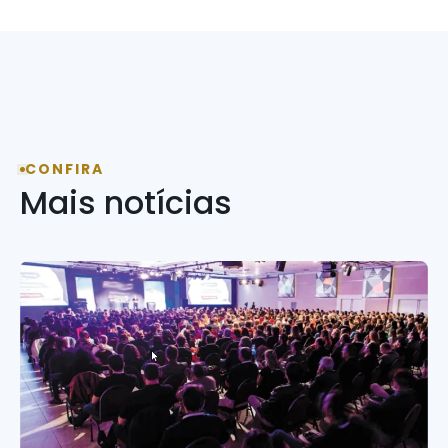
CONFIRA
Mais notícias