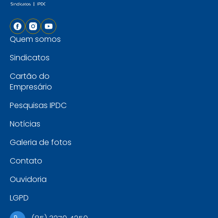
Quem somos
Sindicatos
Cartão do
Empresário
Pesquisas IPDC
Notícias
Galeria de fotos
Contato
Ouvidoria
LGPD