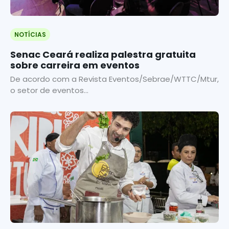
NOTÍCIAS
Senac Ceará realiza palestra gratuita
sobre carreira em eventos
De acordo com a Revista Eventos/Sebrae/WTTC/Mtur,
o setor de eventos...