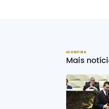
CONFIRA
Mais notíc