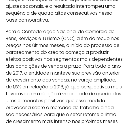
ajustes sazonais, e o resultado interrompeu uma
sequência de quatro altas consecutivas nessa
base comparativa.
Para a Confederação Nacional do Comércio de
Bens, Serviços e Turismo (CNC), além do recuo nos
preços nos últimos meses, o início do processo de
barateamento do crédito começa a produzir
efeitos positivos nos segmentos mais dependentes
das condições de venda a prazo. Para todo o ano
de 2017, a entidade manteve sua previsão anterior
de crescimento das vendas, no varejo ampliado,
de 1,5% em relação a 2016, já que perspectivas mais
favoráveis em relação à velocidade de queda dos
juros e impactos positivos que essa medida
provocaria sobre o mercado de trabalho ainda
são necessárias para que o setor retome o ritmo
de crescimento mais intenso nos próximos meses.