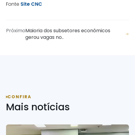
Fonte
Site CNC
Próximo
Maioria dos subsetores econômicos
gerou vagas no..
CONFIRA
Mais notícias