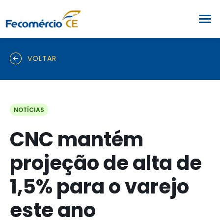
VOLTAR
NOTÍCIAS
CNC mantém
projeção de alta de
1,5% para o varejo
este ano