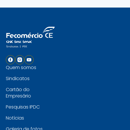
Quem somos
Sindicatos
Cartão do
Empresário
Pesquisas IPDC
Notícias
Galeria de fotos