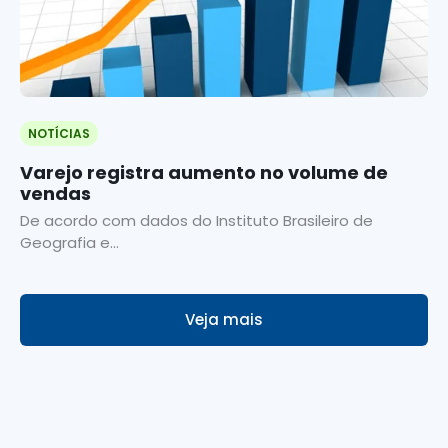
NOTÍCIAS
Varejo registra aumento no volume de
vendas
De acordo com dados do Instituto Brasileiro de
Geografia e...
Veja mais