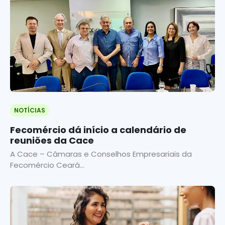
NOTÍCIAS
Fecomércio dá início a calendário de
reuniões da Cace
A Cace – Câmaras e Conselhos Empresariais da
Fecomércio Ceará...