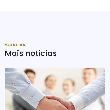
CONFIRA
Mais notícias