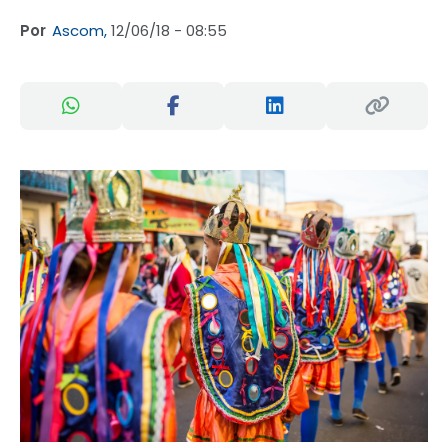
Por
Ascom,
12/06/18 - 08:55