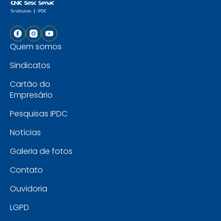
Quem somos
Sindicatos
Cartão do
Empresário
Pesquisas IPDC
Notícias
Galeria de fotos
Contato
Ouvidoria
LGPD