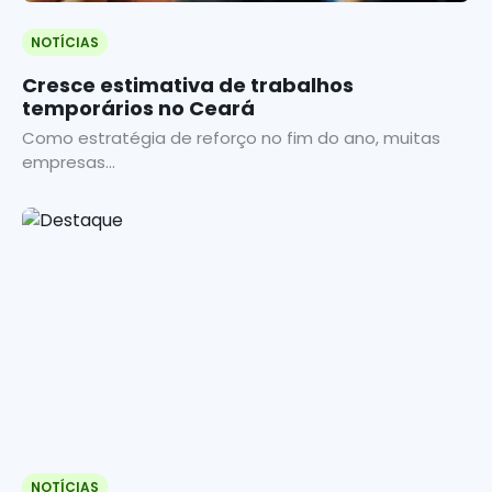
NOTÍCIAS
Cresce estimativa de trabalhos
temporários no Ceará
Como estratégia de reforço no fim do ano, muitas
empresas...
NOTÍCIAS