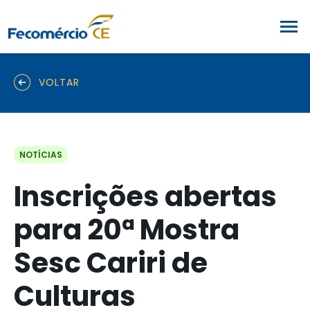
VOLTAR
NOTÍCIAS
Inscrições abertas
para 20ª Mostra
Sesc Cariri de
Culturas