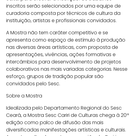
inscritos serão selecionados por uma equipe de
curadoria composta por técnicos de cultura da
instituição, artistas e profissionais convidados.
A Mostra não tem caráter competitivo e se
apresenta como espaço de estímulo à produção
nas diversas áreas artísticas, com proposta de
apresentações, vivências, ações formativas e
intercâmbios para desenvolvimento de projetos
colaborativos nas mais variadas categorias. Nesse
esforço, grupos de tradição popular são
convidados pelo Sesc.
Sobre a Mostra
Idealizada pelo Departamento Regional do Sesc
Ceará, a Mostra Sesc Cariri de Culturas chega à 20ª
edição como palco de difusão das mais
diversificadas manifestações artísticas e culturais.