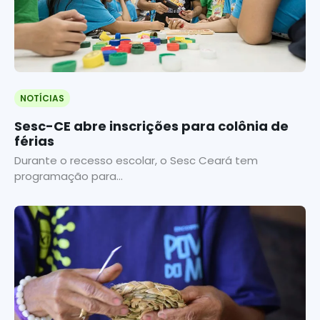
NOTÍCIAS
Sesc-CE abre inscrições para colônia de
férias
Durante o recesso escolar, o Sesc Ceará tem
programação para...