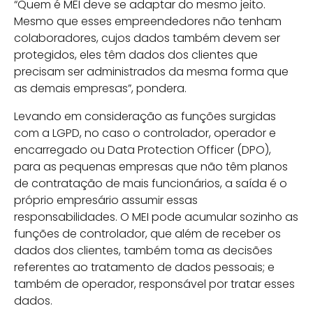
“Quem é MEI deve se adaptar do mesmo jeito.
Mesmo que esses empreendedores não tenham
colaboradores, cujos dados também devem ser
protegidos, eles têm dados dos clientes que
precisam ser administrados da mesma forma que
as demais empresas”, pondera.
Levando em consideração as funções surgidas
com a LGPD, no caso o controlador, operador e
encarregado ou Data Protection Officer (DPO),
para as pequenas empresas que não têm planos
de contratação de mais funcionários, a saída é o
próprio empresário assumir essas
responsabilidades. O MEI pode acumular sozinho as
funções de controlador, que além de receber os
dados dos clientes, também toma as decisões
referentes ao tratamento de dados pessoais; e
também de operador, responsável por tratar esses
dados.