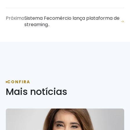
Próximo
Sistema Fecomércio lança plataforma de
streaming..
CONFIRA
Mais notícias