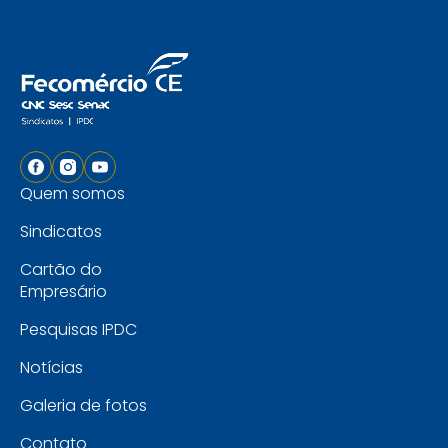
Quem somos
Sindicatos
Cartão do
Empresário
Pesquisas IPDC
Notícias
Galeria de fotos
Contato