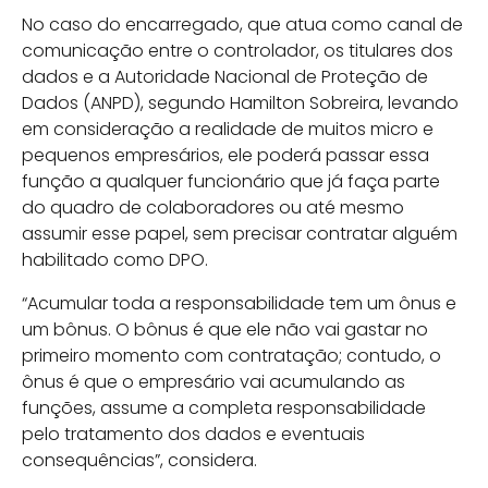
No caso do encarregado, que atua como canal de
comunicação entre o controlador, os titulares dos
dados e a Autoridade Nacional de Proteção de
Dados (ANPD), segundo Hamilton Sobreira, levando
em consideração a realidade de muitos micro e
pequenos empresários, ele poderá passar essa
função a qualquer funcionário que já faça parte
do quadro de colaboradores ou até mesmo
assumir esse papel, sem precisar contratar alguém
habilitado como DPO.
“Acumular toda a responsabilidade tem um ônus e
um bônus. O bônus é que ele não vai gastar no
primeiro momento com contratação; contudo, o
ônus é que o empresário vai acumulando as
funções, assume a completa responsabilidade
pelo tratamento dos dados e eventuais
consequências”, considera.