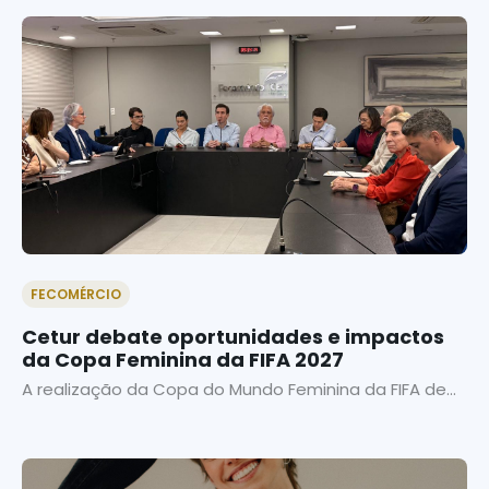
FECOMÉRCIO
Cetur debate oportunidades e impactos
da Copa Feminina da FIFA 2027
A realização da Copa do Mundo Feminina da FIFA de...