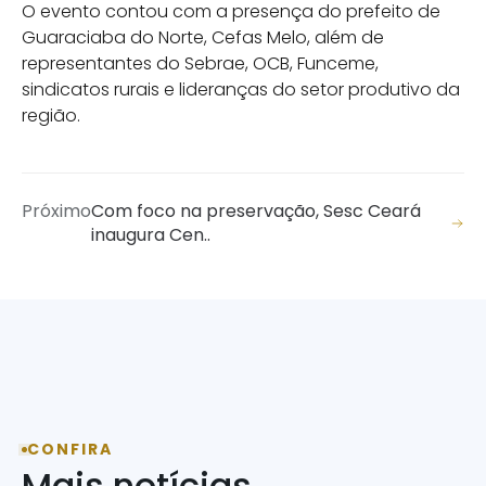
O evento contou com a presença do prefeito de
Guaraciaba do Norte, Cefas Melo, além de
representantes do Sebrae, OCB, Funceme,
sindicatos rurais e lideranças do setor produtivo da
região.
Próximo
Com foco na preservação, Sesc Ceará
inaugura Cen..
CONFIRA
Mais notícias