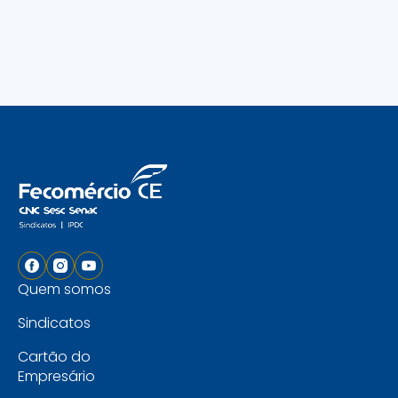
Quem somos
Sindicatos
Cartão do
Empresário