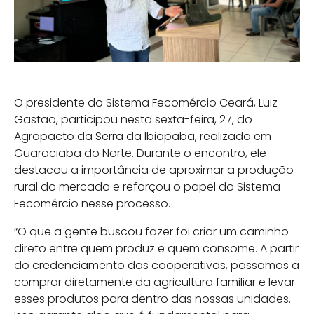
O presidente do Sistema Fecomércio Ceará, Luiz
Gastão, participou nesta sexta-feira, 27, do
Agropacto da Serra da Ibiapaba, realizado em
Guaraciaba do Norte. Durante o encontro, ele
destacou a importância de aproximar a produção
rural do mercado e reforçou o papel do Sistema
Fecomércio nesse processo.
“O que a gente buscou fazer foi criar um caminho
direto entre quem produz e quem consome. A partir
do credenciamento das cooperativas, passamos a
comprar diretamente da agricultura familiar e levar
esses produtos para dentro das nossas unidades.