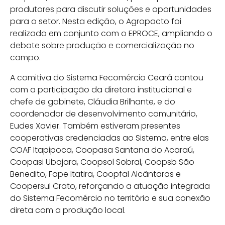
produtores para discutir soluções e oportunidades
para o setor. Nesta edição, o Agropacto foi
realizado em conjunto com o EPROCE, ampliando o
debate sobre produção e comercialização no
campo.
A comitiva do Sistema Fecomércio Ceará contou
com a participação da diretora institucional e
chefe de gabinete, Cláudia Brilhante, e do
coordenador de desenvolvimento comunitário,
Eudes Xavier. Também estiveram presentes
cooperativas credenciadas ao Sistema, entre elas
COAF Itapipoca, Coopasa Santana do Acaraú,
Coopasi Ubajara, Coopsol Sobral, Coopsb São
Benedito, Fape Itatira, Coopfal Alcântaras e
Coopersul Crato, reforçando a atuação integrada
do Sistema Fecomércio no território e sua conexão
direta com a produção local.