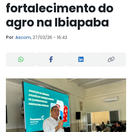
fortalecimento do
agro na Ibiapaba
Por
Ascom,
27/03/26 - 16:42