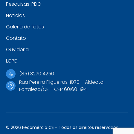
Pesquisas IPDC
Notícias
Galeria de fotos
Contato
Ouvidoria
LGPD
(85) 3270 4250
Rua Pereira Filgueiras, 1070 – Aldeota
Fortaleza/CE – CEP 60160-194
© 2026 Fecomércio CE - Todos os direitos reservados.