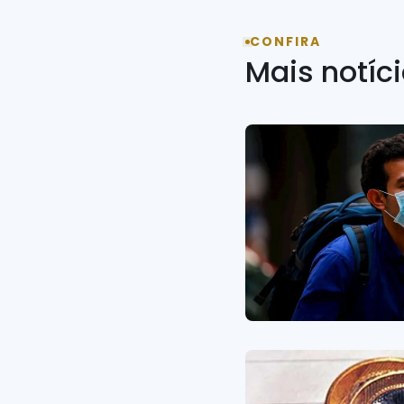
CONFIRA
Mais notíc