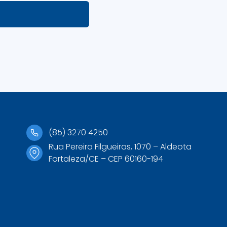
(85) 3270 4250
Rua Pereira Filgueiras, 1070 – Aldeota
Fortaleza/CE – CEP 60160-194