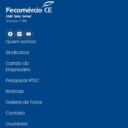
Quem somos
Sindicatos
Cartão do
Empresário
Pesquisas IPDC
Notícias
Galeria de fotos
Contato
Ouvidoria