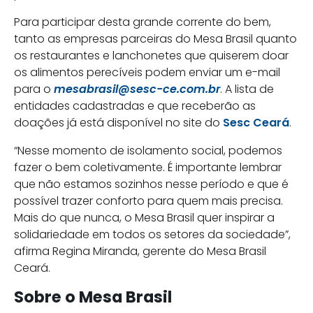
Para participar desta grande corrente do bem,
tanto as empresas parceiras do Mesa Brasil quanto
os restaurantes e lanchonetes que quiserem doar
os alimentos perecíveis podem enviar um e-mail
para o
mesabrasil@sesc-ce.com.br
. A lista de
entidades cadastradas e que receberão as
doações já está disponível no site do
Sesc Ceará
.
“Nesse momento de isolamento social, podemos
fazer o bem coletivamente. É importante lembrar
que não estamos sozinhos nesse período e que é
possível trazer conforto para quem mais precisa.
Mais do que nunca, o Mesa Brasil quer inspirar a
solidariedade em todos os setores da sociedade”,
afirma Regina Miranda, gerente do Mesa Brasil
Ceará.
Sobre o Mesa Brasil