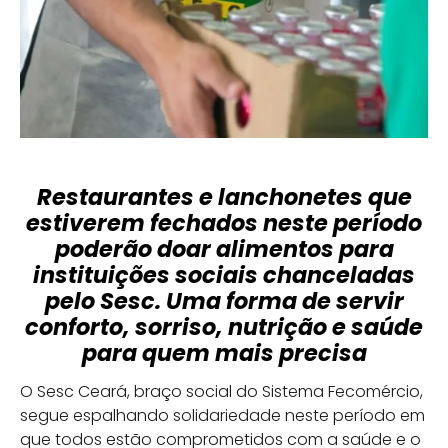
Restaurantes e lanchonetes que
estiverem fechados neste período
poderão doar alimentos para
instituições sociais chanceladas
pelo Sesc. Uma forma de servir
conforto, sorriso, nutrição e saúde
para quem mais precisa
O Sesc Ceará, braço social do Sistema Fecomércio,
segue espalhando solidariedade neste período em
que todos estão comprometidos com a saúde e o