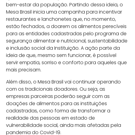
bem-estar da população. Partindo dessa ideia, o
Mesa Brasil inicia uma campanha para incentivar
restaurantes e lanchonetes que, no momento,
estão fechados, a doarem os alimentos perecíveis
para as entidades cadastradas pelo programa de
segurança alimentar e nutricional, sustentabilidade
e inclusão social da Instituição. A ação parte da
ideia de que, mesmo sem funcionar, é possível
servir empatia, sorriso e conforto para aqueles que
mais precisam.
Além disso, o Mesa Brasil vai continuar operando
com os tradicionais doadores. Ou seja, as
empresas parceiras poderão seguir com as
doações de alimentos para as instituições
cadastradas, como forma de transformar a
realidade das pessoas em estado de
vulnerabilidade social, ainda mais afetadas pela
pandemia do Covid-19.