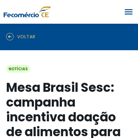
VOLTAR
NOTÍCIAS
Mesa Brasil Sesc:
campanha
incentiva doação
de alimentos para