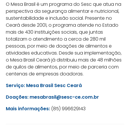
O Mesa Brasil é um programa do Sesc que atua na
perspectiva da segurança alimentar e nutricional,
sustentabilidade e inclusão social. Presente no
Ceará desde 2001, o programa atende no Estado
mais de 430 instituições sociais, que juntas
totalizam o atendimento a cerca de 280 mil
pessoas, por meio de doações de alimentos e
atividades educativas. Desde sua implementação,
o Mesa Brasil Ceará já distribuiu mais de 48 milhões
de quilos de alimentos, por meio de parceria com
centenas de empresas doadoras.
Serviço: Mesa Brasil Sesc Ceará
Doações:
mesabrasil@sesc-ce.com.br
Mais informações:
(85) 996629143