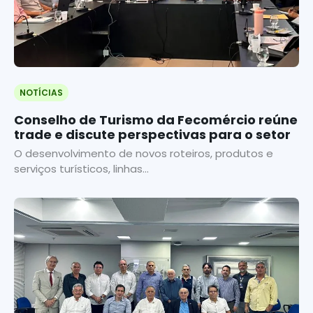
NOTÍCIAS
Conselho de Turismo da Fecomércio reúne
trade e discute perspectivas para o setor
O desenvolvimento de novos roteiros, produtos e
serviços turísticos, linhas...