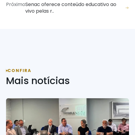
Próximo
Senac oferece conteúdo educativo ao
vivo pelas r..
CONFIRA
Mais notícias