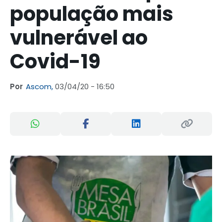
população mais
vulnerável ao
Covid-19
Por
Ascom,
03/04/20 - 16:50