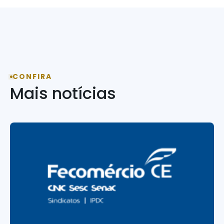
CONFIRA
Mais notícias