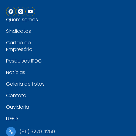
Quem somos
Sindicatos
Cartão do
Empresário
Pesquisas IPDC
Notícias
Galeria de fotos
Contato
Ouvidoria
LGPD
(85) 3270 4250