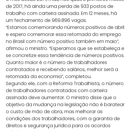
de 2017, há ainda uma perda de 933 postos de
trabalho com carteira assinada. Em 12 meses, há
um fechamento de 969.896 vagas.
“Estamos comemorando números positivos de abril
e espero comemorar essa retomada do emprego
no Brasil com número positivo também em maio”,
afirmou o ministro. “Esperamos que se estabeleça e
se concretize essa tendência de números positivos.
Quanto maior é o número de trabalhadores
contratados e recebendo salários, melhor será a
retomada da economia”, completou.
Segundo ele, com a Reforma Trabalhista, o número
de trabalhadores contratados com carteira
assinada deve aumentar. O ministro disse que o
objetivo da mudança na legislação não é baratear
o custo de mão de obra, mas melhorar as
condições dos trabalhadores, com a garantia de
direitos e segurança jurídica para os acordos