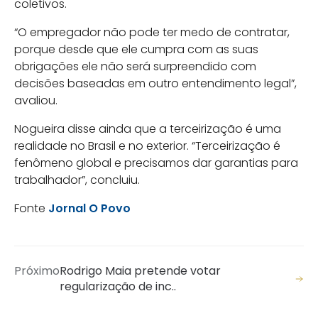
coletivos.
“O empregador não pode ter medo de contratar,
porque desde que ele cumpra com as suas
obrigações ele não será surpreendido com
decisões baseadas em outro entendimento legal”,
avaliou.
Nogueira disse ainda que a terceirização é uma
realidade no Brasil e no exterior. “Terceirização é
fenômeno global e precisamos dar garantias para
trabalhador”, concluiu.
Fonte
Jornal O Povo
Próximo
Rodrigo Maia pretende votar
regularização de inc..