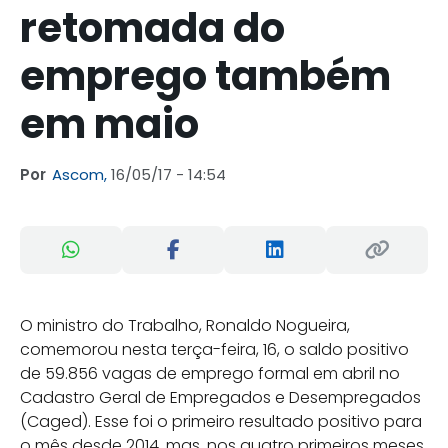
retomada do
emprego também
em maio
Por
Ascom,
16/05/17 - 14:54
O ministro do Trabalho, Ronaldo Nogueira,
comemorou nesta terça-feira, 16, o saldo positivo
de 59.856 vagas de emprego formal em abril no
Cadastro Geral de Empregados e Desempregados
(Caged). Esse foi o primeiro resultado positivo para
o mês desde 2014, mas, nos quatro primeiros meses