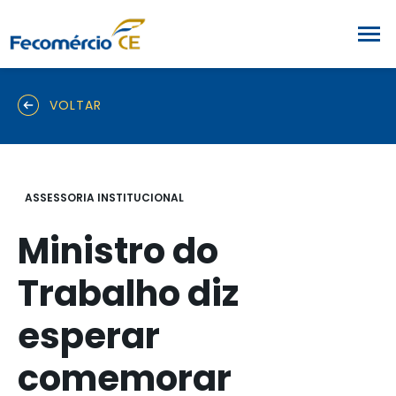
VOLTAR
ASSESSORIA INSTITUCIONAL
Ministro do
Trabalho diz
esperar
comemorar