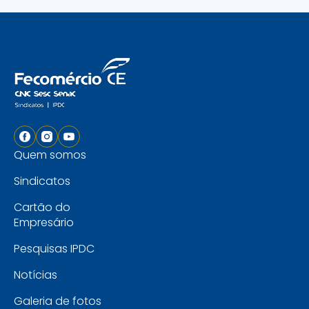
Quem somos
Sindicatos
Cartão do
Empresário
Pesquisas IPDC
Notícias
Galeria de fotos