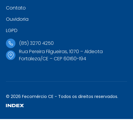
Contato
Ouvidoria
LGPD
(85) 3270 4250
Rua Pereira Filgueiras, 1070 – Aldeota
Fortaleza/CE – CEP 60160-194
© 2026 Fecomércio CE - Todos os direitos reservados.