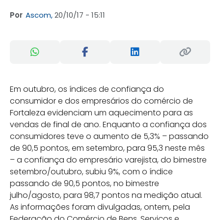
Por
Ascom,
20/10/17 - 15:11
Em outubro, os índices de confiança do
consumidor e dos empresários do comércio de
Fortaleza evidenciam um aquecimento para as
vendas de final de ano. Enquanto a confiança dos
consumidores teve o aumento de 5,3% – passando
de 90,5 pontos, em setembro, para 95,3 neste mês
– a confiança do empresário varejista, do bimestre
setembro/outubro, subiu 9%, com o índice
passando de 90,5 pontos, no bimestre
julho/agosto, para 98,7 pontos na medição atual.
As informações foram divulgadas, ontem, pela
Federação do Comércio de Bens, Serviços e