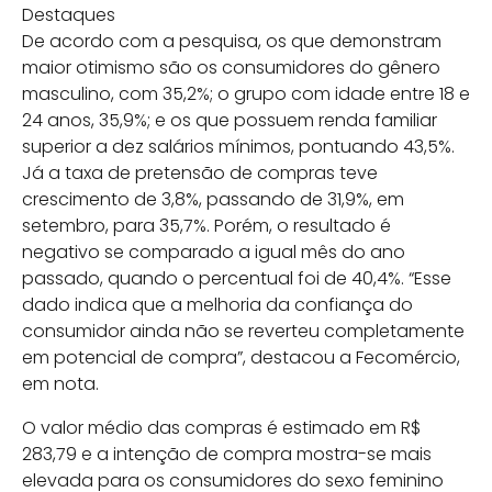
Destaques
De acordo com a pesquisa, os que demonstram
maior otimismo são os consumidores do gênero
masculino, com 35,2%; o grupo com idade entre 18 e
24 anos, 35,9%; e os que possuem renda familiar
superior a dez salários mínimos, pontuando 43,5%.
Já a taxa de pretensão de compras teve
crescimento de 3,8%, passando de 31,9%, em
setembro, para 35,7%. Porém, o resultado é
negativo se comparado a igual mês do ano
passado, quando o percentual foi de 40,4%. “Esse
dado indica que a melhoria da confiança do
consumidor ainda não se reverteu completamente
em potencial de compra”, destacou a Fecomércio,
em nota.
O valor médio das compras é estimado em R$
283,79 e a intenção de compra mostra-se mais
elevada para os consumidores do sexo feminino