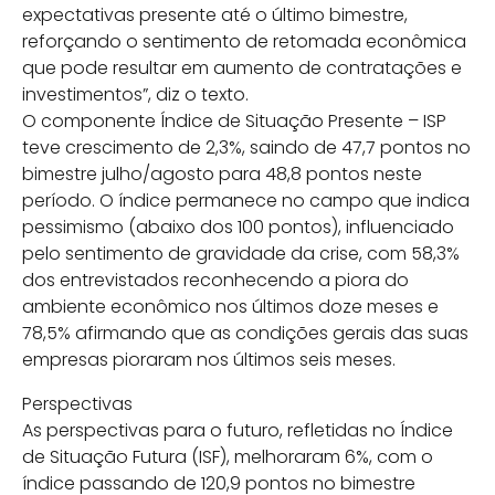
expectativas presente até o último bimestre,
reforçando o sentimento de retomada econômica
que pode resultar em aumento de contratações e
investimentos”, diz o texto.
O componente Índice de Situação Presente – ISP
teve crescimento de 2,3%, saindo de 47,7 pontos no
bimestre julho/agosto para 48,8 pontos neste
período. O índice permanece no campo que indica
pessimismo (abaixo dos 100 pontos), influenciado
pelo sentimento de gravidade da crise, com 58,3%
dos entrevistados reconhecendo a piora do
ambiente econômico nos últimos doze meses e
78,5% afirmando que as condições gerais das suas
empresas pioraram nos últimos seis meses.
Perspectivas
As perspectivas para o futuro, refletidas no Índice
de Situação Futura (ISF), melhoraram 6%, com o
índice passando de 120,9 pontos no bimestre