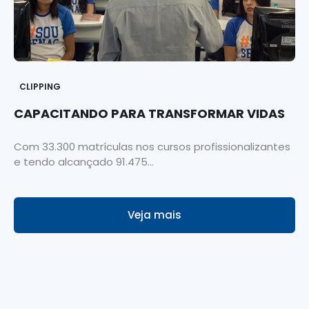
CLIPPING
CAPACITANDO PARA TRANSFORMAR VIDAS
Com 33.300 matrículas nos cursos profissionalizantes
e tendo alcançado 91.475...
Veja mais