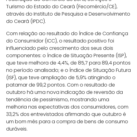
Turismo do Estado do Ceará (Fecomércio/CE),
através do Instituto de Pesquisa e Desenvolvimento
do Ceará (IPDC).
Com relação ao resultado do Índice de Confiança
do Consumidor (ICC), o resultado positivo foi
influenciado pelo crescimento dos seus dois
componentes: o Índice de Situação Presente (ISP),
que teve melhora de 4,4%, de 85,7 para 89,4 pontos
no período analisado; e o Índice de Situação Futura
(ISF), que teve ampliação de 5,9% atingindo o
patamar de 99,2 pontos. Com o resultado de
outubro há uma nova indicação de reversão da
tendência de pessimismo, mostrando uma
melhoria nas expectativas dos consumidores, com
33,2% dos entrevistados afirmando que outubro é
um bom mês para a compra de bens de consumo
duráveis.