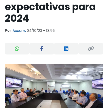
expectativas para
2024
Por
Ascom,
04/10/23 - 13:56