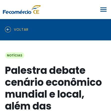
VOLTAR
NOTÍCIAS
Palestra debate
cenário econômico
mundial e local,
além das