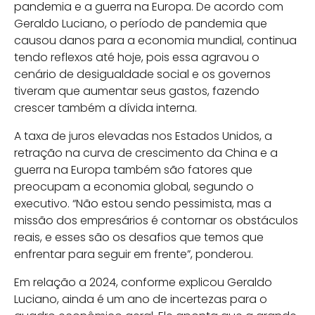
pandemia e a guerra na Europa. De acordo com
Geraldo Luciano, o período de pandemia que
causou danos para a economia mundial, continua
tendo reflexos até hoje, pois essa agravou o
cenário de desigualdade social e os governos
tiveram que aumentar seus gastos, fazendo
crescer também a dívida interna.
A taxa de juros elevadas nos Estados Unidos, a
retração na curva de crescimento da China e a
guerra na Europa também são fatores que
preocupam a economia global, segundo o
executivo. “Não estou sendo pessimista, mas a
missão dos empresários é contornar os obstáculos
reais, e esses são os desafios que temos que
enfrentar para seguir em frente”, ponderou.
Em relação a 2024, conforme explicou Geraldo
Luciano, ainda é um ano de incertezas para o