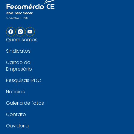
Quem somos
Sindicatos
Cartão do
Empresário
Pesquisas IPDC
Notícias
Galeria de fotos
Contato
Ouvidoria