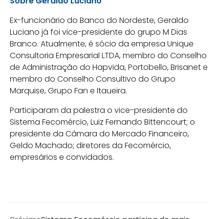
Sobre Geraldo Luciano
Ex-funcionário do Banco do Nordeste, Geraldo
Luciano já foi vice-presidente do grupo M Dias
Branco. Atualmente, é sócio da empresa Unique
Consultoria Empresarial LTDA, membro do Conselho
de Administração do Hapvida, Portobello, Brisanet e
membro do Conselho Consultivo do Grupo
Marquise, Grupo Fan e Itaueira.
Participaram da palestra o vice-presidente do
Sistema Fecomércio, Luiz Fernando Bittencourt; o
presidente da Câmara do Mercado Financeiro,
Geldo Machado; diretores da Fecomércio,
empresários e convidados.