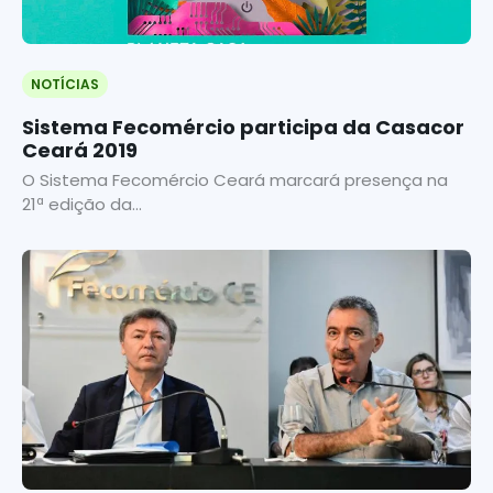
NOTÍCIAS
Sistema Fecomércio participa da Casacor
Ceará 2019
O Sistema Fecomércio Ceará marcará presença na
21ª edição da...