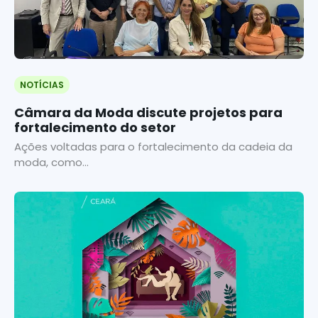
NOTÍCIAS
Câmara da Moda discute projetos para
fortalecimento do setor
Ações voltadas para o fortalecimento da cadeia da
moda, como...