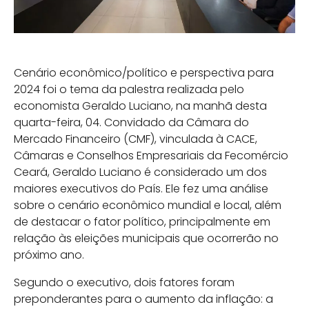
Cenário econômico/político e perspectiva para
2024 foi o tema da palestra realizada pelo
economista Geraldo Luciano, na manhã desta
quarta-feira, 04. Convidado da Câmara do
Mercado Financeiro (CMF), vinculada à CACE,
Câmaras e Conselhos Empresariais da Fecomércio
Ceará, Geraldo Luciano é considerado um dos
maiores executivos do País. Ele fez uma análise
sobre o cenário econômico mundial e local, além
de destacar o fator político, principalmente em
relação às eleições municipais que ocorrerão no
próximo ano.
Segundo o executivo, dois fatores foram
preponderantes para o aumento da inflação: a