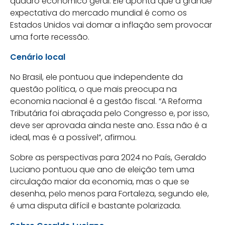
quadro econômico geral. Ele aponta que a grande
expectativa do mercado mundial é como os
Estados Unidos vai domar a inflação sem provocar
uma forte recessão.
Cenário local
No Brasil, ele pontuou que independente da
questão política, o que mais preocupa na
economia nacional é a gestão fiscal. “A Reforma
Tributária foi abraçada pelo Congresso e, por isso,
deve ser aprovada ainda neste ano. Essa não é a
ideal, mas é a possível”, afirmou.
Sobre as perspectivas para 2024 no País, Geraldo
Luciano pontuou que ano de eleição tem uma
circulação maior da economia, mas o que se
desenha, pelo menos para Fortaleza, segundo ele,
é uma disputa difícil e bastante polarizada.