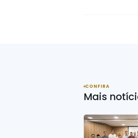
CONFIRA
Mais notíc