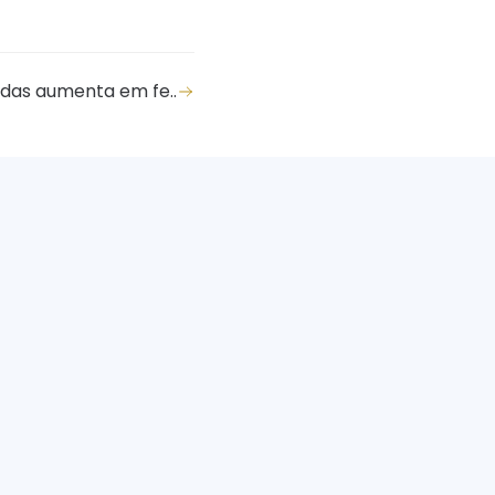
idas aumenta em fe..