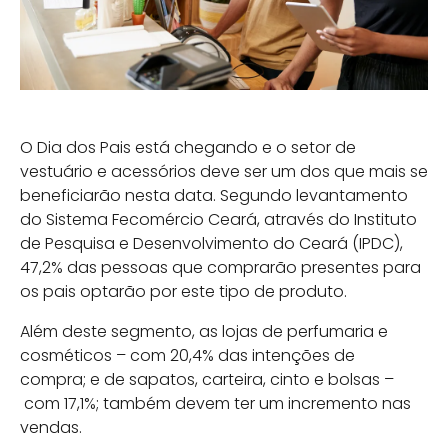
O Dia dos Pais está chegando e o setor de
vestuário e acessórios deve ser um dos que mais se
beneficiarão nesta data. Segundo levantamento
do Sistema Fecomércio Ceará, através do Instituto
de Pesquisa e Desenvolvimento do Ceará (IPDC),
47,2% das pessoas que comprarão presentes para
os pais optarão por este tipo de produto.
Além deste segmento, as lojas de perfumaria e
cosméticos – com 20,4% das intenções de
compra; e de sapatos, carteira, cinto e bolsas –
com 17,1%; também devem ter um incremento nas
vendas.