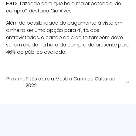
FGTS, fazendo com que haja maior potencial de
compra”, destaca Cid Alves.
Além da possibilidade do pagamento à vista em
dinheiro ser uma opção para 41,4% dos
entrevistados, o cartão de crédito também deve
ser um aliado na hora da compra do presente para
46% do público avaliado.
Próximo
Titãs abre a Mostra Cariri de Culturas
2022