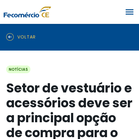
VOLTAR
NOTÍCIAS
Setor de vestuário e
acessórios deve ser
a principal opção
de compra para o