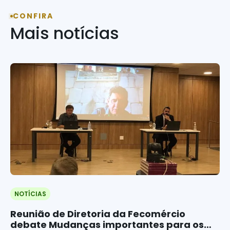
CONFIRA
Mais notícias
NOTÍCIAS
Reunião de Diretoria da Fecomércio
debate Mudanças importantes para os