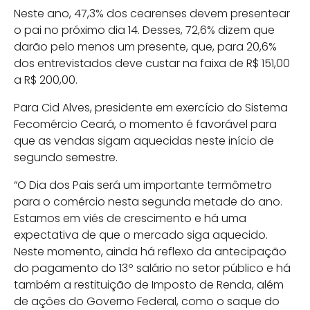
Neste ano, 47,3% dos cearenses devem presentear
o pai no próximo dia 14. Desses, 72,6% dizem que
darão pelo menos um presente, que, para 20,6%
dos entrevistados deve custar na faixa de R$ 151,00
a R$ 200,00.
Para Cid Alves, presidente em exercício do Sistema
Fecomércio Ceará, o momento é favorável para
que as vendas sigam aquecidas neste início de
segundo semestre.
“O Dia dos Pais será um importante termômetro
para o comércio nesta segunda metade do ano.
Estamos em viés de crescimento e há uma
expectativa de que o mercado siga aquecido.
Neste momento, ainda há reflexo da antecipação
do pagamento do 13º salário no setor público e há
também a restituição de Imposto de Renda, além
de ações do Governo Federal, como o saque do