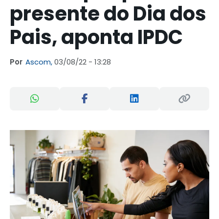
presente do Dia dos
Pais, aponta IPDC
Por
Ascom,
03/08/22 - 13:28