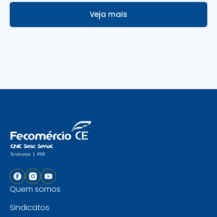
Veja mais
Quem somos
Sindicatos