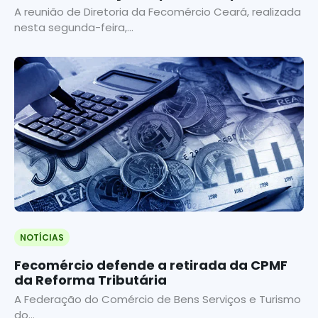
empresários
A reunião de Diretoria da Fecomércio Ceará, realizada
nesta segunda-feira,...
NOTÍCIAS
Fecomércio defende a retirada da CPMF
da Reforma Tributária
A Federação do Comércio de Bens Serviços e Turismo
do...