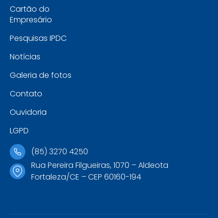
Cartão do
Empresário
Pesquisas IPDC
Notícias
Galeria de fotos
Contato
Ouvidoria
LGPD
(85) 3270 4250
Rua Pereira Filgueiras, 1070 – Aldeota
Fortaleza/CE – CEP 60160-194