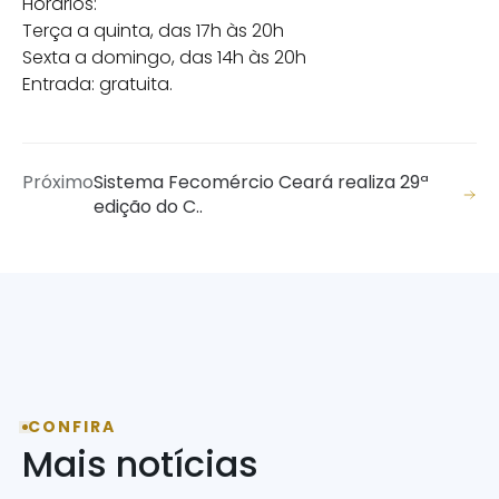
Horários:
Terça a quinta, das 17h às 20h
Sexta a domingo, das 14h às 20h
Entrada: gratuita.
Próximo
Sistema Fecomércio Ceará realiza 29ª
edição do C..
CONFIRA
Mais notícias