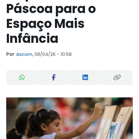
Páscoa para o
Espaço Mais
Infância
Por
Ascom,
08/04/26 - 10:58