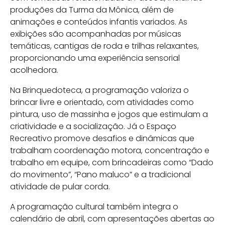
produções da Turma da Mônica, além de
animações e conteúdos infantis variados. As
exibições são acompanhadas por músicas
temáticas, cantigas de roda e trilhas relaxantes,
proporcionando uma experiência sensorial
acolhedora.
Na Brinquedoteca, a programação valoriza o
brincar livre e orientado, com atividades como
pintura, uso de massinha e jogos que estimulam a
criatividade e a socialização. Já o Espaço
Recreativo promove desafios e dinâmicas que
trabalham coordenação motora, concentração e
trabalho em equipe, com brincadeiras como “Dado
do movimento”, “Pano maluco” e a tradicional
atividade de pular corda.
A programação cultural também integra o
calendário de abril, com apresentações abertas ao