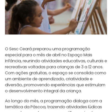
O Sesc Ceará preparou uma programação
especial para o mês de abril no Espaço Mais
Infância, reunindo atividades educativas, culturais e
recreativas voltadas para crianças de 3 a 12 anos.
Com ações gratuitas, o espaço se consolida como
um ambiente de aprendizado, criatividade e
diversão, promovendo experiências que estimulam
o desenvolvimento integral da criança.
Ao longo do mês, a programação dialoga com a
temática da Páscoa, trazendo atividades lúdicas