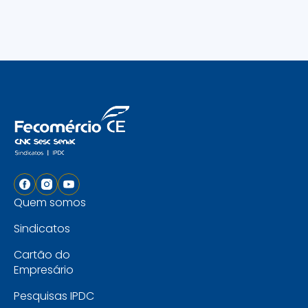
Quem somos
Sindicatos
Cartão do
Empresário
Pesquisas IPDC