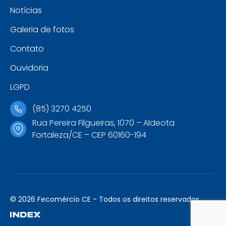
Notícias
Galeria de fotos
Contato
Ouvidoria
LGPD
(85) 3270 4250
Rua Pereira Filgueiras, 1070 – Aldeota
Fortaleza/CE – CEP 60160-194
© 2026 Fecomércio CE - Todos os direitos reservados.