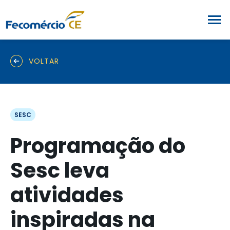
VOLTAR
SESC
Programação do
Sesc leva
atividades
inspiradas na