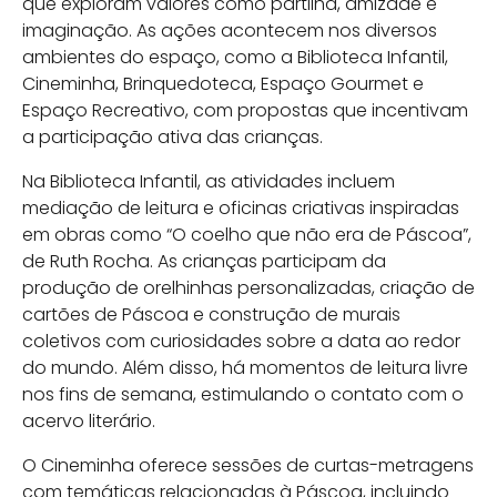
que exploram valores como partilha, amizade e
imaginação. As ações acontecem nos diversos
ambientes do espaço, como a Biblioteca Infantil,
Cineminha, Brinquedoteca, Espaço Gourmet e
Espaço Recreativo, com propostas que incentivam
a participação ativa das crianças.
Na Biblioteca Infantil, as atividades incluem
mediação de leitura e oficinas criativas inspiradas
em obras como “O coelho que não era de Páscoa”,
de Ruth Rocha. As crianças participam da
produção de orelhinhas personalizadas, criação de
cartões de Páscoa e construção de murais
coletivos com curiosidades sobre a data ao redor
do mundo. Além disso, há momentos de leitura livre
nos fins de semana, estimulando o contato com o
acervo literário.
O Cineminha oferece sessões de curtas-metragens
com temáticas relacionadas à Páscoa, incluindo