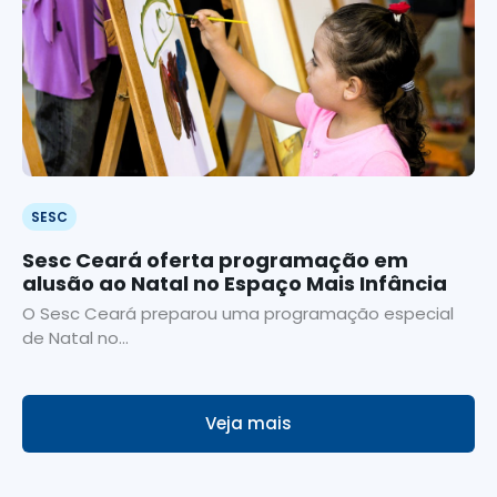
SESC
Sesc Ceará oferta programação em
alusão ao Natal no Espaço Mais Infância
O Sesc Ceará preparou uma programação especial
de Natal no...
Veja mais