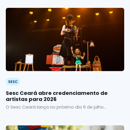
SESC
Sesc Ceará abre credenciamento de
artistas para 2026
O Sesc Ceará lança no próximo dia 9 de julho...