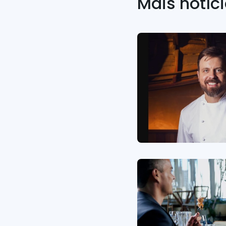
Mais notíc