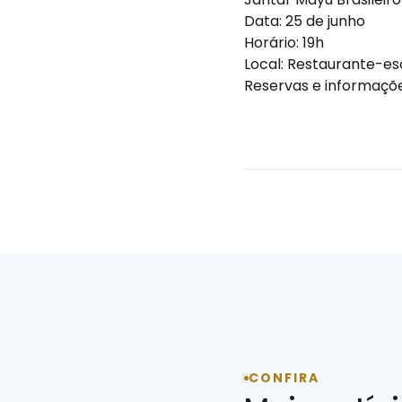
Data: 25 de junho
Horário: 19h
Local: Restaurante-es
Reservas e informaçõ
CONFIRA