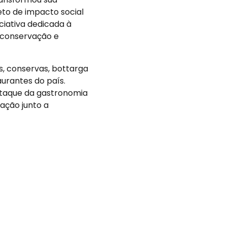
to de impacto social
ciativa dedicada à
e conservação e
, conservas, bottarga
urantes do país.
taque da gastronomia
ação junto a