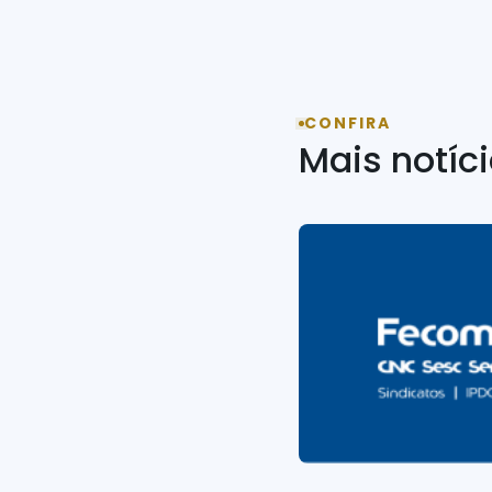
CONFIRA
Mais notíc