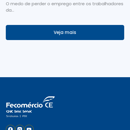
O medo de perder o emprego entre os trabalhadores
da...
Veja mais