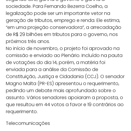
sociedade. Para Fernando Bezerra Coelho, a
legalização pode ser um importante vetor na
geração de tributos, emprego e renda. Ele estima,
“em uma projeção conservadora”, a arrecadação
de R$ 29 bilhões em tributos para o governo, nos
próximos três anos.
No início de novembro, o projeto foi aprovado na
comissão e enviado ao Plenário. Incluído na pauta
de votações do dia 14, porém, a matéria foi
enviada para a análise da Comissão de
Constituição, Justiça e Cidadania (CCJ). O senador
Magno Malta (PR-ES) apresentou o requerimento,
pedindo um debate mais aprofundado sobre o
assunto. Vários senadores apoiaram a proposta, o
que resultou em 44 votos a favor e 19 contrários ao
requerimento.
Telecomunicações