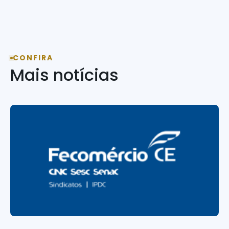
CONFIRA
Mais notícias