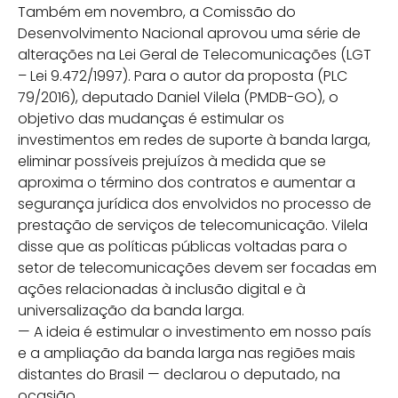
Também em novembro, a Comissão do
Desenvolvimento Nacional aprovou uma série de
alterações na Lei Geral de Telecomunicações (LGT
– Lei 9.472/1997). Para o autor da proposta (PLC
79/2016), deputado Daniel Vilela (PMDB-GO), o
objetivo das mudanças é estimular os
investimentos em redes de suporte à banda larga,
eliminar possíveis prejuízos à medida que se
aproxima o término dos contratos e aumentar a
segurança jurídica dos envolvidos no processo de
prestação de serviços de telecomunicação. Vilela
disse que as políticas públicas voltadas para o
setor de telecomunicações devem ser focadas em
ações relacionadas à inclusão digital e à
universalização da banda larga.
— A ideia é estimular o investimento em nosso país
e a ampliação da banda larga nas regiões mais
distantes do Brasil — declarou o deputado, na
ocasião.