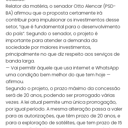
Relator da matéria, o senador Otto Alencar (PSD-
BA) afirmou que a proposta certamente irá
contribuir para impulsionar os investimentos desse
setor, “que é fundamental para o desenvolvimento
do país”. Segundo o senador, o projeto é
importante para atender a demanda da
sociedade por maiores investimentos,
principalmente no que diz respeito aos serviços de
banda larga.
— Vai permitir àquele que usa internet e WhatsApp
uma condição bem melhor do que tem hoje —
afirmou.
Segundo o projeto, o prazo máximo da concessão
será de 20 anos, podendo ser prorrogado várias
vezes. A lei atual permite uma única prorrogação,
por igual período. A mesma alteração passa a valer
para as autorizações, que têm prazo de 20 anos, e
para a exploração de satélites, que tem prazo de 15