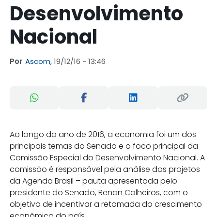
Desenvolvimento
Nacional
Por
Ascom,
19/12/16 - 13:46
Ao longo do ano de 2016, a economia foi um dos
principais temas do Senado e o foco principal da
Comissão Especial do Desenvolvimento Nacional. A
comissão é responsável pela análise dos projetos
da Agenda Brasil – pauta apresentada pelo
presidente do Senado, Renan Calheiros, com o
objetivo de incentivar a retomada do crescimento
econômico do país.