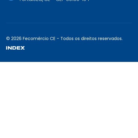
© 2026 Fecomércio CE - Todos os direitos reservados.