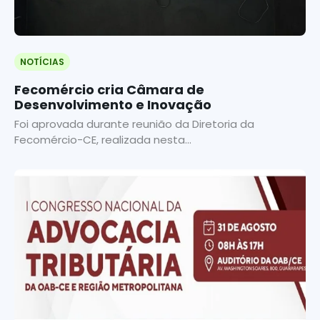
NOTÍCIAS
Fecomércio cria Câmara de
Desenvolvimento e Inovação
Foi aprovada durante reunião da Diretoria da
Fecomércio-CE, realizada nesta...