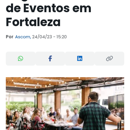
de Eventos em
Fortaleza
Por
Ascom,
24/04/23 - 15:20