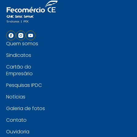
Quem somos
Sindicatos
Cartão do
Empresário
Pesquisas IPDC
Notícias
Galeria de fotos
Contato
Ouvidoria