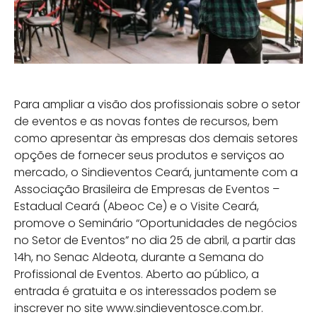
Para ampliar a visão dos profissionais sobre o setor
de eventos e as novas fontes de recursos, bem
como apresentar às empresas dos demais setores
opções de fornecer seus produtos e serviços ao
mercado, o Sindieventos Ceará, juntamente com a
Associação Brasileira de Empresas de Eventos –
Estadual Ceará (Abeoc Ce) e o Visite Ceará,
promove o Seminário “Oportunidades de negócios
no Setor de Eventos” no dia 25 de abril, a partir das
14h, no Senac Aldeota, durante a Semana do
Profissional de Eventos. Aberto ao público, a
entrada é gratuita e os interessados podem se
inscrever no site www.sindieventosce.com.br.