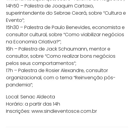
14h50 – Palestra de Joaquim Cartaxo,
superintendente do Sebrae Ceará, sobre “Cultura e
Evento”;
15h30 – Palestra de Paulo Benevides, economista e
consultor cultural, sobre “Como viabilizar negócios
na Economia Criativa?”;
16h – Palestra de Jack Schaumann, mentor e
consultor, sobre “Como realizar bons negócios
pelos seus comportamentos”;
17h – Palestra de Rosier Alexandre, consultor
organizacional, com o tema “Reinvenção pós-
pandemia”;
Local: Senac Aldeota
Horário: a partir das 14h
Inscrições: www.sindieventosce.com.br