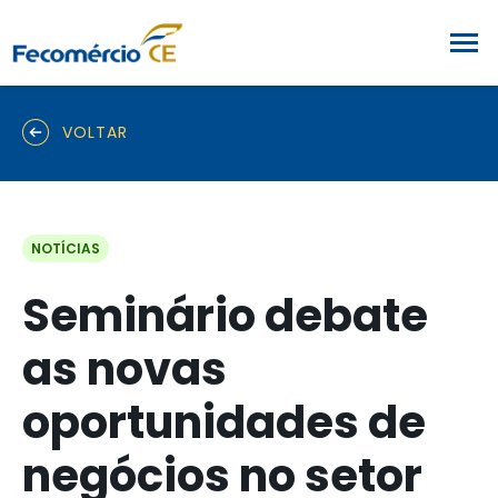
VOLTAR
NOTÍCIAS
Seminário debate
as novas
oportunidades de
negócios no setor