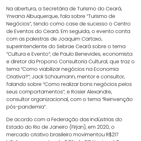
Na abertura, a Secretária de Turismo do Ceará,
Yrwana Albuquerque, fala sobre “Turismo de
Negócios”, tendo como case de sucesso o Centro
de Eventos do Ceará. Em seguida, o evento conta
com as palestras de Joaquim Cartaxo,
superintendente do Sebrae Ceará sobre o tema
“Cultura e Evento”; de Paulo Benevides, economista
e diretor da Propono Consultoria Cultural, que traz o
tema “Como viabilizar negócios na Economia
Criativa?”; Jack Schaumann, mentor e consultor,
falando sobre “Como realizar bons negócios pelos
seus comportamentos”; e Rosier Alexandre,
consultor organizacional, com o tema “Reinvenção
pós-pandemia”.
De acordo com a Federação das Indústrias do
Estado do Rio de Janeiro (Firjan), em 2020, o
mercado criativo brasileiro movimentou R$217