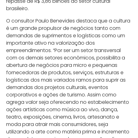
repasse de R$ 3,86 bilhões ao setor cultural
brasileiro.
O consultor Paulo Benevides destaca que a cultura
é um grande propulsor de negócios tanto com
demandas de suprimentos e logísticas como um
importante ativo na valorização dos
empreendimentos. “Por ser um setor transversal
com os demais setores econômicos, possibilita a
abertura de negócios para micro e pequenas
fornecedoras de produtos, serviços, estruturas e
logísticas dos mais variados ramos para suprir as
demandas dos projetos culturais, eventos
corporativos e ações de turismo. Assim como
agrega valor seja oferecendo no estabelecimento
ações artísticas como música ao vivo, dança,
teatro, exposições, cinema, livros, artesanato e
moda para atrair mais consumidores, seja
utilizando a arte como matéria prima e incremento