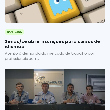
NOTÍCIAS
Senac/ce abre inscrições para cursos de
idiomas
Atento à demanda do mercado de trabalho por
profissionais bem...