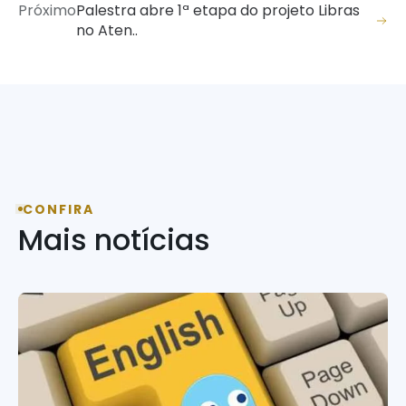
Próximo
Palestra abre 1ª etapa do projeto Libras
no Aten..
CONFIRA
Mais notícias