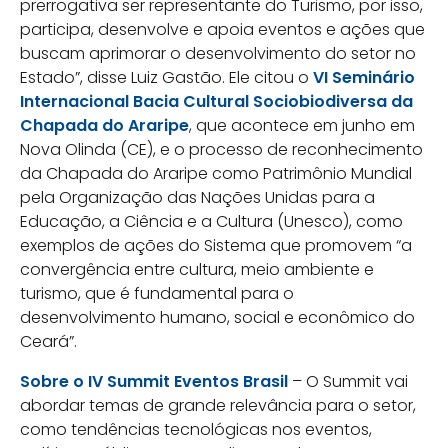
prerrogativa ser representante do Turismo, por isso,
participa, desenvolve e apoia eventos e ações que
buscam aprimorar o desenvolvimento do setor no
Estado”, disse Luiz Gastão. Ele citou o
VI Seminário
Internacional Bacia Cultural Sociobiodiversa da
Chapada do Araripe
, que acontece em junho em
Nova Olinda (CE), e o processo de reconhecimento
da Chapada do Araripe como Patrimônio Mundial
pela Organização das Nações Unidas para a
Educação, a Ciência e a Cultura (Unesco), como
exemplos de ações do Sistema que promovem “a
convergência entre cultura, meio ambiente e
turismo, que é fundamental para o
desenvolvimento humano, social e econômico do
Ceará”.
Sobre o IV Summit Eventos Brasil
– O Summit vai
abordar temas de grande relevância para o setor,
como tendências tecnológicas nos eventos,