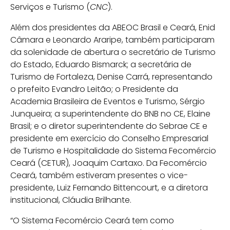
Serviços e Turismo (
CNC
).
Além dos presidentes da ABEOC Brasil e Ceará, Enid
Câmara e Leonardo Araripe, também participaram
da solenidade de abertura o secretário de Turismo
do Estado, Eduardo Bismarck; a secretária de
Turismo de Fortaleza, Denise Carrá, representando
o prefeito Evandro Leitão; o Presidente da
Academia Brasileira de Eventos e Turismo, Sérgio
Junqueira; a superintendente do BNB no CE, Elaine
Brasil; e o diretor superintendente do Sebrae CE e
presidente em exercício do Conse­lho Empresarial
de Turismo e Hospitalidade do Sistema Fecomércio
Ceará (CETUR), Joaquim Cartaxo. Da Fecomércio
Ceará, também estiveram presentes o vice-
presidente, Luiz Fernando Bittencourt, e a diretora
institucional, Cláudia Brilhante.
“O Sistema Fecomércio Ceará tem como