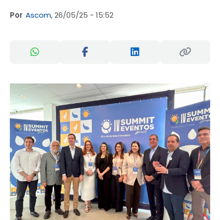
Por
Ascom,
26/05/25 - 15:52