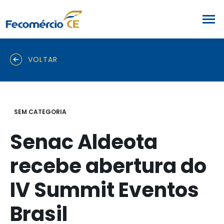
VOLTAR
SEM CATEGORIA
Senac Aldeota
recebe abertura do
IV Summit Eventos
Brasil