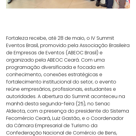
Fortaleza recebe, até 28 de maio, o IV Summit
Eventos Brasil, promovido pela Associação Brasileira
de Empresas de Eventos (ABEOC Brasil) e
organizado pela ABEOC Ceará. Com uma
programação diversificada e focada em
conhecimento, conexões estratégicas e
fortalecimento institucional do setor, o evento
reúne empresários, profissionais, estudantes e
autoridades. A abertura do Summit aconteceu na
manhã desta segunda-feira (25), no Senac
Aldeota, com a presença do presidente do Sistema
Fecomércio Ceará, Luiz Gastão, e o Coordenador
da Câmara Empresarial de Turismo da
Confederação Nacional de Comércio de Bens,