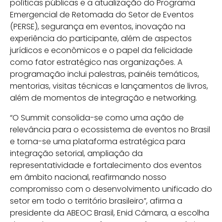
políticas públicas e a atualização do Programa
Emergencial de Retomada do Setor de Eventos
(PERSE), segurança em eventos, inovação na
experiência do participante, além de aspectos
jurídicos e econômicos e o papel da felicidade
como fator estratégico nas organizações. A
programação inclui palestras, painéis temáticos,
mentorias, visitas técnicas e lançamentos de livros,
além de momentos de integração e networking.
“O Summit consolida-se como uma ação de
relevância para o ecossistema de eventos no Brasil
e torna-se uma plataforma estratégica para
integração setorial, ampliação da
representatividade e fortalecimento dos eventos
em âmbito nacional, reafirmando nosso
compromisso com o desenvolvimento unificado do
setor em todo o território brasileiro”, afirma a
presidente da ABEOC Brasil, Enid Câmara, a escolha