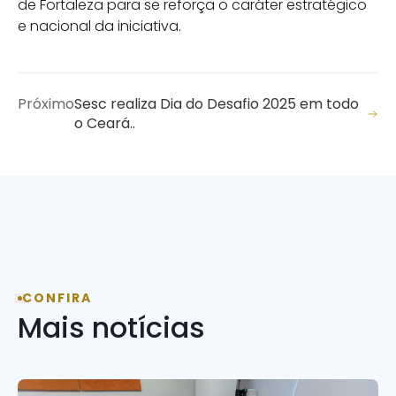
de Fortaleza para se reforça o caráter estratégico
e nacional da iniciativa.
Próximo
Sesc realiza Dia do Desafio 2025 em todo
o Ceará..
CONFIRA
Mais notícias