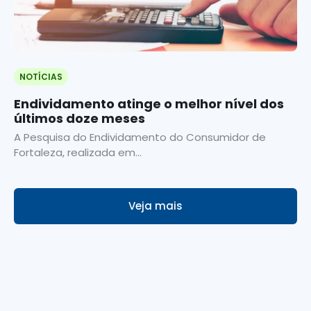
NOTÍCIAS
Endividamento atinge o melhor nível dos
últimos doze meses
A Pesquisa do Endividamento do Consumidor de
Fortaleza, realizada em...
Veja mais