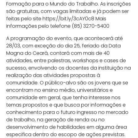
Formação para o Mundo do Trabalho. As inscrições
são gratuitas, com vagas limitadas e já podem ser
feitas pelo site https://bit.ly/3cAY0c8 Mais
informações pelo telefone (85) 3270-5400
A programação do evento, que acontecerá até
28/03, com exceção do dia 25, feriado da Data
Magna do Ceará, contará com mais de 40
atividades, entre palestras, workshops e cases de
sucesso, envolvendo os docentes da instituição na
realização das atividades propostas à
comunidade. O público-alvo são os jovens que se
encontram no ensino médio, universitários e
comunidade em geral, que tenha interesse nos
temas propostos e que busca por informações e
conhecimento para o futuro ingresso no mercado
de trabalho, na geração de renda ou no
desenvolvimento de habilidades em alguma área
especifica dentro do escopo de ações previstas.