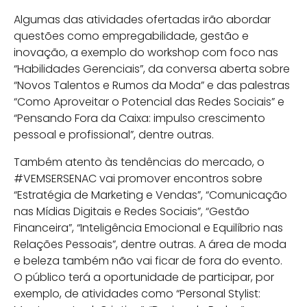
Algumas das atividades ofertadas irão abordar
questões como empregabilidade, gestão e
inovação, a exemplo do workshop com foco nas
“Habilidades Gerenciais”, da conversa aberta sobre
“Novos Talentos e Rumos da Moda” e das palestras
“Como Aproveitar o Potencial das Redes Sociais” e
“Pensando Fora da Caixa: impulso crescimento
pessoal e profissional”, dentre outras.
Também atento às tendências do mercado, o
#VEMSERSENAC vai promover encontros sobre
“Estratégia de Marketing e Vendas”, “Comunicação
nas Mídias Digitais e Redes Sociais”, “Gestão
Financeira”, “Inteligência Emocional e Equilíbrio nas
Relações Pessoais”, dentre outras. A área de moda
e beleza também não vai ficar de fora do evento.
O público terá a oportunidade de participar, por
exemplo, de atividades como “Personal Stylist: