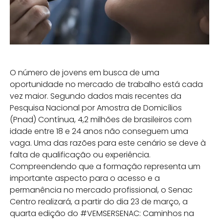
O número de jovens em busca de uma
oportunidade no mercado de trabalho está cada
vez maior. Segundo dados mais recentes da
Pesquisa Nacional por Amostra de Domicílios
(Pnad) Contínua, 4,2 milhões de brasileiros com
idade entre 18 e 24 anos não conseguem uma
vaga. Uma das razões para este cenário se deve à
falta de qualificação ou experiência.
Compreendendo que a formação representa um
importante aspecto para o acesso e a
permanência no mercado profissional, o Senac
Centro realizará, a partir do dia 23 de março, a
quarta edição do #VEMSERSENAC: Caminhos na