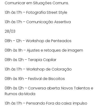
Comunicar em Situações Comuns.
13h às 17h – Fotografia Street Style
13h às 17h – Comunicação Assertiva
28/03
08h – 12h – Workshop de Penteados
08h às 11h – Ajustes e retoques de imagem
08h às 12h – Terapia Capilar
13h às 17h – Workshop de Coloração
08h às 16h – Festival de Biscoitos
08h às 12h – Conversa aberta: Novos Talentos e
Rumos da Moda
13h às 17h – Pensando Fora da caixa: impulso