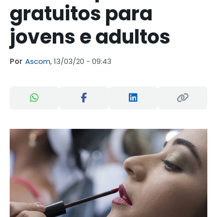
gratuitos para
jovens e adultos
Por
Ascom,
13/03/20 - 09:43