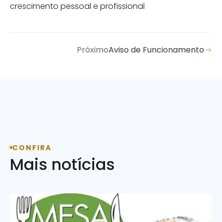
crescimento pessoal e profissional
Próximo
Aviso de Funcionamento
CONFIRA
Mais notícias