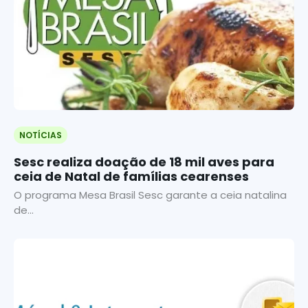
NOTÍCIAS
Sesc realiza doação de 18 mil aves para
ceia de Natal de famílias cearenses
O programa Mesa Brasil Sesc garante a ceia natalina
de...