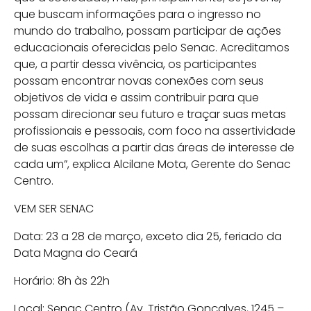
que buscam informações para o ingresso no
mundo do trabalho, possam participar de ações
educacionais oferecidas pelo Senac. Acreditamos
que, a partir dessa vivência, os participantes
possam encontrar novas conexões com seus
objetivos de vida e assim contribuir para que
possam direcionar seu futuro e traçar suas metas
profissionais e pessoais, com foco na assertividade
de suas escolhas a partir das áreas de interesse de
cada um”, explica Alcilane Mota, Gerente do Senac
Centro.
VEM SER SENAC
Data: 23 a 28 de março, exceto dia 25, feriado da
Data Magna do Ceará
Horário: 8h às 22h
Local: Senac Centro (Av. Tristão Gonçalves, 1245 –