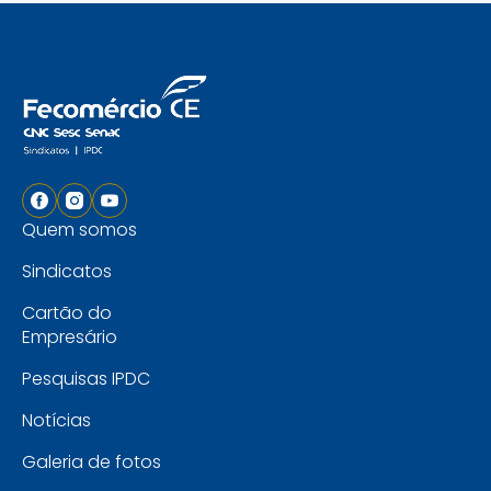
Quem somos
Sindicatos
Cartão do
Empresário
Pesquisas IPDC
Notícias
Galeria de fotos