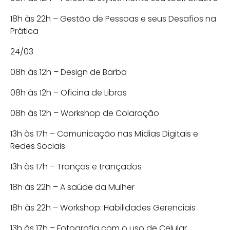
18h às 22h – Gestão de Pessoas e seus Desafios na
Prática
24/03
08h às 12h – Design de Barba
08h às 12h – Oficina de Libras
08h às 12h – Workshop de Colaração
13h às 17h – Comunicação nas Mídias Digitais e
Redes Sociais
13h às 17h – Tranças e trançados
18h às 22h – A saúde da Mulher
18h às 22h – Workshop: Habilidades Gerenciais
13h às 17h – Fotografia com o uso de Celular