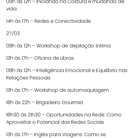
08h às 12h – Iniciando na Costura e mudando de
vida
14h às 17h – Redes e Conectividade
27/03
08h às 12h – Workshop de depilação íntima
13h às 17h – Oficina de Libras
08h às 12h – Inteligência Emocional e Equilíbrio nas
Relações Pessoais
13h às 17h – Workshop de automaquiagem
18h às 22h – Brigadeiro Gourmet
18h30 às 21h30 – Oportunidades na Rede: Como
Aproveitar o Potencial das Redes Sociais
13h às 17h – Inglês para Viagens: Como se