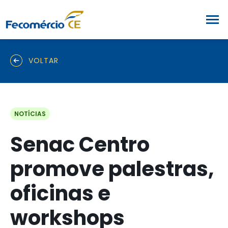
VOLTAR
NOTÍCIAS
Senac Centro
promove palestras,
oficinas e
workshops