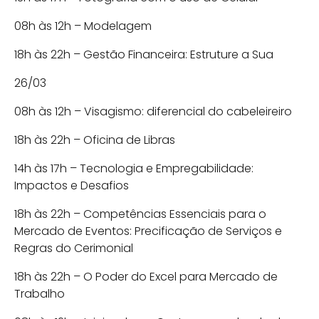
08h às 12h – Modelagem
18h às 22h – Gestão Financeira: Estruture a Sua
26/03
08h às 12h – Visagismo: diferencial do cabeleireiro
18h às 22h – Oficina de Libras
14h às 17h – Tecnologia e Empregabilidade:
Impactos e Desafios
18h às 22h – Competências Essenciais para o
Mercado de Eventos: Precificação de Serviços e
Regras do Cerimonial
18h às 22h – O Poder do Excel para Mercado de
Trabalho