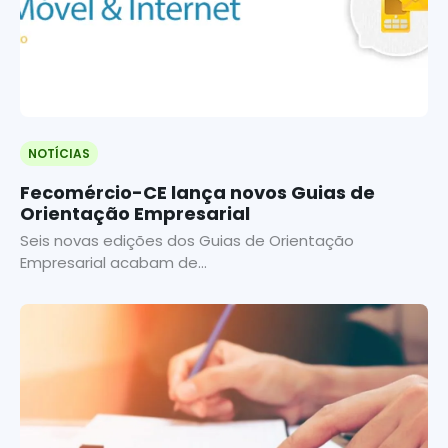
NOTÍCIAS
Fecomércio-CE lança novos Guias de
Orientação Empresarial
Seis novas edições dos Guias de Orientação
Empresarial acabam de...